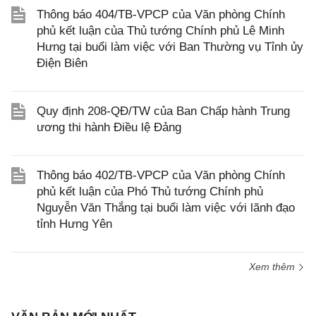
Thông báo 404/TB-VPCP của Văn phòng Chính
phủ kết luận của Thủ tướng Chính phủ Lê Minh
Hưng tại buổi làm việc với Ban Thường vụ Tỉnh ủy
Điện Biên
Quy định 208-QĐ/TW của Ban Chấp hành Trung
ương thi hành Điều lệ Đảng
Thông báo 402/TB-VPCP của Văn phòng Chính
phủ kết luận của Phó Thủ tướng Chính phủ
Nguyễn Văn Thắng tại buổi làm việc với lãnh đạo
tỉnh Hưng Yên
Xem thêm