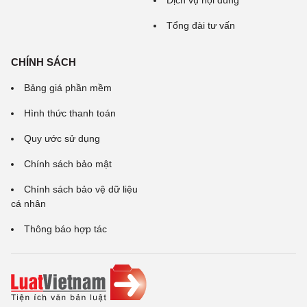
Dịch vụ nội dung
Tổng đài tư vấn
CHÍNH SÁCH
Bảng giá phần mềm
Hình thức thanh toán
Quy ước sử dụng
Chính sách bảo mật
Chính sách bảo vệ dữ liệu
cá nhân
Thông báo hợp tác