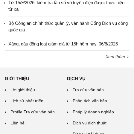
Từ 15/9/2026, kiểm tra tần số vô tuyến điện được thực hiện
từ xa
Bộ Công an chính thức quản lý, vận hành Cổng Dịch vụ công
quốc gia
Xăng, dầu đồng loạt giảm giá từ 15h hôm nay, 06/8/2026
Xem thêm
GIỚI THIỆU
DỊCH VỤ
Lời giới thiệu
Tra cứu văn bản
Lịch sử phát triển
Phân tích văn bản
Profile Tra cứu văn bản
Pháp lý doanh nghiệp
Liên hệ
Dịch vụ dịch thuật