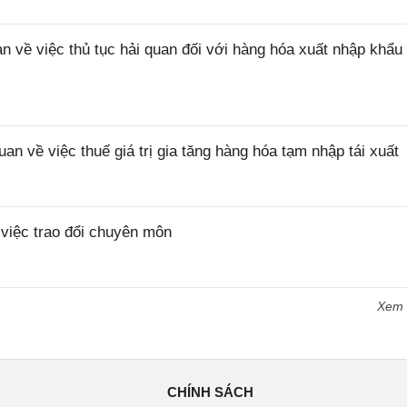
ề việc thủ tục hải quan đối với hàng hóa xuất nhập khẩu 
về việc thuế giá trị gia tăng hàng hóa tạm nhập tái xuất
iệc trao đổi chuyên môn
Xem
CHÍNH SÁCH