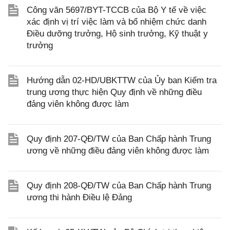
Công văn 5697/BYT-TCCB của Bộ Y tế về việc
xác định vị trí việc làm và bổ nhiệm chức danh
Điều dưỡng trưởng, Hộ sinh trưởng, Kỹ thuật y
trưởng
Hướng dẫn 02-HD/UBKTTW của Ủy ban Kiểm tra
trung ương thực hiện Quy định về những điều
đảng viên không được làm
Quy định 207-QĐ/TW của Ban Chấp hành Trung
ương về những điều đảng viên không được làm
Quy định 208-QĐ/TW của Ban Chấp hành Trung
ương thi hành Điều lệ Đảng