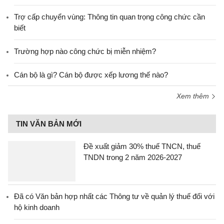
Trợ cấp chuyển vùng: Thông tin quan trọng công chức cần
biết
Trường hợp nào công chức bị miễn nhiệm?
Cán bộ là gì? Cán bộ được xếp lương thế nào?
Xem thêm
TIN VĂN BẢN MỚI
Đề xuất giảm 30% thuế TNCN, thuế
TNDN trong 2 năm 2026-2027
Đã có Văn bản hợp nhất các Thông tư về quản lý thuế đối với
hộ kinh doanh