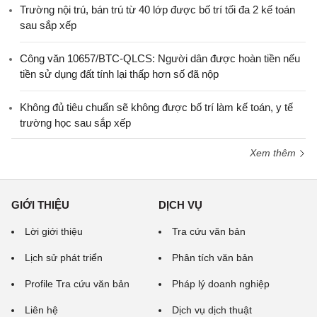
Trường nội trú, bán trú từ 40 lớp được bố trí tối đa 2 kế toán
sau sắp xếp
Công văn 10657/BTC-QLCS: Người dân được hoàn tiền nếu
tiền sử dụng đất tính lại thấp hơn số đã nộp
Không đủ tiêu chuẩn sẽ không được bố trí làm kế toán, y tế
trường học sau sắp xếp
Xem thêm
GIỚI THIỆU
DỊCH VỤ
Lời giới thiệu
Tra cứu văn bản
Lịch sử phát triển
Phân tích văn bản
Profile Tra cứu văn bản
Pháp lý doanh nghiệp
Liên hệ
Dịch vụ dịch thuật