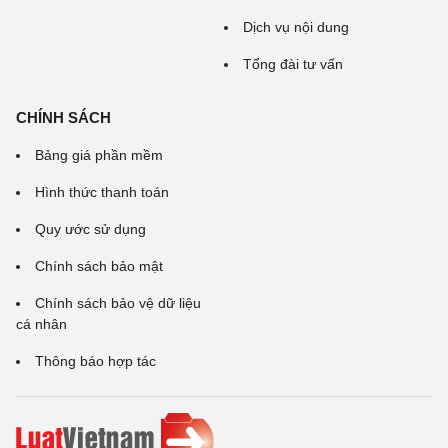
Dịch vụ nội dung
Tổng đài tư vấn
CHÍNH SÁCH
Bảng giá phần mềm
Hình thức thanh toán
Quy ước sử dụng
Chính sách bảo mật
Chính sách bảo vệ dữ liệu
cá nhân
Thông báo hợp tác