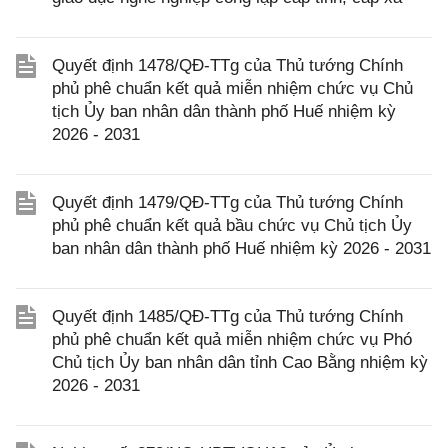
Quyết định 1478/QĐ-TTg của Thủ tướng Chính
phủ phê chuẩn kết quả miễn nhiệm chức vụ Chủ
tịch Ủy ban nhân dân thành phố Huế nhiệm kỳ
2026 - 2031
Quyết định 1479/QĐ-TTg của Thủ tướng Chính
phủ phê chuẩn kết quả bầu chức vụ Chủ tịch Ủy
ban nhân dân thành phố Huế nhiệm kỳ 2026 - 2031
Quyết định 1485/QĐ-TTg của Thủ tướng Chính
phủ phê chuẩn kết quả miễn nhiệm chức vụ Phó
Chủ tịch Ủy ban nhân dân tỉnh Cao Bằng nhiệm kỳ
2026 - 2031