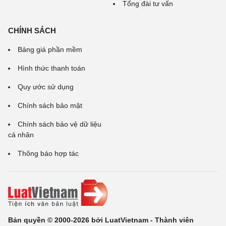
Tổng đài tư vấn
CHÍNH SÁCH
Bảng giá phần mềm
Hình thức thanh toán
Quy ước sử dụng
Chính sách bảo mật
Chính sách bảo vệ dữ liệu
cá nhân
Thông báo hợp tác
Bản quyền © 2000-2026 bởi LuatVietnam - Thành viên