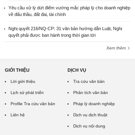
Yêu cầu xử lý dứt điểm vướng mắc pháp lý cho doanh nghiệp
về đấu thầu, đất đai, tài chính
Nghị quyết 216/NQ-CP: 31 văn bản hướng dẫn Luật, Nghị
quyết phải được ban hành trong thời gian tới
Xem thêm
GIỚI THIỆU
DỊCH VỤ
Lời giới thiệu
Tra cứu văn bản
Lịch sử phát triển
Phân tích văn bản
Profile Tra cứu văn bản
Pháp lý doanh nghiệp
Liên hệ
Dịch vụ dịch thuật
Dịch vụ nội dung