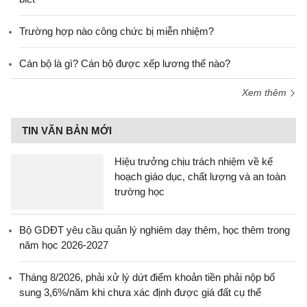
Trường hợp nào công chức bị miễn nhiệm?
Cán bộ là gì? Cán bộ được xếp lương thế nào?
Xem thêm
TIN VĂN BẢN MỚI
Hiệu trưởng chịu trách nhiệm về kế
hoạch giáo dục, chất lượng và an toàn
trường học
Bộ GDĐT yêu cầu quản lý nghiêm dạy thêm, học thêm trong
năm học 2026-2027
Tháng 8/2026, phải xử lý dứt điểm khoản tiền phải nộp bổ
sung 3,6%/năm khi chưa xác định được giá đất cụ thể