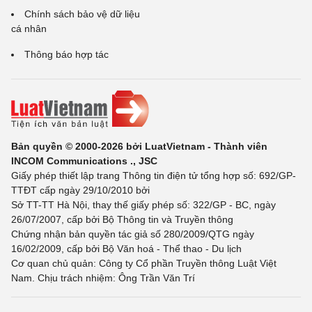
Chính sách bảo vệ dữ liệu
cá nhân
Thông báo hợp tác
Bản quyền © 2000-2026 bởi LuatVietnam - Thành viên
INCOM Communications ., JSC
Giấy phép thiết lập trang Thông tin điện tử tổng hợp số: 692/GP-
TTĐT cấp ngày 29/10/2010 bởi
Sở TT-TT Hà Nội, thay thế giấy phép số: 322/GP - BC, ngày
26/07/2007, cấp bởi Bộ Thông tin và Truyền thông
Chứng nhận bản quyền tác giả số 280/2009/QTG ngày
16/02/2009, cấp bởi Bộ Văn hoá - Thể thao - Du lịch
Cơ quan chủ quản: Công ty Cổ phần Truyền thông Luật Việt
Nam. Chịu trách nhiệm: Ông Trần Văn Trí