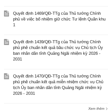
Quyết định 1469/QĐ-TTg của Thủ tướng Chính
phủ về việc bổ nhiệm giữ chức Tư lệnh Quân khu
1
Quyết định 1439/QĐ-TTg của Thủ tướng Chính
phủ phê chuẩn kết quả bầu chức vụ Chủ tịch Ủy
ban nhân dân tỉnh Quảng Ngãi nhiệm kỳ 2026 -
2031
Quyết định 1470/QĐ-TTg của Thủ tướng Chính
phủ phê chuẩn kết quả miễn nhiệm chức vụ Chủ
tịch Ủy ban nhân dân tỉnh Quảng Ngãi nhiệm kỳ
2026 - 2031
Xem thêm