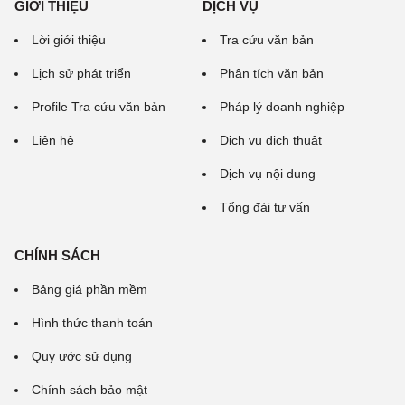
GIỚI THIỆU
DỊCH VỤ
Lời giới thiệu
Tra cứu văn bản
Lịch sử phát triển
Phân tích văn bản
Profile Tra cứu văn bản
Pháp lý doanh nghiệp
Liên hệ
Dịch vụ dịch thuật
Dịch vụ nội dung
Tổng đài tư vấn
CHÍNH SÁCH
Bảng giá phần mềm
Hình thức thanh toán
Quy ước sử dụng
Chính sách bảo mật