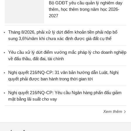
Bộ GDĐT yêu cầu quản lý nghiêm dạy
thêm, học thêm trong năm học 2026-
2027
Tháng 8/2026, phải xử lý dứt điểm khoản tiền phải nộp bổ
sung 3,6%/năm khi chưa xác định được giá đất cụ thể
Yêu cầu xử lý dứt điểm vướng mắc pháp lý cho doanh nghiệp
về đấu thầu, đất đai, tài chính
Nghị quyết 216/NQ-CP: 31 văn bản hướng dẫn Luật, Nghị
quyết phải được ban hành trong thời gian tới
Nghị quyết 216/NQ-CP: Yêu cầu Ngân hàng phấn đấu giảm
mặt bằng lãi suất cho vay
Xem thêm