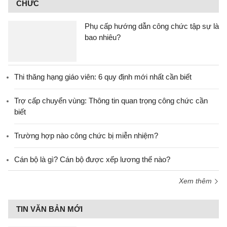
CHỨC
Phụ cấp hướng dẫn công chức tập sự là
bao nhiêu?
Thi thăng hạng giáo viên: 6 quy định mới nhất cần biết
Trợ cấp chuyển vùng: Thông tin quan trọng công chức cần
biết
Trường hợp nào công chức bị miễn nhiệm?
Cán bộ là gì? Cán bộ được xếp lương thế nào?
Xem thêm
TIN VĂN BẢN MỚI