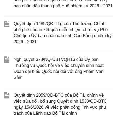
ban nhân dân thành phố Huế nhiệm kỳ 2026 - 2031
Quyết định 1485/QĐ-TTg của Thủ tướng Chính
phủ phê chuẩn kết quả miễn nhiệm chức vụ Phó
Chủ tịch Ủy ban nhân dân tỉnh Cao Bằng nhiệm kỳ
2026 - 2031
Nghị quyết 378/NQ-UBTVQH16 của Ủy ban
Thường vụ Quốc hội về việc chuyển sinh hoạt
Đoàn đại biểu Quốc hội đối với ông Phạm Văn
Sâm
Quyết định 2059/QĐ-BTC của Bộ Tài chính về
việc sửa đổi, bổ sung Quyết định 1533/QĐ-BTC
ngày 15/6/2026 về việc phân công lĩnh vực phụ
trách của Lãnh đạo Bộ Tài chính