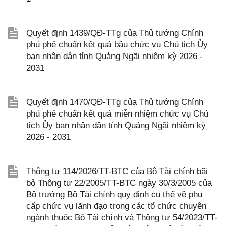
Quyết định 1439/QĐ-TTg của Thủ tướng Chính
phủ phê chuẩn kết quả bầu chức vụ Chủ tịch Ủy
ban nhân dân tỉnh Quảng Ngãi nhiệm kỳ 2026 -
2031
Quyết định 1470/QĐ-TTg của Thủ tướng Chính
phủ phê chuẩn kết quả miễn nhiệm chức vụ Chủ
tịch Ủy ban nhân dân tỉnh Quảng Ngãi nhiệm kỳ
2026 - 2031
Thông tư 114/2026/TT-BTC của Bộ Tài chính bãi
bỏ Thông tư 22/2005/TT-BTC ngày 30/3/2005 của
Bộ trưởng Bộ Tài chính quy định cụ thể về phụ
cấp chức vụ lãnh đạo trong các tổ chức chuyên
ngành thuộc Bộ Tài chính và Thông tư 54/2023/TT-