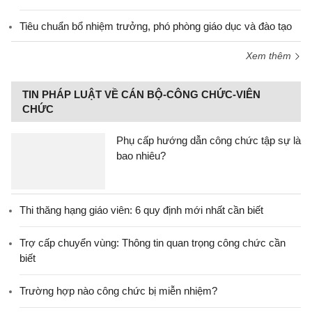
Tiêu chuẩn bổ nhiệm trưởng, phó phòng giáo dục và đào tạo
Xem thêm
TIN PHÁP LUẬT VỀ CÁN BỘ-CÔNG CHỨC-VIÊN
CHỨC
Phụ cấp hướng dẫn công chức tập sự là
bao nhiêu?
Thi thăng hạng giáo viên: 6 quy định mới nhất cần biết
Trợ cấp chuyển vùng: Thông tin quan trọng công chức cần
biết
Trường hợp nào công chức bị miễn nhiệm?