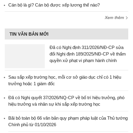
Cán bộ là gì? Cán bộ được xếp lương thế nào?
Xem thêm
TIN VĂN BẢN MỚI
Đã có Nghị định 311/2026/NĐ-CP sửa
đổi Nghị định 189/2025/NĐ-CP về thẩm
quyền xử phạt vi phạm hành chính
Sau sắp xếp trường học, mỗi cơ sở giáo dục chỉ có 1 hiệu
trưởng hoặc 1 giám đốc
Đã có Nghị quyết 37/2026/NQ-CP về bố trí hiệu trưởng, phó
hiệu trưởng và nhân sự khi sắp xếp trường học
Bãi bỏ toàn bộ 66 văn bản quy phạm pháp luật của Thủ tướng
Chính phủ từ 01/10/2026