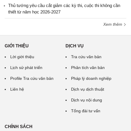
Thủ tướng yêu cầu cắt giảm các kỳ thi, cuộc thi không cần
thiết từ năm học 2026-2027
Xem thêm
GIỚI THIỆU
DỊCH VỤ
Lời giới thiệu
Tra cứu văn bản
Lịch sử phát triển
Phân tích văn bản
Profile Tra cứu văn bản
Pháp lý doanh nghiệp
Liên hệ
Dịch vụ dịch thuật
Dịch vụ nội dung
Tổng đài tư vấn
CHÍNH SÁCH