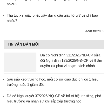
nhiêu?
Thủ tục xin giấy phép xây dựng cần giấy tờ gì? Lệ phí bao
nhiêu?
Xem thêm
TIN VĂN BẢN MỚI
Đã có Nghị định 311/2026/NĐ-CP sửa
đổi Nghị định 189/2025/NĐ-CP về thẩm
quyền xử phạt vi phạm hành chính
Sau sắp xếp trường học, mỗi cơ sở giáo dục chỉ có 1 hiệu
trưởng hoặc 1 giám đốc
Đã có Nghị quyết 37/2026/NQ-CP về bố trí hiệu trưởng, phó
hiệu trưởng và nhân sự khi sắp xếp trường học