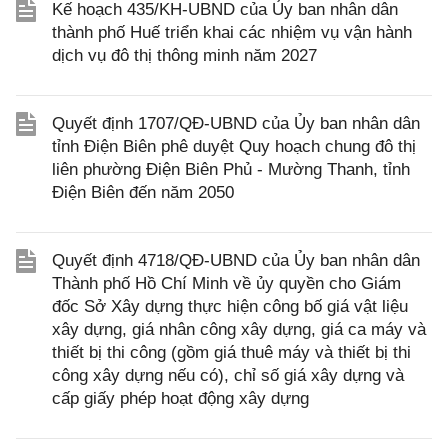
Kế hoạch 435/KH-UBND của Ủy ban nhân dân
thành phố Huế triển khai các nhiệm vụ vận hành
dịch vụ đô thị thông minh năm 2027
Quyết định 1707/QĐ-UBND của Ủy ban nhân dân
tỉnh Điện Biên phê duyệt Quy hoạch chung đô thị
liên phường Điện Biên Phủ - Mường Thanh, tỉnh
Điện Biên đến năm 2050
Quyết định 4718/QĐ-UBND của Ủy ban nhân dân
Thành phố Hồ Chí Minh về ủy quyền cho Giám
đốc Sở Xây dựng thực hiện công bố giá vật liệu
xây dựng, giá nhân công xây dựng, giá ca máy và
thiết bị thi công (gồm giá thuê máy và thiết bị thi
công xây dựng nếu có), chỉ số giá xây dựng và
cấp giấy phép hoạt động xây dựng