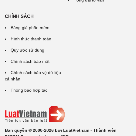
Tổng đài tư vấn
CHÍNH SÁCH
Bảng giá phần mềm
Hình thức thanh toán
Quy ước sử dụng
Chính sách bảo mật
Chính sách bảo vệ dữ liệu
cá nhân
Thông báo hợp tác
Bản quyền © 2000-2026 bởi LuatVietnam - Thành viên