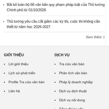
Bãi bỏ toàn bộ 66 văn bản quy phạm pháp luật của Thủ tướng
Chính phủ từ 01/10/2026
Thủ tướng yêu cầu cắt giảm các kỳ thi, cuộc thi không cần
thiết từ năm học 2026-2027
Xem thêm
GIỚI THIỆU
DỊCH VỤ
Lời giới thiệu
Tra cứu văn bản
Lịch sử phát triển
Phân tích văn bản
Profile Tra cứu văn bản
Pháp lý doanh nghiệp
Liên hệ
Dịch vụ dịch thuật
Dịch vụ nội dung