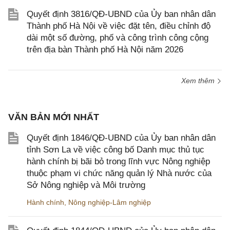
Quyết định 3816/QĐ-UBND của Ủy ban nhân dân
Thành phố Hà Nội về việc đặt tên, điều chỉnh độ
dài một số đường, phố và công trình công cộng
trên địa bàn Thành phố Hà Nội năm 2026
Xem thêm
VĂN BẢN MỚI NHẤT
Quyết định 1846/QĐ-UBND của Ủy ban nhân dân
tỉnh Sơn La về việc công bố Danh mục thủ tục
hành chính bị bãi bỏ trong lĩnh vực Nông nghiệp
thuộc phạm vi chức năng quản lý Nhà nước của
Sở Nông nghiệp và Môi trường
Hành chính
,
Nông nghiệp-Lâm nghiệp