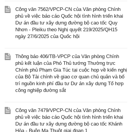
Công văn 7562/VPCP-CN của Văn phòng Chính
phủ về việc báo cáo Quốc hội tình hình triển khai
Dự án đầu tư xây dựng đường bộ cao tốc Quy
Nhơn - Pleiku theo Nghị quyết 219/2025/QH15
ngày 27/6/2025 của Quốc hội
Thông báo 406/TB-VPCP của Văn phòng Chính
phủ kết luận của Phó Thủ tướng Thường trực
Chính phủ Phạm Gia Túc tại cuộc họp về kiến nghị
của Bộ Tài chính về giao cơ quan chủ quản và bố
trí nguồn kinh phí đầu tư Dự án xây dựng Tổ hợp
công nghiệp đường sắt
Công văn 7479/VPCP-CN của Văn phòng Chính
phủ về việc báo cáo Quốc hội tình hình triển khai
Dự án đầu tư xây dựng đường bộ cao tốc Khánh
Hòa - Buôn Ma Thuột giai đoạn 1