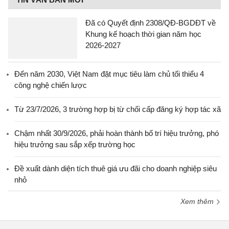
Đã có Quyết định 2308/QĐ-BGDĐT về
Khung kế hoạch thời gian năm học
2026-2027
Đến năm 2030, Việt Nam đặt mục tiêu làm chủ tối thiểu 4
công nghệ chiến lược
Từ 23/7/2026, 3 trường hợp bị từ chối cấp đăng ký hợp tác xã
Chậm nhất 30/9/2026, phải hoàn thành bố trí hiệu trưởng, phó
hiệu trưởng sau sắp xếp trường học
Đề xuất dành diện tích thuê giá ưu đãi cho doanh nghiệp siêu
nhỏ
Xem thêm