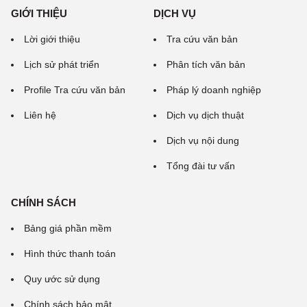
GIỚI THIỆU
DỊCH VỤ
Lời giới thiệu
Tra cứu văn bản
Lịch sử phát triển
Phân tích văn bản
Profile Tra cứu văn bản
Pháp lý doanh nghiệp
Liên hệ
Dịch vụ dịch thuật
Dịch vụ nội dung
Tổng đài tư vấn
CHÍNH SÁCH
Bảng giá phần mềm
Hình thức thanh toán
Quy ước sử dụng
Chính sách bảo mật