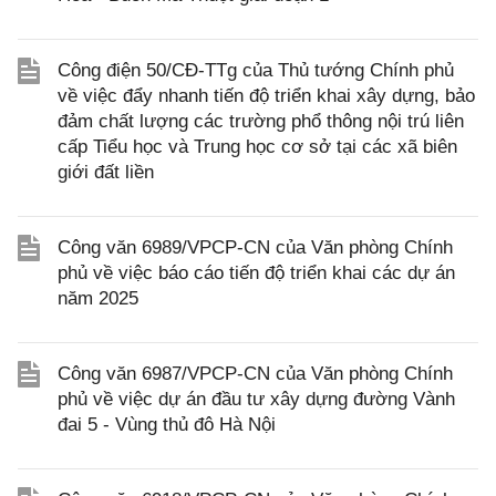
Công điện 50/CĐ-TTg của Thủ tướng Chính phủ
về việc đẩy nhanh tiến độ triển khai xây dựng, bảo
đảm chất lượng các trường phổ thông nội trú liên
cấp Tiểu học và Trung học cơ sở tại các xã biên
giới đất liền
Công văn 6989/VPCP-CN của Văn phòng Chính
phủ về việc báo cáo tiến độ triển khai các dự án
năm 2025
Công văn 6987/VPCP-CN của Văn phòng Chính
phủ về việc dự án đầu tư xây dựng đường Vành
đai 5 - Vùng thủ đô Hà Nội