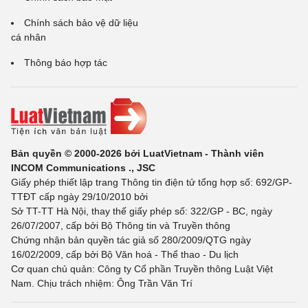
Chính sách bảo vệ dữ liệu
cá nhân
Thông báo hợp tác
Bản quyền © 2000-2026 bởi LuatVietnam - Thành viên
INCOM Communications ., JSC
Giấy phép thiết lập trang Thông tin điện tử tổng hợp số: 692/GP-
TTĐT cấp ngày 29/10/2010 bởi
Sở TT-TT Hà Nội, thay thế giấy phép số: 322/GP - BC, ngày
26/07/2007, cấp bởi Bộ Thông tin và Truyền thông
Chứng nhận bản quyền tác giả số 280/2009/QTG ngày
16/02/2009, cấp bởi Bộ Văn hoá - Thể thao - Du lịch
Cơ quan chủ quản: Công ty Cổ phần Truyền thông Luật Việt
Nam. Chịu trách nhiệm: Ông Trần Văn Trí