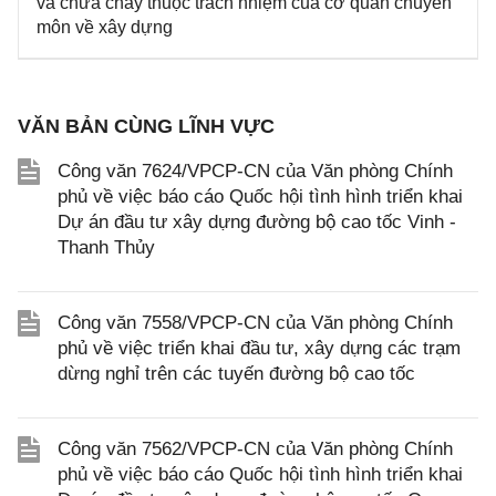
và chữa cháy thuộc trách nhiệm của cơ quan chuyên
môn về xây dựng
VĂN BẢN CÙNG LĨNH VỰC
Công văn 7624/VPCP-CN của Văn phòng Chính
phủ về việc báo cáo Quốc hội tình hình triển khai
Dự án đầu tư xây dựng đường bộ cao tốc Vinh -
Thanh Thủy
Công văn 7558/VPCP-CN của Văn phòng Chính
phủ về việc triển khai đầu tư, xây dựng các trạm
dừng nghỉ trên các tuyến đường bộ cao tốc
Công văn 7562/VPCP-CN của Văn phòng Chính
phủ về việc báo cáo Quốc hội tình hình triển khai