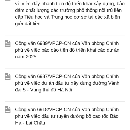
về việc đẩy nhanh tiến độ triển khai xây dựng, bảo
đảm chất lượng các trường phổ thông nội trú liên
cấp Tiểu học và Trung học cơ sở tại các xã biên
giới đất liền
Công văn 6989/VPCP-CN của Văn phòng Chính
phủ về việc báo cáo tiến độ triển khai các dự án
năm 2025
Công văn 6987/VPCP-CN của Văn phòng Chính
phủ về việc dự án đầu tư xây dựng đường Vành
đai 5 - Vùng thủ đô Hà Nội
Công văn 6918/VPCP-CN của Văn phòng Chính
phủ về việc đầu tư tuyến đường bộ cao tốc Bảo
Hà - Lai Châu