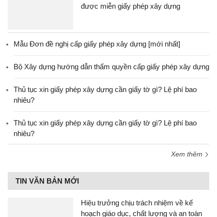
được miễn giấy phép xây dựng
Mẫu Đơn đề nghị cấp giấy phép xây dựng [mới nhất]
Bộ Xây dựng hướng dẫn thẩm quyền cấp giấy phép xây dựng
Thủ tục xin giấy phép xây dựng cần giấy tờ gì? Lệ phí bao
nhiêu?
Thủ tục xin giấy phép xây dựng cần giấy tờ gì? Lệ phí bao
nhiêu?
Xem thêm
TIN VĂN BẢN MỚI
Hiệu trưởng chịu trách nhiệm về kế
hoạch giáo dục, chất lượng và an toàn