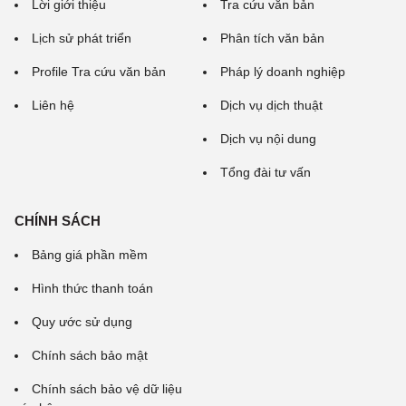
Lời giới thiệu
Tra cứu văn bản
Lịch sử phát triển
Phân tích văn bản
Profile Tra cứu văn bản
Pháp lý doanh nghiệp
Liên hệ
Dịch vụ dịch thuật
Dịch vụ nội dung
Tổng đài tư vấn
CHÍNH SÁCH
Bảng giá phần mềm
Hình thức thanh toán
Quy ước sử dụng
Chính sách bảo mật
Chính sách bảo vệ dữ liệu