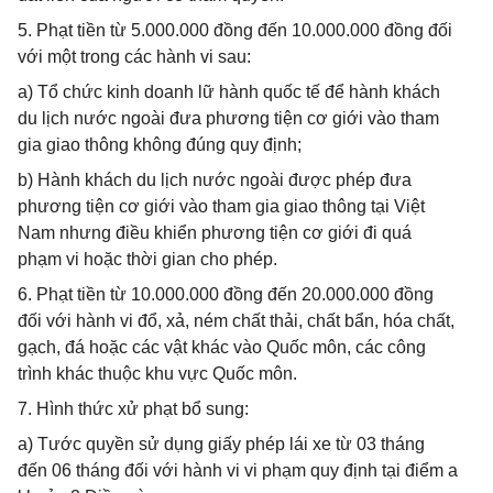
5. Phạt tiền từ 5.000.000 đồng đến 10.000.000 đồng đối
với một trong các hành vi sau:
a) Tổ chức kinh doanh lữ hành quốc tế để hành khách
du lịch nước ngoài đưa phương tiện cơ giới vào tham
gia giao thông không đúng quy định;
b) Hành khách du lịch nước ngoài được phép đưa
phương tiện cơ giới vào tham gia giao thông tại Việt
Nam nhưng điều khiển phương tiện cơ giới đi quá
phạm vi hoặc thời gian cho phép.
6. Phạt tiền từ 10.000.000 đồng đến 20.000.000 đồng
đối với hành vi đổ, xả, ném chất thải, chất bẩn, hóa chất,
gạch, đá hoặc các vật khác vào Quốc môn, các công
trình khác thuộc khu vực Quốc môn.
7. Hình thức xử phạt bổ sung:
a) Tước quyền sử dụng giấy phép lái xe từ 03 tháng
đến 06 tháng đối với hành vi vi phạm quy định tại điểm a