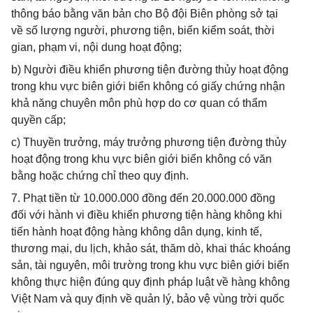
thông báo bằng văn bản cho Bộ đội Biên phòng sở tại
về số lượng người, phương tiện, biển kiểm soát, thời
gian, phạm vi, nội dung hoạt động;
b) Người điều khiển phương tiện đường thủy hoạt động
trong khu vực biên giới biển không có giấy chứng nhận
khả năng chuyên môn phù hợp do cơ quan có thẩm
quyền cấp;
c) Thuyền trưởng, máy trưởng phương tiện đường thủy
hoạt động trong khu vực biên giới biển không có văn
bằng hoặc chứng chỉ theo quy định.
7. Phạt tiền từ 10.000.000 đồng đến 20.000.000 đồng
đối với hành vi điều khiển phương tiện hàng không khi
tiến hành hoạt động hàng không dân dụng, kinh tế,
thương mại, du lịch, khảo sát, thăm dò, khai thác khoáng
sản, tài nguyên, môi trường trong khu vực biên giới biển
không thực hiện đúng quy định pháp luật về hàng không
Việt Nam và quy định về quản lý, bảo vệ vùng trời quốc