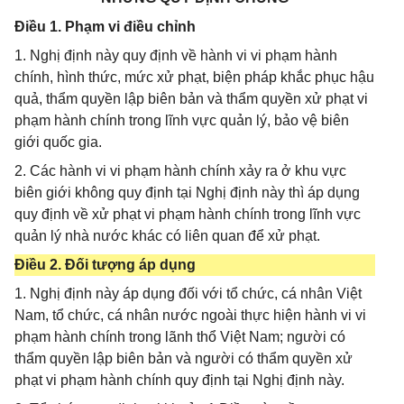
Điều 1. Phạm vi điều chỉnh
1. Nghị định này quy định về hành vi vi phạm hành
chính, hình thức, mức xử phạt, biện pháp khắc phục hậu
quả, thẩm quyền lập biên bản và thẩm quyền xử phạt vi
phạm hành chính trong lĩnh vực quản lý, bảo vệ biên
giới quốc gia.
2. Các hành vi vi phạm hành chính xảy ra ở khu vực
biên giới không quy định tại Nghị định này thì áp dụng
quy định về xử phạt vi phạm hành chính trong lĩnh vực
quản lý nhà nước khác có liên quan để xử phạt.
Điều 2. Đối tượng áp dụng
1. Nghị định này áp dụng đối với tổ chức, cá nhân Việt
Nam, tổ chức, cá nhân nước ngoài thực hiện hành vi vi
phạm hành chính trong lãnh thổ Việt Nam; người có
thẩm quyền lập biên bản và người có thẩm quyền xử
phạt vi phạm hành chính quy định tại Nghị định này.