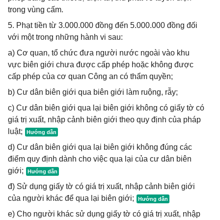
trong vùng cấm.
5. Phạt tiền từ 3.000.000 đồng đến 5.000.000 đồng đối
với một trong những hành vi sau:
a) Cơ quan, tổ chức đưa người nước ngoài vào khu
vực biên giới chưa được cấp phép hoặc không được
cấp phép của cơ quan Công an có thẩm quyền;
b) Cư dân biên giới qua biên giới làm ruộng, rẫy;
c) Cư dân biên giới qua lại biên giới không có giấy tờ có
giá trị xuất, nhập cảnh biên giới theo quy định của pháp
luật;
d) Cư dân biên giới qua lại biên giới không đúng các
điểm quy định dành cho việc qua lại của cư dân biên
giới;
đ) Sử dụng giấy tờ có giá trị xuất, nhập cảnh biên giới
của người khác để qua lại biên giới;
e) Cho người khác sử dụng giấy tờ có giá trị xuất, nhập