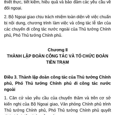
thiết thực, tiết kiệm, hiệu quả và bảo đảm các yêu cầu về
đối ngoại.
2. Bộ Ngoại giao chịu trách nhiệm toàn diện về việc chuẩn
bị nội dung, chương trình làm việc và công tác lễ tân của
các chuyến đi công tác nước ngoài của Thủ tướng Chính
phủ, Phó Thủ tướng Chính phủ.
Chương II
THÀNH LẬP ĐOÀN CÔNG TÁC VÀ TỔ CHỨC ĐOÀN
TIỀN TRẠM
Điều 3. Thành lập đoàn công tác của Thủ tướng Chính
phủ, Phó Thủ tướng Chính phủ đi công tác nước
ngoài
1. Căn cứ vào yêu cầu của chuyến thăm và trên cơ sở
kiến nghị của Bộ Ngoại giao, Văn phòng Chính phủ trình
Thủ tướng Chính phủ, Phó Thủ tướng Chính phủ quyết