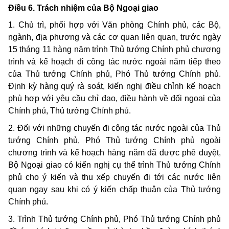
Điều 6. Trách nhiệm của Bộ Ngoại giao
1. Chủ trì, phối hợp với Văn phòng Chính phủ, các Bộ,
ngành, địa phương và các cơ quan liên quan, trước ngày
15 tháng 11 hàng năm trình Thủ tướng Chính phủ chương
trình và kế hoạch đi công tác nước ngoài năm tiếp theo
của Thủ tướng Chính phủ, Phó Thủ tướng Chính phủ.
Định kỳ hàng quý rà soát, kiến nghị điều chỉnh kế hoạch
phù hợp với yêu cầu chỉ đạo, điều hành về đối ngoại của
Chính phủ, Thủ tướng Chính phủ.
2. Đối với những chuyến đi công tác nước ngoài của Thủ
tướng Chính phủ, Phó Thủ tướng Chính phủ ngoài
chương trình và kế hoạch hàng năm đã được phê duyệt,
Bộ Ngoại giao có kiến nghị cụ thể trình Thủ tướng Chính
phủ cho ý kiến và thu xếp chuyến đi tới các nước liên
quan ngay sau khi có ý kiến chấp thuận của Thủ tướng
Chính phủ.
3. Trình Thủ tướng Chính phủ, Phó Thủ tướng Chính phủ