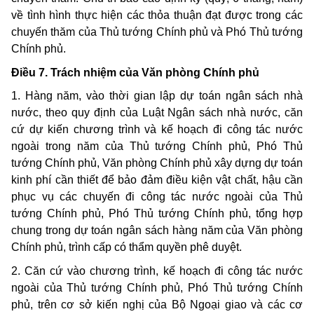
về tình hình thực hiện các thỏa thuận đạt được trong các
chuyến thăm của Thủ tướng Chính phủ và Phó Thủ tướng
Chính phủ.
Điều 7. Trách nhiệm của Văn phòng Chính phủ
1. Hàng năm, vào thời gian lập dự toán ngân sách nhà
nước, theo quy định của Luật Ngân sách nhà nước, căn
cứ dự kiến chương trình và kế hoạch đi công tác nước
ngoài trong năm của Thủ tướng Chính phủ, Phó Thủ
tướng Chính phủ, Văn phòng Chính phủ xây dựng dự toán
kinh phí cần thiết để bảo đảm điều kiện vật chất, hậu cần
phục vụ các chuyến đi công tác nước ngoài của Thủ
tướng Chính phủ, Phó Thủ tướng Chính phủ, tổng hợp
chung trong dự toán ngân sách hàng năm của Văn phòng
Chính phủ, trình cấp có thẩm quyền phê duyệt.
2. Căn cứ vào chương trình, kế hoạch đi công tác nước
ngoài của Thủ tướng Chính phủ, Phó Thủ tướng Chính
phủ, trên cơ sở kiến nghị của Bộ Ngoại giao và các cơ