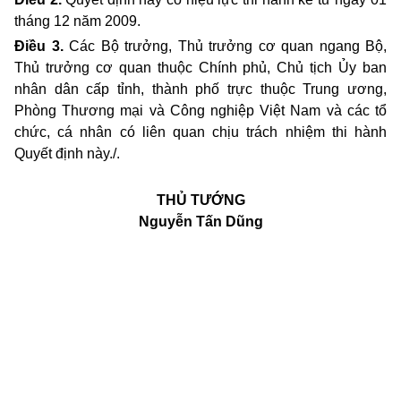
tháng 12 năm 2009.
Điều 3.
Các Bộ trưởng, Thủ trưởng cơ quan ngang Bộ,
Thủ trưởng cơ quan thuộc Chính phủ, Chủ tịch Ủy ban
nhân dân cấp tỉnh, thành phố trực thuộc Trung ương,
Phòng Thương mại và Công nghiệp Việt Nam và các tổ
chức, cá nhân có liên quan chịu trách nhiệm thi hành
Quyết định này./.
THỦ TƯỚNG
Nguyễn Tấn Dũng