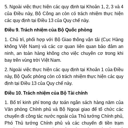
5. Ngoài việc thực hiện các quy định tại Khoản 1, 2, 3 và 4
của Điều này, Bộ Công an còn có trách nhiệm thực hiện
các quy định tại Điều 13 của Quy chế này.
Điều 9. Trách nhiệm của Bộ Quốc phòng
1. Chủ trì, phối hợp với Bộ Giao thông vận tải (Cục Hàng
không Việt Nam) và các cơ quan liên quan bảo đảm an
ninh, an toàn hàng không cho việc chuyên cơ trong khi
bay trên vùng trời Việt Nam.
2. Ngoài việc thực hiện các quy định tại Khoản 1 của Điều
này, Bộ Quốc phòng còn có trách nhiệm thực hiện các quy
định tại Điều 13 của Quy chế này.
Điều 10. Trách nhiệm của Bộ Tài chính
1. Bố trí kinh phí trong dự toán ngân sách hàng năm của
Văn phòng Chính phủ và Bộ Ngoại giao để tổ chức các
chuyến đi công tác nước ngoài của Thủ tướng Chính phủ,
Phó Thủ tướng Chính phủ và các chuyến đi tiền trạm