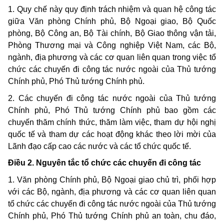
1. Quy chế này quy định trách nhiệm và quan hệ công tác
giữa Văn phòng Chính phủ, Bộ Ngoại giao, Bộ Quốc
phòng, Bộ Công an, Bộ Tài chính, Bộ Giao thông vận tải,
Phòng Thương mại và Công nghiệp Việt Nam, các Bộ,
ngành, địa phương và các cơ quan liên quan trong việc tổ
chức các chuyến đi công tác nước ngoài của Thủ tướng
Chính phủ, Phó Thủ tướng Chính phủ.
2. Các chuyến đi công tác nước ngoài của Thủ tướng
Chính phủ, Phó Thủ tướng Chính phủ bao gồm các
chuyến thăm chính thức, thăm làm việc, tham dự hội nghị
quốc tế và tham dự các hoạt động khác theo lời mời của
Lãnh đạo cấp cao các nước và các tổ chức quốc tế.
Điều 2. Nguyên tắc tổ chức các chuyến đi công tác
1. Văn phòng Chính phủ, Bộ Ngoại giao chủ trì, phối hợp
với các Bộ, ngành, địa phương và các cơ quan liên quan
tổ chức các chuyến đi công tác nước ngoài của Thủ tướng
Chính phủ, Phó Thủ tướng Chính phủ an toàn, chu đáo,