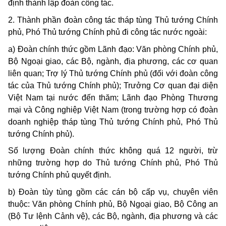
định thành lập đoàn công tác.
2. Thành phần đoàn công tác tháp tùng Thủ tướng Chính
phủ, Phó Thủ tướng Chính phủ đi công tác nước ngoài:
a) Đoàn chính thức gồm Lãnh đạo: Văn phòng Chính phủ,
Bộ Ngoại giao, các Bộ, ngành, địa phương, các cơ quan
liên quan; Trợ lý Thủ tướng Chính phủ (đối với đoàn công
tác của Thủ tướng Chính phủ); Trưởng Cơ quan đại diện
Việt Nam tại nước đến thăm; Lãnh đạo Phòng Thương
mại và Công nghiệp Việt Nam (trong trường hợp có đoàn
doanh nghiệp tháp tùng Thủ tướng Chính phủ, Phó Thủ
tướng Chính phủ).
Số lượng Đoàn chính thức không quá 12 người, trừ
những trường hợp do Thủ tướng Chính phủ, Phó Thủ
tướng Chính phủ quyết định.
b) Đoàn tùy tùng gồm các cán bộ cấp vụ, chuyên viên
thuộc: Văn phòng Chính phủ, Bộ Ngoại giao, Bộ Công an
(Bộ Tư lệnh Cảnh vệ), các Bộ, ngành, địa phương và các