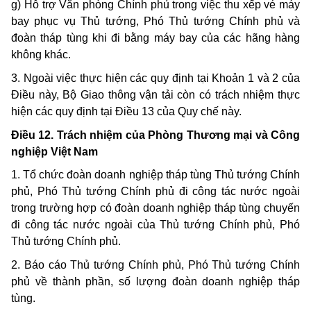
g) Hỗ trợ Văn phòng Chính phủ trong việc thu xếp vé máy
bay phục vụ Thủ tướng, Phó Thủ tướng Chính phủ và
đoàn tháp tùng khi đi bằng máy bay của các hãng hàng
không khác.
3. Ngoài việc thực hiện các quy định tại Khoản 1 và 2 của
Điều này, Bộ Giao thông vận tải còn có trách nhiệm thực
hiện các quy định tại Điều 13 của Quy chế này.
Điều 12. Trách nhiệm của Phòng Thương mại và Công
nghiệp Việt Nam
1. Tổ chức đoàn doanh nghiệp tháp tùng Thủ tướng Chính
phủ, Phó Thủ tướng Chính phủ đi công tác nước ngoài
trong trường hợp có đoàn doanh nghiệp tháp tùng chuyến
đi công tác nước ngoài của Thủ tướng Chính phủ, Phó
Thủ tướng Chính phủ.
2. Báo cáo Thủ tướng Chính phủ, Phó Thủ tướng Chính
phủ về thành phần, số lượng đoàn doanh nghiệp tháp
tùng.