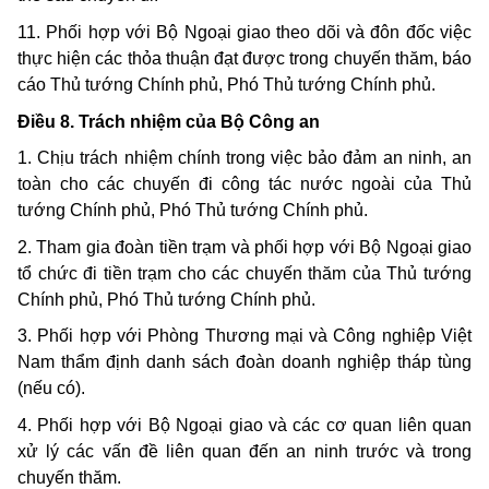
11. Phối hợp với Bộ Ngoại giao theo dõi và đôn đốc việc
thực hiện các thỏa thuận đạt được trong chuyến thăm, báo
cáo Thủ tướng Chính phủ, Phó Thủ tướng Chính phủ.
Điều 8. Trách nhiệm của Bộ Công an
1. Chịu trách nhiệm chính trong việc bảo đảm an ninh, an
toàn cho các chuyến đi công tác nước ngoài của Thủ
tướng Chính phủ, Phó Thủ tướng Chính phủ.
2. Tham gia đoàn tiền trạm và phối hợp với Bộ Ngoại giao
tổ chức đi tiền trạm cho các chuyến thăm của Thủ tướng
Chính phủ, Phó Thủ tướng Chính phủ.
3. Phối hợp với Phòng Thương mại và Công nghiệp Việt
Nam thẩm định danh sách đoàn doanh nghiệp tháp tùng
(nếu có).
4. Phối hợp với Bộ Ngoại giao và các cơ quan liên quan
xử lý các vấn đề liên quan đến an ninh trước và trong
chuyến thăm.