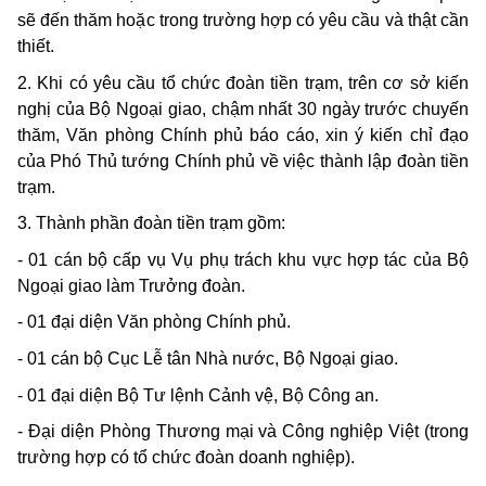
sẽ đến thăm hoặc trong trường hợp có yêu cầu và thật cần
thiết.
2. Khi có yêu cầu tổ chức đoàn tiền trạm, trên cơ sở kiến
nghị của Bộ Ngoại giao, chậm nhất 30 ngày trước chuyến
thăm, Văn phòng Chính phủ báo cáo, xin ý kiến chỉ đạo
của Phó Thủ tướng Chính phủ về việc thành lập đoàn tiền
trạm.
3. Thành phần đoàn tiền trạm gồm:
- 01 cán bộ cấp vụ Vụ phụ trách khu vực hợp tác của Bộ
Ngoại giao làm Trưởng đoàn.
- 01 đại diện Văn phòng Chính phủ.
- 01 cán bộ Cục Lễ tân Nhà nước, Bộ Ngoại giao.
- 01 đại diện Bộ Tư lệnh Cảnh vệ, Bộ Công an.
- Đại diện Phòng Thương mại và Công nghiệp Việt (trong
trường hợp có tổ chức đoàn doanh nghiệp).