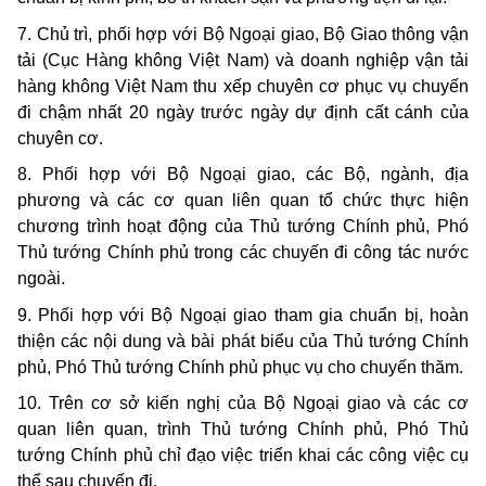
7. Chủ trì, phối hợp với Bộ Ngoại giao, Bộ Giao thông vận
tải (Cục Hàng không Việt Nam) và doanh nghiệp vận tải
hàng không Việt Nam thu xếp chuyên cơ phục vụ chuyến
đi chậm nhất 20 ngày trước ngày dự định cất cánh của
chuyên cơ.
8. Phối hợp với Bộ Ngoại giao, các Bộ, ngành, địa
phương và các cơ quan liên quan tổ chức thực hiện
chương trình hoạt động của Thủ tướng Chính phủ, Phó
Thủ tướng Chính phủ trong các chuyến đi công tác nước
ngoài.
9. Phối hợp với Bộ Ngoại giao tham gia chuẩn bị, hoàn
thiện các nội dung và bài phát biểu của Thủ tướng Chính
phủ, Phó Thủ tướng Chính phủ phục vụ cho chuyến thăm.
10. Trên cơ sở kiến nghị của Bộ Ngoại giao và các cơ
quan liên quan, trình Thủ tướng Chính phủ, Phó Thủ
tướng Chính phủ chỉ đạo việc triển khai các công việc cụ
thể sau chuyến đi.