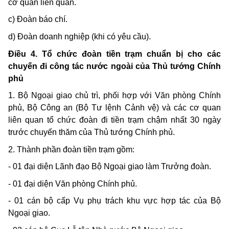
cơ quan liên quan.
c) Đoàn báo chí.
d) Đoàn doanh nghiệp (khi có yêu cầu).
Điều 4. Tổ chức đoàn tiền trạm chuẩn bị cho các
chuyến đi công tác nước ngoài của Thủ tướng Chính
phủ
1. Bộ Ngoại giao chủ trì, phối hợp với Văn phòng Chính
phủ, Bộ Công an (Bộ Tư lệnh Cảnh vệ) và các cơ quan
liên quan tổ chức đoàn đi tiền trạm chậm nhất 30 ngày
trước chuyến thăm của Thủ tướng Chính phủ.
2. Thành phần đoàn tiền trạm gồm:
- 01 đại diện Lãnh đạo Bộ Ngoại giao làm Trưởng đoàn.
- 01 đại diện Văn phòng Chính phủ.
- 01 cán bộ cấp Vụ phụ trách khu vực hợp tác của Bộ
Ngoại giao.