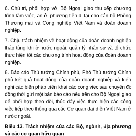
6. Chủ trì, phối hợp với Bộ Ngoại giao thu xếp chương
trình làm việc, ăn ở, phương tiện đi lại cho cán bộ Phòng
Thương mại và Công nghiệp Việt Nam và đoàn doanh
nghiệp.
7. Chịu trách nhiệm về hoạt động của đoàn doanh nghiệp
tháp tùng khi ở nước ngoài; quản lý nhân sự và tổ chức
thực hiện tốt các chương trình hoạt động của đoàn doanh
nghiệp.
8. Báo cáo Thủ tướng Chính phủ, Phó Thủ tướng Chính
phủ kết quả hoạt động của đoàn doanh nghiệp và kiến
nghị các biện pháp triển khai các công việc sau chuyến đi;
đồng thời gửi một bản báo cáo nêu trên cho Bộ Ngoại giao
để phối hợp theo dõi, thúc đẩy việc thực hiện các công
việc tiếp theo thông qua các Cơ quan đại diện Việt Nam ở
nước ngoài.
Điều 13. Trách nhiệm của các Bộ, ngành, địa phương
và các cơ quan hữu quan