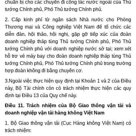
chuẩn bị cho các chuyến đi công tác nước ngoài của Thủ
tướng Chính phủ, Phó Thủ tướng Chính phủ.
2. Cấp kinh phí từ ngân sách Nhà nước cho Phòng
Thương mại và Công nghiệp Việt Nam để tổ chức các
diễn đàn, hội thảo, hội nghị, gặp gỡ tiếp xúc của đoàn
doanh nghiệp tháp tùng Thủ tướng Chính phủ, Phó Thủ
tướng Chính phủ với doanh nghiệp nước sở tại; xem xét
hỗ trợ vé máy bay cho đoàn doanh nghiệp tháp tùng Thủ
tướng Chính phủ, Phó Thủ tướng Chính phủ trong trường
hợp đoàn không đi bằng chuyên cơ.
3.Ngoài việc thực hiện quy định tại Khoản 1 và 2 của Điều
này, Bộ Tài chính còn có trách nhiệm thực hiện các quy
định tại Điều 13 của Quy chế này.
Điều 11. Trách nhiệm của Bộ Giao thông vận tải và
doanh nghiệp vận tải hàng không Việt Nam
1. Bộ Giao thông vận tải (Cục Hàng không Việt Nam) có
trách nhiệm: