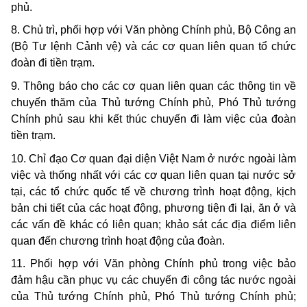
phủ.
8. Chủ trì, phối hợp với Văn phòng Chính phủ, Bộ Công an
(Bộ Tư lệnh Cảnh vệ) và các cơ quan liên quan tổ chức
đoàn đi tiền trạm.
9. Thông báo cho các cơ quan liên quan các thông tin về
chuyến thăm của Thủ tướng Chính phủ, Phó Thủ tướng
Chính phủ sau khi kết thúc chuyến đi làm việc của đoàn
tiền trạm.
10. Chỉ đạo Cơ quan đại diện Việt Nam ở nước ngoài làm
việc và thống nhất với các cơ quan liên quan tại nước sở
tại, các tổ chức quốc tế về chương trình hoạt động, kịch
bản chi tiết của các hoạt động, phương tiện đi lại, ăn ở và
các vấn đề khác có liên quan; khảo sát các địa điểm liên
quan đến chương trình hoạt động của đoàn.
11. Phối hợp với Văn phòng Chính phủ trong việc bảo
đảm hậu cần phục vụ các chuyến đi công tác nước ngoài
của Thủ tướng Chính phủ, Phó Thủ tướng Chính phủ;