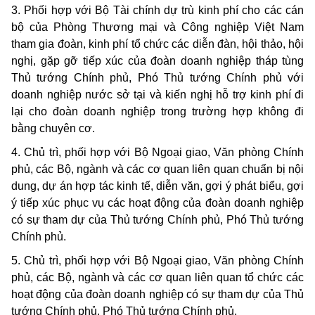
3. Phối hợp với Bộ Tài chính dự trù kinh phí cho các cán
bộ của Phòng Thương mại và Công nghiệp Việt Nam
tham gia đoàn, kinh phí tổ chức các diễn đàn, hội thảo, hội
nghị, gặp gỡ tiếp xúc của đoàn doanh nghiệp tháp tùng
Thủ tướng Chính phủ, Phó Thủ tướng Chính phủ với
doanh nghiệp nước sở tại và kiến nghị hỗ trợ kinh phí đi
lại cho đoàn doanh nghiệp trong trường hợp không đi
bằng chuyên cơ.
4. Chủ trì, phối hợp với Bộ Ngoại giao, Văn phòng Chính
phủ, các Bộ, ngành và các cơ quan liên quan chuẩn bị nội
dung, dự án hợp tác kinh tế, diễn văn, gợi ý phát biểu, gợi
ý tiếp xúc phục vụ các hoạt động của đoàn doanh nghiệp
có sự tham dự của Thủ tướng Chính phủ, Phó Thủ tướng
Chính phủ.
5. Chủ trì, phối hợp với Bộ Ngoại giao, Văn phòng Chính
phủ, các Bộ, ngành và các cơ quan liên quan tổ chức các
hoạt động của đoàn doanh nghiệp có sự tham dự của Thủ
tướng Chính phủ, Phó Thủ tướng Chính phủ.