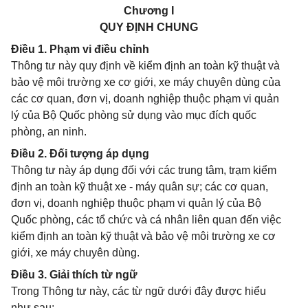
Chương I
QUY ĐỊNH CHUNG
Điều 1. Phạm vi điều chỉnh
Thông tư này quy định về kiểm định an toàn kỹ thuật và
bảo vệ môi trường xe cơ giới, xe máy chuyên dùng của
các cơ quan, đơn vị, doanh nghiệp thuộc phạm vi quản
lý của Bộ Quốc phòng sử dụng vào mục đích quốc
phòng, an ninh.
Điều 2. Đối tượng áp dụng
Thông tư này áp dụng đối với các trung tâm, trạm kiểm
định an toàn kỹ thuật xe - máy quân sự; các cơ quan,
đơn vị, doanh nghiệp thuộc phạm vi quản lý của Bộ
Quốc phòng, các tổ chức và cá nhân liên quan đến việc
kiểm định an toàn kỹ thuật và bảo vệ môi trường xe cơ
giới, xe máy chuyên dùng.
Điều 3. Giải thích từ ngữ
Trong Thông tư này, các từ ngữ dưới đây được hiểu
như sau: