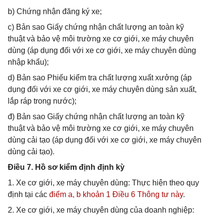
b) Chứng nhận đăng ký xe;
c) Bản sao Giấy chứng nhận chất lượng an toàn kỹ
thuật và bảo vệ môi trường xe cơ giới, xe máy chuyên
dùng (áp dụng đối với xe cơ giới, xe máy chuyên dùng
nhập khẩu);
d) Bản sao Phiếu kiểm tra chất lượng xuất xưởng (áp
dụng đối với xe cơ giới, xe máy chuyên dùng sản xuất,
lắp ráp trong nước);
đ) Bản sao Giấy chứng nhận chất lượng an toàn kỹ
thuật và bảo vệ môi trường xe cơ giới, xe máy chuyên
dùng cải tạo (áp dụng đối với xe cơ giới, xe máy chuyên
dùng cải tạo).
Điều 7. Hồ sơ kiểm định định kỳ
1. Xe cơ giới, xe máy chuyên dùng: Thực hiện theo quy
định tại các
điểm a, b khoản 1 Điều 6 Thông tư này
.
2. Xe cơ giới, xe máy chuyên dùng của doanh nghiệp: