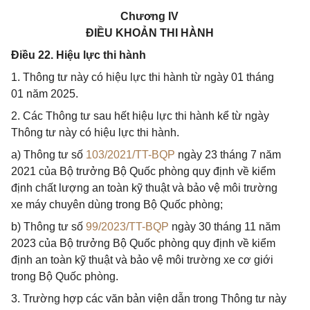
Chương IV
ĐIỀU KHOẢN THI HÀNH
Điều 22. Hiệu lực thi hành
1. Thông tư này có hiệu lực thi hành từ ngày 01 tháng
01 năm 2025.
2. Các Thông tư sau hết hiệu lực thi hành kể từ ngày
Thông tư này có hiệu lực thi hành.
a) Thông tư số
103/2021/TT-BQP
ngày 23 tháng 7 năm
2021 của Bộ trưởng Bộ Quốc phòng quy định về kiểm
định chất lượng an toàn kỹ thuật và bảo vệ môi trường
xe máy chuyên dùng trong Bộ Quốc phòng;
b) Thông tư số
99/2023/TT-BQP
ngày 30 tháng 11 năm
2023 của Bộ trưởng Bộ Quốc phòng quy định về kiểm
định an toàn kỹ thuật và bảo vệ môi trường xe cơ giới
trong Bộ Quốc phòng.
3. Trường hợp các văn bản viện dẫn trong Thông tư này