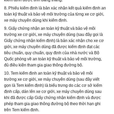
8. Phiếu kiểm định là bản xác nhận kết quả kiểm định an
toàn kỹ thuật và bảo vệ môi trường của từng xe cơ giới,
xe máy chuyên dùng khi kiểm định.
9. Giấy chứng nhận an toàn kỹ thuật và bảo vệ môi
trường xe cơ giới, xe máy chuyên dùng (sau đây gọi là
Giấy chứng nhận kiểm định) là bản xác nhận cho xe cơ
giới, xe máy chuyên dùng đã được kiểm định đạt các
tiêu chuẩn, quy chuẩn, quy định của nhà nước và Bộ
Quốc phòng về an toàn kỹ thuật và bảo vệ môi trường,
đủ điều kiện tham gia giao thông đường bộ.
10. Tem kiểm định an toàn kỹ thuật và bảo vệ môi
trường xe cơ giới, xe máy chuyên dùng (sau đây viết
gọn là Tem kiểm định) là biểu trưng do các cơ sở kiểm
định cấp, dán lên xe cơ giới, xe máy chuyên dùng sau
khi đã được cấp Giấy chứng nhận kiểm định và được
phép tham gia giao thông đường bộ theo thời hạn ghi
trên Tem kiểm định.