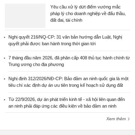
Yêu cầu xử lý dứt điểm vướng mắc
pháp lý cho doanh nghiệp về đấu thầu,
đất đai, tài chính
Nghị quyết 216/NQ-CP: 31 văn bản hướng dẫn Luật, Nghị
quyết phải được ban hành trong thời gian tới
7 tháng đầu năm 2026, đã phân cấp 408 thủ tục hành chính từ
Trung ương cho địa phương
Nghị định 312/2026/NĐ-CP: Bảo đảm an ninh quốc gia là một
tiêu chí xác định dự án ưu tiên trong kế hoạch sử dụng đất
Từ 22/9/2026, dự án phát triển kinh tế - xã hội liên quan đến
an ninh phải đáp ứng các điều kiện về bảo đảm an ninh
Xem thêm