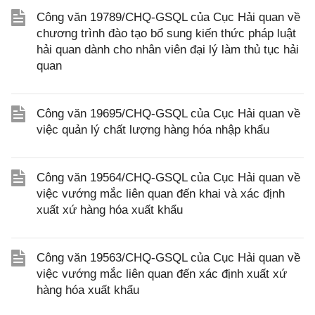
Công văn 19789/CHQ-GSQL của Cục Hải quan về
chương trình đào tạo bổ sung kiến thức pháp luật
hải quan dành cho nhân viên đại lý làm thủ tục hải
quan
Công văn 19695/CHQ-GSQL của Cục Hải quan về
việc quản lý chất lượng hàng hóa nhập khẩu
Công văn 19564/CHQ-GSQL của Cục Hải quan về
việc vướng mắc liên quan đến khai và xác định
xuất xứ hàng hóa xuất khẩu
Công văn 19563/CHQ-GSQL của Cục Hải quan về
việc vướng mắc liên quan đến xác định xuất xứ
hàng hóa xuất khẩu