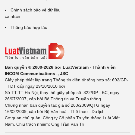
Chính sách bảo vệ dữ liệu
cá nhân
Thông báo hợp tác
Bản quyền © 2000-2026 bởi LuatVietnam - Thành viên
INCOM Communications ., JSC
Giấy phép thiết lập trang Thông tin điện tử tổng hợp số: 692/GP-
TTĐT cấp ngày 29/10/2010 bởi
Sở TT-TT Hà Nội, thay thế giấy phép số: 322/GP - BC, ngày
26/07/2007, cấp bởi Bộ Thông tin và Truyền thông
Chứng nhận bản quyền tác giả số 280/2009/QTG ngày
16/02/2009, cấp bởi Bộ Văn hoá - Thể thao - Du lịch
Cơ quan chủ quản: Công ty Cổ phần Truyền thông Luật Việt
Nam. Chịu trách nhiệm: Ông Trần Văn Trí