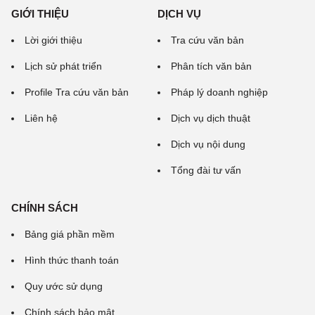
GIỚI THIỆU
DỊCH VỤ
Lời giới thiệu
Tra cứu văn bản
Lịch sử phát triển
Phân tích văn bản
Profile Tra cứu văn bản
Pháp lý doanh nghiệp
Liên hệ
Dịch vụ dịch thuật
Dịch vụ nội dung
Tổng đài tư vấn
CHÍNH SÁCH
Bảng giá phần mềm
Hình thức thanh toán
Quy ước sử dụng
Chính sách bảo mật