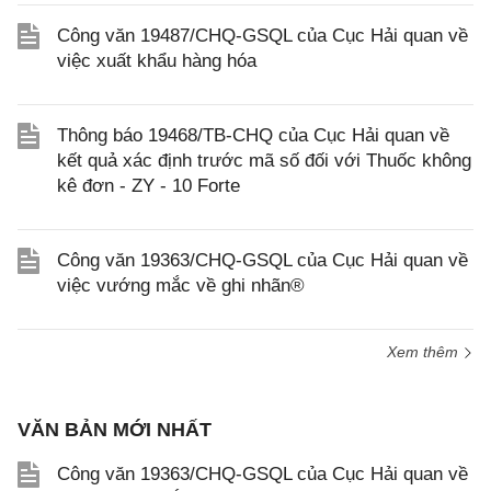
Công văn 19487/CHQ-GSQL của Cục Hải quan về
việc xuất khẩu hàng hóa
Thông báo 19468/TB-CHQ của Cục Hải quan về
kết quả xác định trước mã số đối với Thuốc không
kê đơn - ZY - 10 Forte
Công văn 19363/CHQ-GSQL của Cục Hải quan về
việc vướng mắc về ghi nhãn®
Xem thêm
VĂN BẢN MỚI NHẤT
Công văn 19363/CHQ-GSQL của Cục Hải quan về