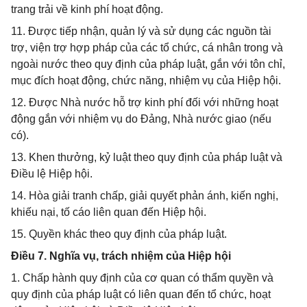
trang trải về kinh phí hoạt động.
11. Được tiếp nhận, quản lý và sử dụng các nguồn tài
trợ, viện trợ hợp pháp của các tổ chức, cá nhân trong và
ngoài nước theo quy định của pháp luật, gắn với tôn chỉ,
mục đích hoạt động, chức năng, nhiệm vụ của Hiệp hội.
12. Được Nhà nước hỗ trợ kinh phí đối với những hoạt
động gắn với nhiệm vụ do Đảng, Nhà nước giao (nếu
có).
13. Khen thưởng, kỷ luật theo quy định của pháp luật và
Điều lệ Hiệp hội.
14. Hòa giải tranh chấp, giải quyết phản ánh, kiến nghị,
khiếu nại, tố cáo liên quan đến Hiệp hội.
15. Quyền khác theo quy định của pháp luật.
Điều 7. Nghĩa vụ, trách nhiệm của Hiệp hội
1. Chấp hành quy định của cơ quan có thẩm quyền và
quy định của pháp luật có liên quan đến tổ chức, hoạt