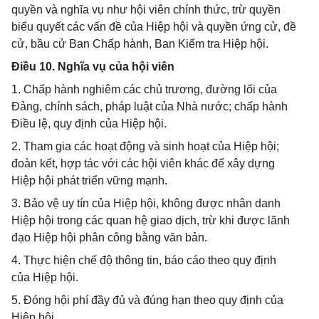
quyền và nghĩa vụ như hội viên chính thức, trừ quyền
biểu quyết các vấn đề của Hiệp hội và quyền ứng cử, đề
cử, bầu cử Ban Chấp hành, Ban Kiểm tra Hiệp hội.
Điều 10. Nghĩa vụ của hội viên
1. Chấp hành nghiêm các chủ trương, đường lối của
Đảng, chính sách, pháp luật của Nhà nước; chấp hành
Điều lệ, quy định của Hiệp hội.
2. Tham gia các hoạt động và sinh hoạt của Hiệp hội;
đoàn kết, hợp tác với các hội viên khác để xây dựng
Hiệp hội phát triển vững mạnh.
3. Bảo vệ uy tín của Hiệp hội, không được nhân danh
Hiệp hội trong các quan hệ giao dịch, trừ khi được lãnh
đạo Hiệp hội phân công bằng văn bản.
4. Thực hiện chế độ thông tin, báo cáo theo quy định
của Hiệp hội.
5. Đóng hội phí đầy đủ và đúng hạn theo quy định của
Hiệp hội.