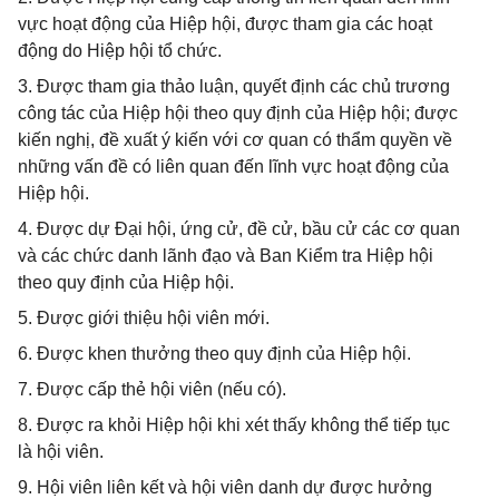
vực hoạt động của Hiệp hội, được tham gia các hoạt
động do Hiệp hội tổ chức.
3. Được tham gia thảo luận, quyết định các chủ trương
công tác của Hiệp hội theo quy định của Hiệp hội; được
kiến nghị, đề xuất ý kiến với cơ quan có thẩm quyền về
những vấn đề có liên quan đến lĩnh vực hoạt động của
Hiệp hội.
4. Được dự Đại hội, ứng cử, đề cử, bầu cử các cơ quan
và các chức danh lãnh đạo và Ban Kiểm tra Hiệp hội
theo quy định của Hiệp hội.
5. Được giới thiệu hội viên mới.
6. Được khen thưởng theo quy định của Hiệp hội.
7. Được cấp thẻ hội viên (nếu có).
8. Được ra khỏi Hiệp hội khi xét thấy không thể tiếp tục
là hội viên.
9. Hội viên liên kết và hội viên danh dự được hưởng