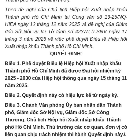
Theo đề nghị của Chủ tịch Hiệp hội Xuất nhập khẩu
Thành phố Hồ Chí Minh tại Công văn số 13-25/NQ-
HIEA ngày 12 tháng 12 năm 2025 và đề nghị của Giám
đốc Sở Nội vụ tại Tờ trình số 4237/TTr-SNV ngày 17
tháng 3 năm 2026 về việc phê duyệt Điều lệ Hiệp hội
Xuất nhập khẩu Thành phố Hồ Chí Minh.
QUYẾT ĐỊNH:
Điều 1. Phê duyệt Điều lệ Hiệp hội Xuất nhập khẩu
Thành phố Hồ Chí Minh đã được Đại hội nhiệm kỳ
2025 - 2030 của Hiệp hội thông qua ngày 15 tháng 11
năm 2025.
Điều 2. Quyết định này có hiệu lực kể từ ngày ký.
Điều 3. Chánh Văn phòng Ủy ban nhân dân Thành
phố, Giám đốc Sở Nội vụ, Giám đốc Sở Công
Thương, Chủ tịch Hiệp hội Xuất nhập khẩu Thành
phố Hồ Chí Minh, Thủ trưởng các cơ quan, đơn vị có
liên quan chịu trách nhiệm thi hành Quyết định này./.