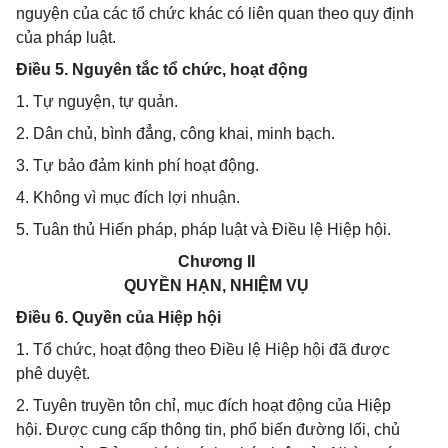
nguyện của các tổ chức khác có liên quan theo quy định
của pháp luật.
Điều 5. Nguyên tắc tổ chức, hoạt động
1. Tự nguyện, tự quản.
2. Dân chủ, bình đẳng, công khai, minh bạch.
3. Tự bảo đảm kinh phí hoạt động.
4. Không vì mục đích lợi nhuận.
5. Tuân thủ Hiến pháp, pháp luật và Điều lệ Hiệp hội.
Chương II
QUYỀN HẠN, NHIỆM VỤ
Điều 6. Quyền của Hiệp hội
1. Tổ chức, hoạt động theo Điều lệ Hiệp hội đã được
phê duyệt.
2. Tuyên truyền tôn chỉ, mục đích hoạt động của Hiệp
hội. Được cung cấp thông tin, phổ biến đường lối, chủ