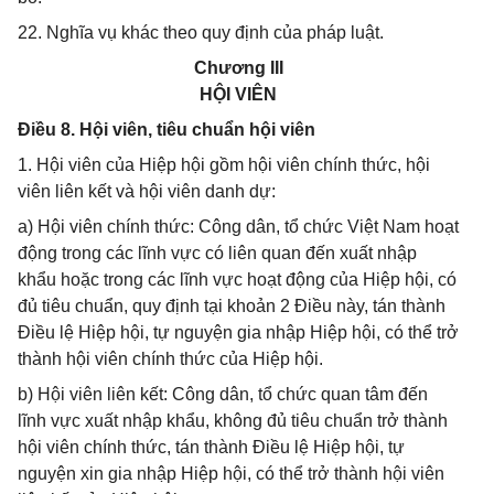
22. Nghĩa vụ khác theo quy định của pháp luật.
Chương III
HỘI VIÊN
Điều 8. Hội viên, tiêu chuẩn hội viên
1. Hội viên của Hiệp hội gồm hội viên chính thức, hội
viên liên kết và hội viên danh dự:
a) Hội viên chính thức: Công dân, tổ chức Việt Nam hoạt
động trong các lĩnh vực có liên quan đến xuất nhập
khẩu hoặc trong các lĩnh vực hoạt động của Hiệp hội, có
đủ tiêu chuẩn, quy định tại khoản 2 Điều này, tán thành
Điều lệ Hiệp hội, tự nguyện gia nhập Hiệp hội, có thể trở
thành hội viên chính thức của Hiệp hội.
b) Hội viên liên kết: Công dân, tổ chức quan tâm đến
lĩnh vực xuất nhập khẩu, không đủ tiêu chuẩn trở thành
hội viên chính thức, tán thành Điều lệ Hiệp hội, tự
nguyện xin gia nhập Hiệp hội, có thể trở thành hội viên