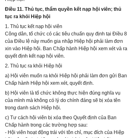
Điều 11. Thủ tục, thẩm quyền kết nạp hội viên; thủ
tục ra khỏi Hiệp hội
1. Thủ tục kết nạp hội viên
Công dân, tổ chức có các tiêu chuẩn quy định tại Điều 8
của Điều lệ này muốn gia nhập Hiệp hội phải làm đơn
xin vào Hiệp hội. Ban Chấp hành Hiệp hội xem xét và ra
quyết định kết nạp hội viên.
2. Thủ tục ra khỏi Hiệp hội
a) Hội viên muốn ra khỏi Hiệp hội phải làm đơn gửi Ban
Chấp hành Hiệp hội xem xét, quyết định.
b) Hội viên là tổ chức không thực hiện đúng nghĩa vụ
của mình mà không có lý do chính đáng sẽ bị xóa tên
trong danh sách Hiệp hội.
c) Tư cách hội viên bị xóa theo Quyết định của Ban
Chấp hành trong các trường hợp sau:
- Hội viên hoạt động trái với tôn chỉ, mục đích của Hiệp