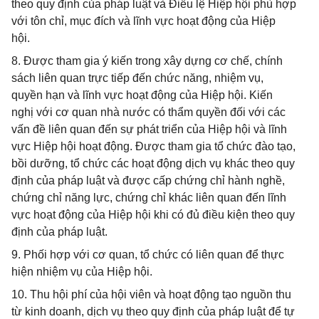
theo quy định của pháp luật và Điều lệ Hiệp hội phù hợp
với tôn chỉ, mục đích và lĩnh vực hoạt động của Hiệp
hội.
8. Được tham gia ý kiến trong xây dựng cơ chế, chính
sách liên quan trực tiếp đến chức năng, nhiệm vụ,
quyền hạn và lĩnh vực hoạt động của Hiệp hội. Kiến
nghị với cơ quan nhà nước có thẩm quyền đối với các
vấn đề liên quan đến sự phát triển của Hiệp hội và lĩnh
vực Hiệp hội hoạt động. Được tham gia tổ chức đào tạo,
bồi dưỡng, tổ chức các hoạt động dịch vụ khác theo quy
định của pháp luật và được cấp chứng chỉ hành nghề,
chứng chỉ năng lực, chứng chỉ khác liên quan đến lĩnh
vực hoạt động của Hiệp hội khi có đủ điều kiện theo quy
định của pháp luật.
9. Phối hợp với cơ quan, tổ chức có liên quan để thực
hiện nhiệm vụ của Hiệp hội.
10. Thu hội phí của hội viên và hoạt động tạo nguồn thu
từ kinh doanh, dịch vụ theo quy định của pháp luật để tự