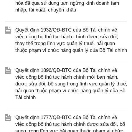
hóa đã qua sử dụng tạm ngừng kinh doanh tạm
nhập, tái xuất, chuyển khẩu
Quyết định 1932/QĐ-BTC của Bộ Tài chính về
việc công bố thủ tục hành chính được sửa đổi,
thay thế trong lĩnh vực quản lý thuế, hải quan
thuộc phạm vi chức năng quản lý của Bộ Tài chính
Quyết định 1896/QĐ-BTC của Bộ Tài chính về
việc công bố thủ tục hành chính mới ban hành,
được sửa đổi, bổ sung trong lĩnh vực quản lý thuế,
hải quan thuộc phạm vi chức năng quản lý của Bộ
Tài chính
Quyết định 1777/QĐ-BTC của Bộ Tài chính về
việc công bố thủ tục hành chính được sửa đổi, bổ
sung trong lĩnh vực hải quan thuộc phạm vi chức