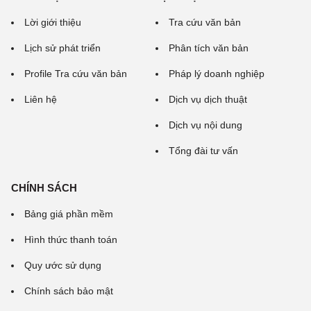
Lời giới thiệu
Tra cứu văn bản
Lịch sử phát triển
Phân tích văn bản
Profile Tra cứu văn bản
Pháp lý doanh nghiệp
Liên hệ
Dịch vụ dịch thuật
Dịch vụ nội dung
Tổng đài tư vấn
CHÍNH SÁCH
Bảng giá phần mềm
Hình thức thanh toán
Quy ước sử dụng
Chính sách bảo mật