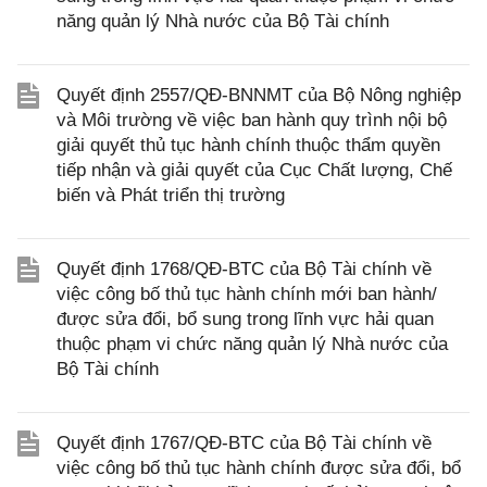
năng quản lý Nhà nước của Bộ Tài chính
Quyết định 2557/QĐ-BNNMT của Bộ Nông nghiệp
và Môi trường về việc ban hành quy trình nội bộ
giải quyết thủ tục hành chính thuộc thẩm quyền
tiếp nhận và giải quyết của Cục Chất lượng, Chế
biến và Phát triển thị trường
Quyết định 1768/QĐ-BTC của Bộ Tài chính về
việc công bố thủ tục hành chính mới ban hành/
được sửa đổi, bổ sung trong lĩnh vực hải quan
thuộc phạm vi chức năng quản lý Nhà nước của
Bộ Tài chính
Quyết định 1767/QĐ-BTC của Bộ Tài chính về
việc công bố thủ tục hành chính được sửa đổi, bổ