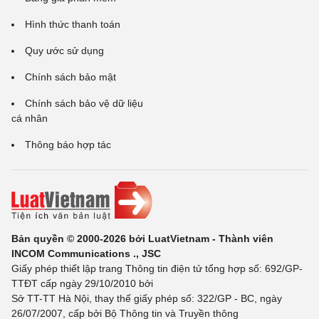
Hình thức thanh toán
Quy ước sử dụng
Chính sách bảo mật
Chính sách bảo vệ dữ liệu
cá nhân
Thông báo hợp tác
Bản quyền © 2000-2026 bởi LuatVietnam - Thành viên
INCOM Communications ., JSC
Giấy phép thiết lập trang Thông tin điện tử tổng hợp số: 692/GP-
TTĐT cấp ngày 29/10/2010 bởi
Sở TT-TT Hà Nội, thay thế giấy phép số: 322/GP - BC, ngày
26/07/2007, cấp bởi Bộ Thông tin và Truyền thông