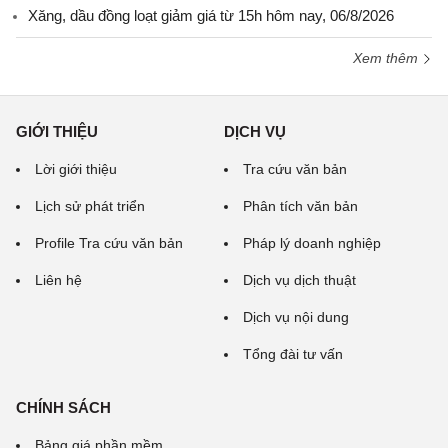
Xăng, dầu đồng loạt giảm giá từ 15h hôm nay, 06/8/2026
Xem thêm
GIỚI THIỆU
DỊCH VỤ
Lời giới thiệu
Tra cứu văn bản
Lịch sử phát triển
Phân tích văn bản
Profile Tra cứu văn bản
Pháp lý doanh nghiệp
Liên hệ
Dịch vụ dịch thuật
Dịch vụ nội dung
Tổng đài tư vấn
CHÍNH SÁCH
Bảng giá phần mềm