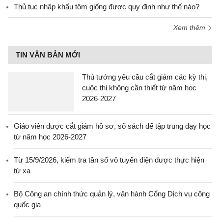
Thủ tục nhập khẩu tôm giống được quy định như thế nào?
Xem thêm
TIN VĂN BẢN MỚI
Thủ tướng yêu cầu cắt giảm các kỳ thi,
cuộc thi không cần thiết từ năm học
2026-2027
Giáo viên được cắt giảm hồ sơ, sổ sách để tập trung dạy học
từ năm học 2026-2027
Từ 15/9/2026, kiểm tra tần số vô tuyến điện được thực hiện
từ xa
Bộ Công an chính thức quản lý, vận hành Cổng Dịch vụ công
quốc gia