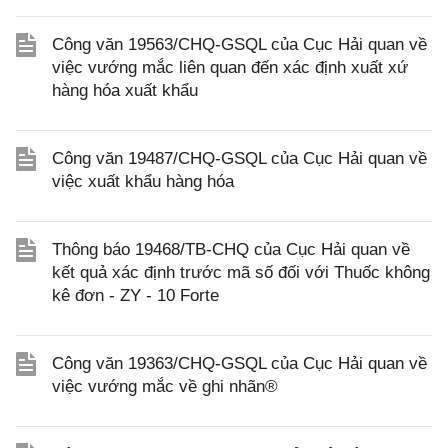
Công văn 19563/CHQ-GSQL của Cục Hải quan về
việc vướng mắc liên quan đến xác định xuất xứ
hàng hóa xuất khẩu
Công văn 19487/CHQ-GSQL của Cục Hải quan về
việc xuất khẩu hàng hóa
Thông báo 19468/TB-CHQ của Cục Hải quan về
kết quả xác định trước mã số đối với Thuốc không
kê đơn - ZY - 10 Forte
Công văn 19363/CHQ-GSQL của Cục Hải quan về
việc vướng mắc về ghi nhãn®