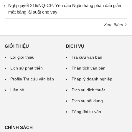
Nghị quyết 216/NQ-CP: Yêu cầu Ngân hàng phấn đấu giảm
mặt bằng lãi suất cho vay
Xem thêm
GIỚI THIỆU
DỊCH VỤ
Lời giới thiệu
Tra cứu văn bản
Lịch sử phát triển
Phân tích văn bản
Profile Tra cứu văn bản
Pháp lý doanh nghiệp
Liên hệ
Dịch vụ dịch thuật
Dịch vụ nội dung
Tổng đài tư vấn
CHÍNH SÁCH