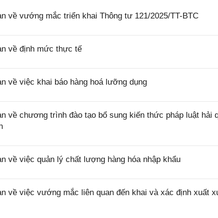
 về vướng mắc triển khai Thông tư 121/2025/TT-BTC
 về định mức thực tế
 về việc khai báo hàng hoá lưỡng dụng
ề chương trình đào tạo bổ sung kiến thức pháp luật hải 
n
về việc quản lý chất lượng hàng hóa nhập khẩu
về việc vướng mắc liên quan đến khai và xác định xuất x