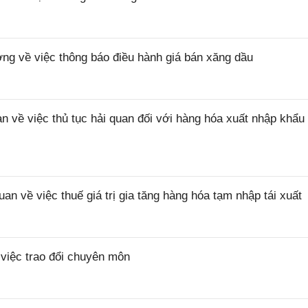
 về việc thông báo điều hành giá bán xăng dầu
ề việc thủ tục hải quan đối với hàng hóa xuất nhập khẩu 
về việc thuế giá trị gia tăng hàng hóa tạm nhập tái xuất
iệc trao đổi chuyên môn