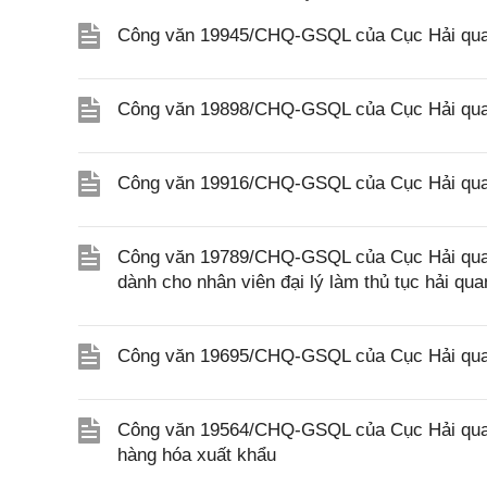
Công văn 19945/CHQ-GSQL của Cục Hải quan
Công văn 19898/CHQ-GSQL của Cục Hải quan
Công văn 19916/CHQ-GSQL của Cục Hải quan
Công văn 19789/CHQ-GSQL của Cục Hải quan v
dành cho nhân viên đại lý làm thủ tục hải qua
Công văn 19695/CHQ-GSQL của Cục Hải quan 
Công văn 19564/CHQ-GSQL của Cục Hải quan 
hàng hóa xuất khẩu