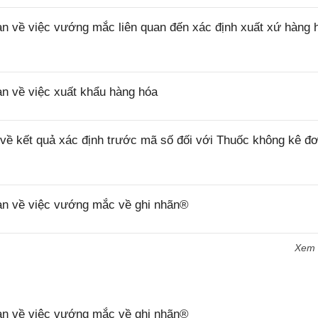
về việc vướng mắc liên quan đến xác định xuất xứ hàng 
 về việc xuất khẩu hàng hóa
 kết quả xác định trước mã số đối với Thuốc không kê đơ
n về việc vướng mắc về ghi nhãn®
Xem
n về việc vướng mắc về ghi nhãn®