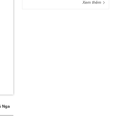
Xem thêm
 Nga