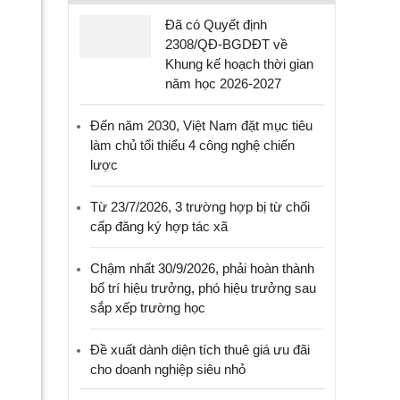
Đã có Quyết định
2308/QĐ-BGDĐT về
Khung kế hoạch thời gian
năm học 2026-2027
Đến năm 2030, Việt Nam đặt mục tiêu
làm chủ tối thiểu 4 công nghệ chiến
lược
Từ 23/7/2026, 3 trường hợp bị từ chối
cấp đăng ký hợp tác xã
Chậm nhất 30/9/2026, phải hoàn thành
bố trí hiệu trưởng, phó hiệu trưởng sau
sắp xếp trường học
Đề xuất dành diện tích thuê giá ưu đãi
cho doanh nghiệp siêu nhỏ