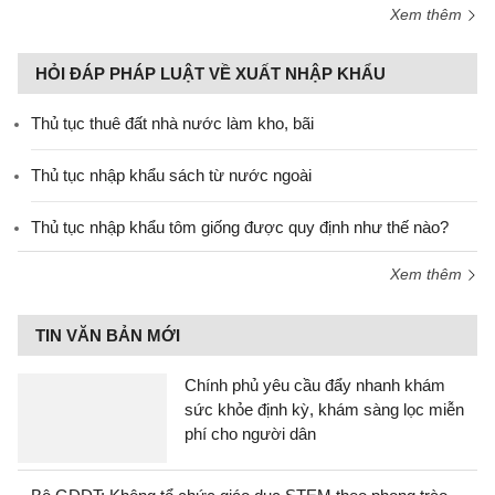
Xem thêm
HỎI ĐÁP PHÁP LUẬT VỀ XUẤT NHẬP KHẨU
Thủ tục thuê đất nhà nước làm kho, bãi
Thủ tục nhập khẩu sách từ nước ngoài
Thủ tục nhập khẩu tôm giống được quy định như thế nào?
Xem thêm
TIN VĂN BẢN MỚI
Chính phủ yêu cầu đẩy nhanh khám
sức khỏe định kỳ, khám sàng lọc miễn
phí cho người dân