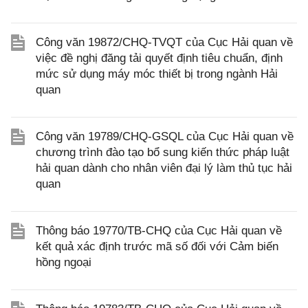
Công văn 19872/CHQ-TVQT của Cục Hải quan về
việc đề nghị đăng tải quyết định tiêu chuẩn, định
mức sử dụng máy móc thiết bị trong ngành Hải
quan
Công văn 19789/CHQ-GSQL của Cục Hải quan về
chương trình đào tạo bổ sung kiến thức pháp luật
hải quan dành cho nhân viên đại lý làm thủ tục hải
quan
Thông báo 19770/TB-CHQ của Cục Hải quan về
kết quả xác định trước mã số đối với Cảm biến
hồng ngoại