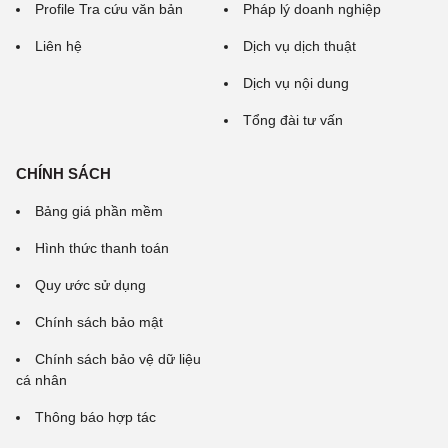
Profile Tra cứu văn bản
Pháp lý doanh nghiệp
Liên hệ
Dịch vụ dịch thuật
Dịch vụ nội dung
Tổng đài tư vấn
CHÍNH SÁCH
Bảng giá phần mềm
Hình thức thanh toán
Quy ước sử dụng
Chính sách bảo mật
Chính sách bảo vệ dữ liệu
cá nhân
Thông báo hợp tác