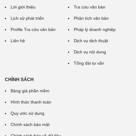
Lời giới thiệu
Tra cứu văn bản
Lịch sử phát triển
Phân tích văn bản
Profile Tra cứu văn bản
Pháp lý doanh nghiệp
Liên hệ
Dịch vụ dịch thuật
Dịch vụ nội dung
Tổng đài tư vấn
CHÍNH SÁCH
Bảng giá phần mềm
Hình thức thanh toán
Quy ước sử dụng
Chính sách bảo mật
Chính sách bảo vệ dữ liệu