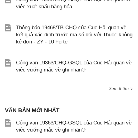
việc xuất khẩu hàng hóa
Thông báo 19468/TB-CHQ của Cục Hải quan về
kết quả xác định trước mã số đối với Thuốc không
kê đơn - ZY - 10 Forte
Công văn 19363/CHQ-GSQL của Cục Hải quan về
việc vướng mắc về ghi nhãn®
Xem thêm
VĂN BẢN MỚI NHẤT
Công văn 19363/CHQ-GSQL của Cục Hải quan về
việc vướng mắc về ghi nhãn®