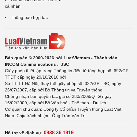
cá nhân
Thông báo hợp tác
Bản quyền © 2000-2026 bởi LuatVietnam - Thành viên
INCOM Communications ., JSC
Giấy phép thiết lập trang Thông tin điện tử tổng hợp số: 692/GP-
TTĐT cấp ngày 29/10/2010 bởi
Sở TT-TT Hà Nội, thay thế giấy phép số: 322/GP - BC, ngày
26/07/2007, cấp bởi Bộ Thông tin và Truyền thông
Chứng nhận bản quyền tác giả số 280/2009/QTG ngày
16/02/2009, cấp bởi Bộ Văn hoá - Thể thao - Du lịch
Cơ quan chủ quản: Công ty Cổ phần Truyền thông Luật Việt
Nam. Chịu trách nhiệm: Ông Trần Văn Trí
0938 36 1919
Hỗ trợ về dịch vụ: