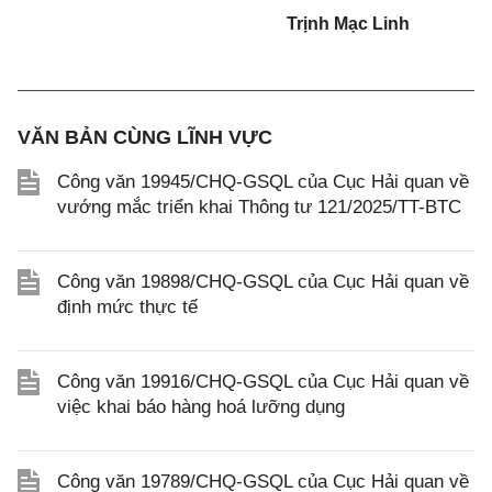
Trịnh Mạc Linh
VĂN BẢN CÙNG LĨNH VỰC
Công văn 19945/CHQ-GSQL của Cục Hải quan về
vướng mắc triển khai Thông tư 121/2025/TT-BTC
Công văn 19898/CHQ-GSQL của Cục Hải quan về
định mức thực tế
Công văn 19916/CHQ-GSQL của Cục Hải quan về
việc khai báo hàng hoá lưỡng dụng
Công văn 19789/CHQ-GSQL của Cục Hải quan về