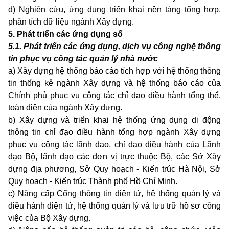
đ) Nghiên cứu, ứng dụng triển khai nền tảng tổng hợp,
phân tích dữ liệu ngành Xây dựng.
5. Phát triển các ứng dụng số
5
.1. Phát triển các ứng dụng, dịch vụ công nghệ thông
tin phục vụ công tác quản lý nhà nước
a) Xây dựng hệ thống báo cáo tích hợp với hệ thống thông
tin thống kê ngành Xây dựng và hệ thống báo cáo của
Chính phủ phục vụ công tác chỉ đạo điều hành tổng thể,
toàn diện của ngành Xây dựng.
b) Xây dựng và triển khai hệ thống ứng dụng di động
thông tin chỉ đạo điều hành tổng hợp ngành Xây dựng
phục vụ công tác lãnh đạo, chỉ đạo điều hành của Lãnh
đạo Bộ, lãnh đạo các đơn vị trực thuộc Bộ, các Sở Xây
dựng địa phương, Sở Quy hoạch - Kiến trúc Hà Nội, Sở
Quy hoạch - Kiến trúc Thành phố Hồ Chí Minh.
c) Nâng cấp Cổng thông tin điện tử, hệ thống quản lý và
điều hành điện tử, hệ thống quản lý và lưu trữ hồ sơ công
việc của Bộ Xây dựng.