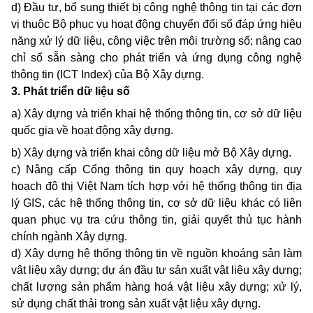
d) Đầu tư, bổ sung thiết bị công nghệ thông tin tại các đơn
vị thuộc Bộ phục vụ hoạt động chuyển đổi số đáp ứng hiệu
năng xử lý dữ liệu, công việc trên môi trường số; nâng cao
chỉ số sẵn sàng cho phát triển và ứng dụng công nghệ
thông tin (ICT Index) của Bộ Xây dựng.
3. Phát triển dữ liệu số
a) Xây dựng và triển khai hệ thống thông tin, cơ sở dữ liệu
quốc gia về hoạt động xây dựng.
b) Xây dựng và triển khai công dữ liệu mở Bộ Xây dựng.
c) Nâng cấp Cổng thông tin quy hoạch xây dựng, quy
hoạch đô thị Việt Nam tích hợp với hệ thống thông tin địa
lý GIS, các hệ thống thông tin, cơ sở dữ liệu khác có liên
quan phục vụ tra cứu thông tin, giải quyết thủ tục hành
chính ngành Xây dựng.
d) Xây dựng hệ thống thông tin về nguồn khoáng sản làm
vật liệu xây dựng; dự án đầu tư sản xuất vật liệu xây dựng;
chất lượng sản phẩm hàng hoá vật liệu xây dựng; xử lý,
sử dụng chất thải trong sản xuất vật liệu xây dựng.