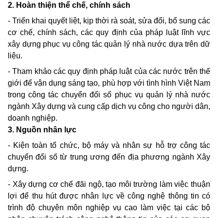
2. Hoàn thiện thể chế, chính sách
- Triển khai quyết liệt, kịp thời rà soát, sửa đổi, bổ sung các
cơ chế, chính sách, các quy định của pháp luật lĩnh vực
xây dựng phục vụ công tác quản lý nhà nước dựa trên dữ
liệu.
- Tham khảo các quy định pháp luật của các nước trên thế
giới để vận dụng sáng tạo, phù hợp với tình hình Việt Nam
trong công tác chuyển đổi số phục vụ quản lý nhà nước
ngành Xây dựng và cung cấp dịch vụ công cho người dân,
doanh nghiệp.
3. Nguồn nhân lực
- Kiện toàn tổ chức, bộ máy và nhân sự hỗ trợ công tác
chuyển đổi số từ trung ương đến địa phương ngành Xây
dựng.
- Xây dựng cơ chế đãi ngộ, tạo môi trường làm việc thuận
lợi để thu hút được nhân lực về công nghệ thông tin có
trình độ chuyên môn nghiệp vụ cao làm việc tại các bộ