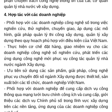
phận chuyên trách công nghệ thông tin của các cơ quan
quản lý nhà nước về xây dựng.
4. Hợp tác với các doanh nghiệp
- Phối hợp với các doanh nghiệp công nghệ số trong việc
nghiên cứu, thử nghiệm, chuyển giao, áp dụng các mô
hình, giải pháp quản lý thi công xây dựng, quản lý xây
dựng theo quy hoạch phù hợp với điều kiện của Việt Nam.
- Thực hiện cơ chế đặt hàng, giao nhiệm vụ cho các
doanh nghiệp công nghệ số nghiên cứu, phát triển các
ứng dụng công nghệ mới phục vụ công tác quản lý nhà
nước ngành Xây dựng.
- Ưu tiên sử dụng các sản phẩm, giải pháp, công nghệ
phục vụ chuyển đổi số ngành Xây dựng được thiết kế, sản
xuất bởi các tổ chức, doanh nghiệp Việt Nam.
- Phối hợp với doanh nghiệp để cung cấp dịch vụ công
thông qua mạng lưới bưu chính công ích và cung cấp, giới
thiệu các dịch vụ Chính phủ số trong lĩnh vực xây dựng
trên các nền tảng, ứng dụng của các doanh nghiệp công