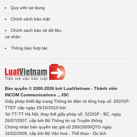
Quy ước sử dụng
Chính sách bảo mật
Chính sách bảo vệ dữ liệu
cá nhân
Thông báo hợp tác
Bản quyền © 2000-2026 bởi LuatVietnam - Thành viên
INCOM Communications ., JSC
Giấy phép thiết lập trang Thông tin điện tử tổng hợp số: 692/GP-
TTĐT cấp ngày 29/10/2010 bởi
Sở TT-TT Hà Nội, thay thế giấy phép số: 322/GP - BC, ngày
26/07/2007, cấp bởi Bộ Thông tin và Truyền thông
Chứng nhận bản quyền tác giả số 280/2009/QTG ngày
16/02/2009, cấp bởi Bộ Văn hoá - Thể thao - Du lịch