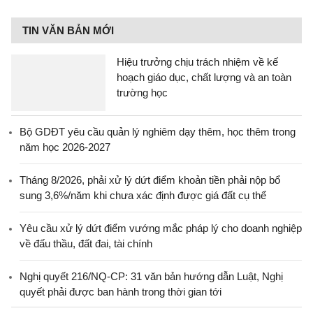
TIN VĂN BẢN MỚI
Hiệu trưởng chịu trách nhiệm về kế
hoạch giáo dục, chất lượng và an toàn
trường học
Bộ GDĐT yêu cầu quản lý nghiêm dạy thêm, học thêm trong
năm học 2026-2027
Tháng 8/2026, phải xử lý dứt điểm khoản tiền phải nộp bổ
sung 3,6%/năm khi chưa xác định được giá đất cụ thể
Yêu cầu xử lý dứt điểm vướng mắc pháp lý cho doanh nghiệp
về đấu thầu, đất đai, tài chính
Nghị quyết 216/NQ-CP: 31 văn bản hướng dẫn Luật, Nghị
quyết phải được ban hành trong thời gian tới