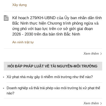
Xây dựng
Kế hoạch 279/KH-UBND của Ủy ban nhân dân tỉnh
Bắc Ninh thực hiện Chương trình phòng ngừa và
ứng phó với bạo lực trên cơ sở giới giai đoạn
2026 - 2030 trên địa bàn tỉnh Bắc Ninh
An ninh trật tự
Xem thêm
HỎI ĐÁP PHÁP LUẬT VỀ TÀI NGUYÊN-MÔI TRƯỜNG
Xử phạt nhà máy gây ô nhiễm môi trường như thế nào?
Doanh nghiệp xả thải trái phép vào môi trường bị xử phạt thế
nào?
Xem thêm