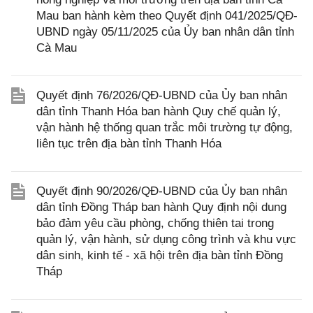
Mau ban hành kèm theo Quyết định 041/2025/QĐ-
UBND ngày 05/11/2025 của Ủy ban nhân dân tỉnh
Cà Mau
Quyết định 76/2026/QĐ-UBND của Ủy ban nhân
dân tỉnh Thanh Hóa ban hành Quy chế quản lý,
vận hành hệ thống quan trắc môi trường tự động,
liên tục trên địa bàn tỉnh Thanh Hóa
Quyết định 90/2026/QĐ-UBND của Ủy ban nhân
dân tỉnh Đồng Tháp ban hành Quy định nội dung
bảo đảm yêu cầu phòng, chống thiên tai trong
quản lý, vận hành, sử dụng công trình và khu vực
dân sinh, kinh tế - xã hội trên địa bàn tỉnh Đồng
Tháp