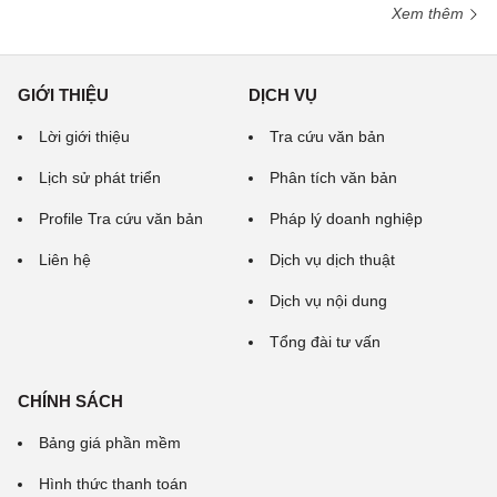
Xem thêm
GIỚI THIỆU
DỊCH VỤ
Lời giới thiệu
Tra cứu văn bản
Lịch sử phát triển
Phân tích văn bản
Profile Tra cứu văn bản
Pháp lý doanh nghiệp
Liên hệ
Dịch vụ dịch thuật
Dịch vụ nội dung
Tổng đài tư vấn
CHÍNH SÁCH
Bảng giá phần mềm
Hình thức thanh toán