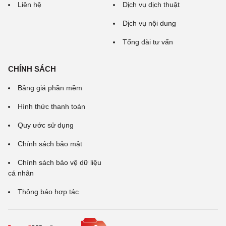
Liên hệ
Dịch vụ dịch thuật
Dịch vụ nội dung
Tổng đài tư vấn
CHÍNH SÁCH
Bảng giá phần mềm
Hình thức thanh toán
Quy ước sử dụng
Chính sách bảo mật
Chính sách bảo vệ dữ liệu
cá nhân
Thông báo hợp tác