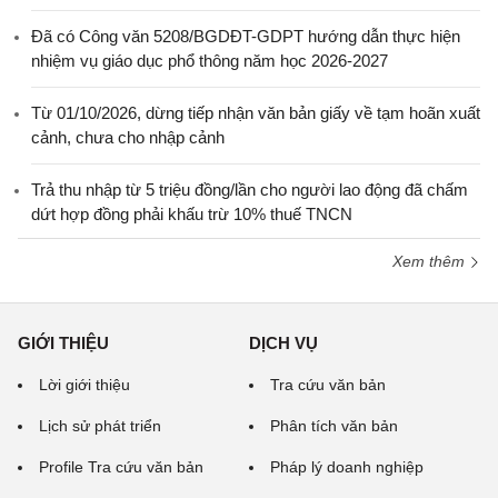
Đã có Công văn 5208/BGDĐT-GDPT hướng dẫn thực hiện
nhiệm vụ giáo dục phổ thông năm học 2026-2027
Từ 01/10/2026, dừng tiếp nhận văn bản giấy về tạm hoãn xuất
cảnh, chưa cho nhập cảnh
Trả thu nhập từ 5 triệu đồng/lần cho người lao động đã chấm
dứt hợp đồng phải khấu trừ 10% thuế TNCN
Xem thêm
GIỚI THIỆU
DỊCH VỤ
Lời giới thiệu
Tra cứu văn bản
Lịch sử phát triển
Phân tích văn bản
Profile Tra cứu văn bản
Pháp lý doanh nghiệp