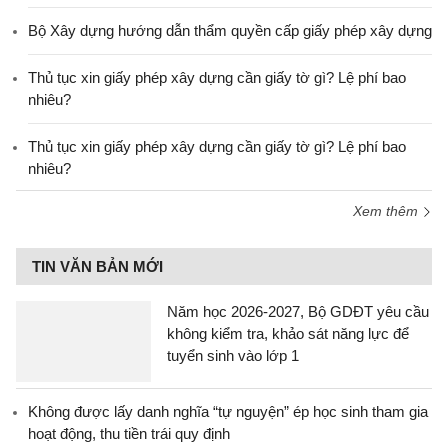
Bộ Xây dựng hướng dẫn thẩm quyền cấp giấy phép xây dựng
Thủ tục xin giấy phép xây dựng cần giấy tờ gì? Lệ phí bao
nhiêu?
Thủ tục xin giấy phép xây dựng cần giấy tờ gì? Lệ phí bao
nhiêu?
Xem thêm
TIN VĂN BẢN MỚI
Năm học 2026-2027, Bộ GDĐT yêu cầu
không kiểm tra, khảo sát năng lực để
tuyển sinh vào lớp 1
Không được lấy danh nghĩa “tự nguyện” ép học sinh tham gia
hoạt động, thu tiền trái quy định