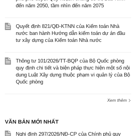
đến năm 2050, tầm nhìn đến năm 2075
Quyết định 821/QĐ-KTNN của Kiểm toán Nhà
nước ban hành Hướng dẫn kiểm toán dự án đầu
tư xây dựng của Kiểm toán Nhà nước
Thông tư 101/2026/TT-BQP của Bộ Quốc phòng
quy định chi tiết và biện pháp thực hiện một số nội
dung Luật Xây dựng thuộc phạm vi quản lý của Bộ
Quốc phòng
Xem thêm
VĂN BẢN MỚI NHẤT
Nghị định 297/2026/NĐ-CP của Chính phủ quy