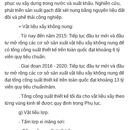
phục vụ xây dựng trong nước và xuất khẩu. Nghiên cứu,
phát triển sản xuất gạch đất sét nung bằng nguyên liệu đất
đồi và phế thải công nghiệp.
+ Vật liệu xây không nung:
. Từ nay đến năm 2015: Tiếp tục đầu tư mới và đầu
tư mở rộng các cơ sở sản xuất vật liệu xây không nung để
có tổng công suất thiết kế trên toàn quốc đạt khoảng 6 tỷ
viên quy tiêu chuẩn.
. Giai đoạn 2016 - 2020: Tiếp tục đầu tư mới và đầu
tư mở rộng các cơ sở sản xuất vật liệu xây không nung để
đạt tổng công suất thiết kế trên toàn
quốc
đạt khoảng 13 tỷ
viên quy tiêu
chuẩn
/năm.
. Tổng công suất thiết kế tối đa cho vật liệu xây theo
từng vùng kinh tế được quy định trong Phụ lục.
g) Vật liệu lợp.
- Tấm lợp xi măng sợi: