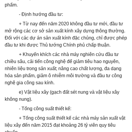
phẩm.
- Định hướng đầu tư:
+ Từ nay đến năm 2020 không đầu tư mới, đầu tư
mở rộng các cơ sở sản xuất kính xây dựng thông thường.
Đối với các dự án sản xuất kính đặc chủng, chỉ được phép
đầu tư khi được Thủ tướng Chính phủ chấp thuận.
+ Khuyến khích các nhà máy nghiên cứu đầu tư
chiều sâu, cải tiến công nghệ để giảm tiêu hao nguyên,
nhiên liệu trong sản xuất; nâng cao chất lượng, đa dạng
hóa sản phẩm, giảm ô nhiễm môi trường và đầu tư công
nghệ gia công sau kính.
e) Vật liệu xây (gạch
đất
sét nung và vật liệu xây
không nung).
- Tổng công suất thiết kế:
+ Tổng công suất thiết kế các nhà máy sản xuất vật
liệu xây đến năm 2015 đạt khoảng 26 tỷ viên quy tiêu