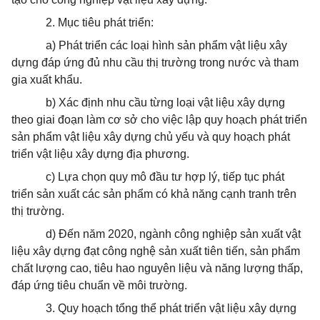
2. Mục tiêu phát triển:
a) Phát triển
các loại hình sản
phẩm
vật liệu xây
dựng đáp ứng đủ nhu cầu thị trường trong nước và tham
gia
xuất khẩu
.
b) Xác định nhu cầu từng loại vật liệu xây dựng
theo giai đoạn làm cơ sở cho việc lập quy hoạch phát triển
sản
phẩm
vật liệu xây dựng chủ yếu và quy hoạch phát
triển vật liệu xây dựng địa phương.
c) Lựa chọn quy mô đầu tư hợp lý, tiếp tục phát
triển
sản xuất các sản
phẩm
có khả năng cạnh tranh trên
thị trường.
d) Đến năm 2020, ngành công nghiệp sản xuất vật
liệu xây dựng đạt công nghệ sản xuất tiên tiến, sản phẩm
chất lượng cao, tiêu hao nguyên liệu và năng lượng thấp,
đáp ứng tiêu chuẩn về môi trường.
3. Quy hoạch tổng thể phát triển vật liệu xây dựng