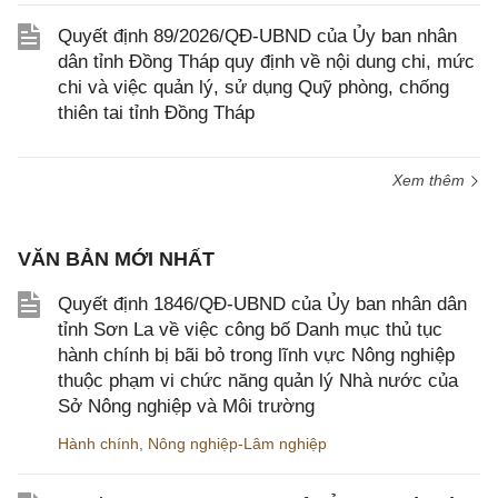
Quyết định 89/2026/QĐ-UBND của Ủy ban nhân
dân tỉnh Đồng Tháp quy định về nội dung chi, mức
chi và việc quản lý, sử dụng Quỹ phòng, chống
thiên tai tỉnh Đồng Tháp
Xem thêm
VĂN BẢN MỚI NHẤT
Quyết định 1846/QĐ-UBND của Ủy ban nhân dân
tỉnh Sơn La về việc công bố Danh mục thủ tục
hành chính bị bãi bỏ trong lĩnh vực Nông nghiệp
thuộc phạm vi chức năng quản lý Nhà nước của
Sở Nông nghiệp và Môi trường
Hành chính
,
Nông nghiệp-Lâm nghiệp