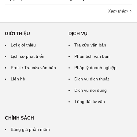
Xem thêm
GIỚI THIỆU
DỊCH VỤ
Lời giới thiệu
Tra cứu văn bản
Lịch sử phát triển
Phân tích văn bản
Profile Tra cứu văn bản
Pháp lý doanh nghiệp
Liên hệ
Dịch vụ dịch thuật
Dịch vụ nội dung
Tổng đài tư vấn
CHÍNH SÁCH
Bảng giá phần mềm