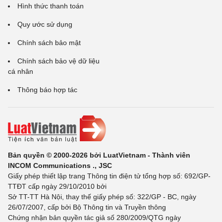
Hình thức thanh toán
Quy ước sử dụng
Chính sách bảo mật
Chính sách bảo vệ dữ liệu
cá nhân
Thông báo hợp tác
Bản quyền © 2000-2026 bởi LuatVietnam - Thành viên
INCOM Communications ., JSC
Giấy phép thiết lập trang Thông tin điện tử tổng hợp số: 692/GP-
TTĐT cấp ngày 29/10/2010 bởi
Sở TT-TT Hà Nội, thay thế giấy phép số: 322/GP - BC, ngày
26/07/2007, cấp bởi Bộ Thông tin và Truyền thông
Chứng nhận bản quyền tác giả số 280/2009/QTG ngày