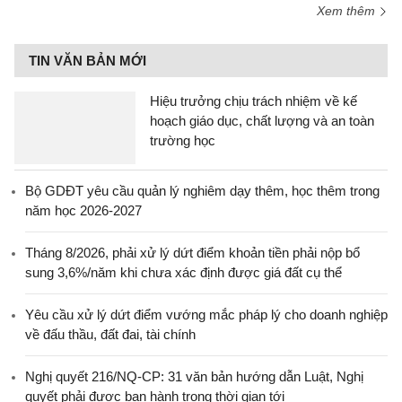
Xem thêm
TIN VĂN BẢN MỚI
Hiệu trưởng chịu trách nhiệm về kế
hoạch giáo dục, chất lượng và an toàn
trường học
Bộ GDĐT yêu cầu quản lý nghiêm dạy thêm, học thêm trong
năm học 2026-2027
Tháng 8/2026, phải xử lý dứt điểm khoản tiền phải nộp bổ
sung 3,6%/năm khi chưa xác định được giá đất cụ thể
Yêu cầu xử lý dứt điểm vướng mắc pháp lý cho doanh nghiệp
về đấu thầu, đất đai, tài chính
Nghị quyết 216/NQ-CP: 31 văn bản hướng dẫn Luật, Nghị
quyết phải được ban hành trong thời gian tới