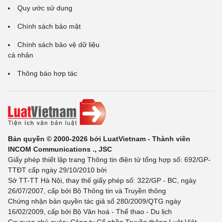
Quy ước sử dụng
Chính sách bảo mật
Chính sách bảo vệ dữ liệu
cá nhân
Thông báo hợp tác
Bản quyền © 2000-2026 bởi LuatVietnam - Thành viên
INCOM Communications ., JSC
Giấy phép thiết lập trang Thông tin điện tử tổng hợp số: 692/GP-
TTĐT cấp ngày 29/10/2010 bởi
Sở TT-TT Hà Nội, thay thế giấy phép số: 322/GP - BC, ngày
26/07/2007, cấp bởi Bộ Thông tin và Truyền thông
Chứng nhận bản quyền tác giả số 280/2009/QTG ngày
16/02/2009, cấp bởi Bộ Văn hoá - Thể thao - Du lịch