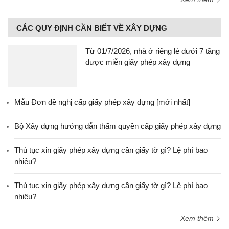
CÁC QUY ĐỊNH CẦN BIẾT VỀ XÂY DỰNG
Từ 01/7/2026, nhà ở riêng lẻ dưới 7 tầng
được miễn giấy phép xây dựng
Mẫu Đơn đề nghị cấp giấy phép xây dựng [mới nhất]
Bộ Xây dựng hướng dẫn thẩm quyền cấp giấy phép xây dựng
Thủ tục xin giấy phép xây dựng cần giấy tờ gì? Lệ phí bao
nhiêu?
Thủ tục xin giấy phép xây dựng cần giấy tờ gì? Lệ phí bao
nhiêu?
Xem thêm