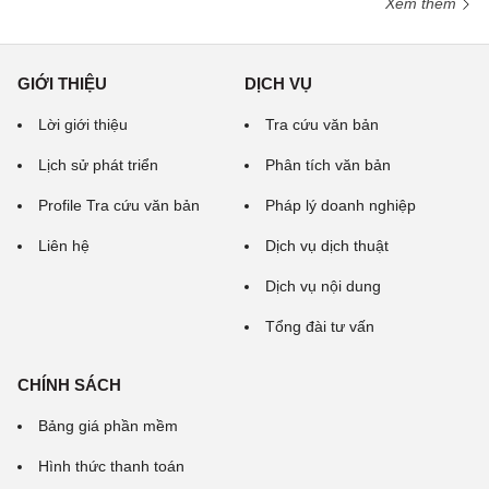
Xem thêm
GIỚI THIỆU
DỊCH VỤ
Lời giới thiệu
Tra cứu văn bản
Lịch sử phát triển
Phân tích văn bản
Profile Tra cứu văn bản
Pháp lý doanh nghiệp
Liên hệ
Dịch vụ dịch thuật
Dịch vụ nội dung
Tổng đài tư vấn
CHÍNH SÁCH
Bảng giá phần mềm
Hình thức thanh toán