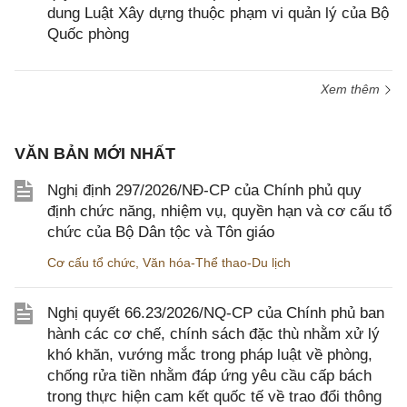
dung Luật Xây dựng thuộc phạm vi quản lý của Bộ
Quốc phòng
Xem thêm
VĂN BẢN MỚI NHẤT
Nghị định 297/2026/NĐ-CP của Chính phủ quy
định chức năng, nhiệm vụ, quyền hạn và cơ cấu tổ
chức của Bộ Dân tộc và Tôn giáo
Cơ cấu tổ chức
,
Văn hóa-Thể thao-Du lịch
Nghị quyết 66.23/2026/NQ-CP của Chính phủ ban
hành các cơ chế, chính sách đặc thù nhằm xử lý
khó khăn, vướng mắc trong pháp luật về phòng,
chống rửa tiền nhằm đáp ứng yêu cầu cấp bách
trong thực hiện cam kết quốc tế về trao đổi thông