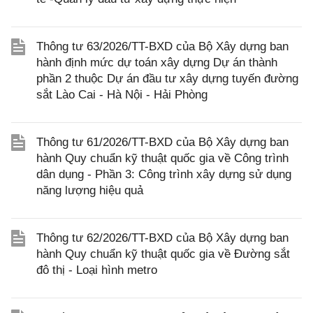
Thông tư 63/2026/TT-BXD của Bộ Xây dựng ban
hành định mức dự toán xây dựng Dự án thành
phần 2 thuộc Dự án đầu tư xây dựng tuyến đường
sắt Lào Cai - Hà Nội - Hải Phòng
Thông tư 61/2026/TT-BXD của Bộ Xây dựng ban
hành Quy chuẩn kỹ thuật quốc gia về Công trình
dân dụng - Phần 3: Công trình xây dựng sử dụng
năng lượng hiệu quả
Thông tư 62/2026/TT-BXD của Bộ Xây dựng ban
hành Quy chuẩn kỹ thuật quốc gia về Đường sắt
đô thị - Loại hình metro