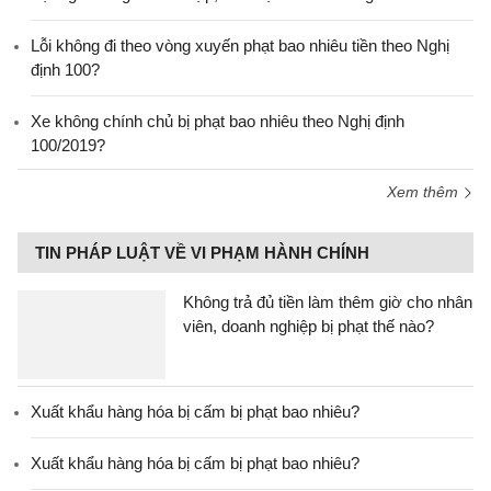
Lỗi không đi theo vòng xuyến phạt bao nhiêu tiền theo Nghị
định 100?
Xe không chính chủ bị phạt bao nhiêu theo Nghị định
100/2019?
Xem thêm
TIN PHÁP LUẬT VỀ VI PHẠM HÀNH CHÍNH
Không trả đủ tiền làm thêm giờ cho nhân
viên, doanh nghiệp bị phạt thế nào?
Xuất khẩu hàng hóa bị cấm bị phạt bao nhiêu?
Xuất khẩu hàng hóa bị cấm bị phạt bao nhiêu?