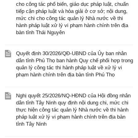
cho công tác phổ biến, giáo dục pháp luật, chuẩn
tiếp cận pháp luật và hòa giải ở cơ sở; nội dung,
mức chi cho công tác quản lý Nhà nước về thi
hành pháp luật xử lý vi phạm hành chính trên địa
bàn tỉnh Thái Nguyên
Quyết định 30/2026/QĐ-UBND của Ủy ban nhân
dân tỉnh Phú Thọ ban hành Quy chế phối hợp trong
quản lý công tác thi hành pháp luật về xử lý vi
phạm hành chính trên địa bàn tỉnh Phú Thọ
Nghị quyết 25/2026/NQ-HĐND của Hội đồng nhân
dân tỉnh Tây Ninh quy định nội dung chi, mức chi
thực hiện công tác quản lý Nhà nước về thi hành
pháp luật xử lý vi phạm hành chính trên địa bàn
tỉnh Tây Ninh