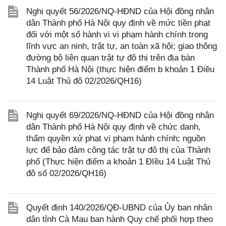
Nghị quyết 56/2026/NQ-HĐND của Hội đồng nhân
dân Thành phố Hà Nội quy định về mức tiền phạt
đối với một số hành vi vi phạm hành chính trong
lĩnh vực an ninh, trật tự, an toàn xã hội; giao thông
đường bộ liên quan trật tự đô thị trên địa bàn
Thành phố Hà Nội (thực hiện điểm b khoản 1 Điều
14 Luật Thủ đô 02/2026/QH16)
Nghị quyết 69/2026/NQ-HĐND của Hội đồng nhân
dân Thành phố Hà Nội quy định về chức danh,
thẩm quyền xử phạt vi phạm hành chính; nguồn
lực để bảo đảm công tác trật tự đô thị của Thành
phố (Thực hiện điểm a khoản 1 ĐIều 14 Luật Thủ
đô số 02/2026/QH16)
Quyết định 140/2026/QĐ-UBND của Ủy ban nhân
dân tỉnh Cà Mau ban hành Quy chế phối hợp theo