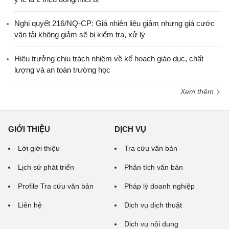
Nghị quyết 216/NQ-CP: Giá nhiên liệu giảm nhưng giá cước
vận tải không giảm sẽ bị kiểm tra, xử lý
Hiệu trưởng chịu trách nhiệm về kế hoạch giáo dục, chất
lượng và an toàn trường học
Xem thêm
GIỚI THIỆU
DỊCH VỤ
Lời giới thiệu
Tra cứu văn bản
Lịch sử phát triển
Phân tích văn bản
Profile Tra cứu văn bản
Pháp lý doanh nghiệp
Liên hệ
Dịch vụ dịch thuật
Dịch vụ nội dung