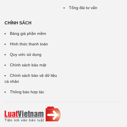
Tổng đài tư vấn
CHÍNH SÁCH
Bảng giá phần mềm
Hình thức thanh toán
Quy ước sử dụng
Chính sách bảo mật
Chính sách bảo vệ dữ liệu
cá nhân
Thông báo hợp tác