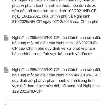
CP ngày 19/10/2020 của Chính phủ quy định xử
phạt vi phạm hành chính về thuế, hóa đơn được
sửa đổi, bổ sung bởi Nghị định 102/2021/NĐ-CP
ngày 16/11/2021 của Chính phủ và Nghị định
310/2025/NĐ-CP ngày 02/12/2025 của Chính phủ
Nghị định 288/2026/NĐ-CP của Chính phủ sửa đổi,
bổ sung một số điều của Nghị định 122/2021/NĐ-
CP của Chính phủ quy định về xử phạt vi phạm
hành chính trong lĩnh vực kế hoạch và đầu tư
Nghị định 285/2026/NĐ-CP của Chính phủ sửa đổi,
bổ sung một số điều của Nghị định 46/2019/NĐ-CP
quy định xử phạt vi phạm hành chính trong lĩnh
vực thể thao được sửa đổi, bổ sung bởi Nghị định
129/2021/NĐ-CP