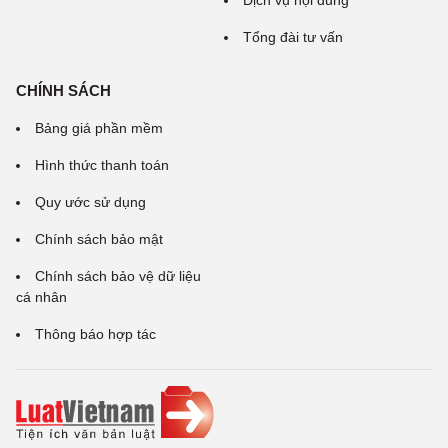
Tổng đài tư vấn
CHÍNH SÁCH
Bảng giá phần mềm
Hình thức thanh toán
Quy ước sử dụng
Chính sách bảo mật
Chính sách bảo vệ dữ liệu
cá nhân
Thông báo hợp tác