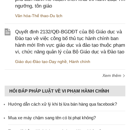
ngưỡng, tôn giáo
Văn hóa-Thể thao-Du lịch
Quyết định 2132/QĐ-BGDĐT của Bộ Giáo dục và
Đào tạo về việc công bố thủ tục hành chính ban
hành mới lĩnh vực giáo dục và đào tạo thuộc phạm
vi, chức năng quản lý của Bộ Giáo dục và Đào tạo
Giáo dục-Đào tạo-Dạy nghề
,
Hành chính
Xem thêm
HỎI ĐÁP PHÁP LUẬT VỀ VI PHẠM HÀNH CHÍNH
Hướng dẫn cách xử lý khi bị lừa bán hàng qua facebook?
Mua xe máy chậm sang tên có bị phạt không?