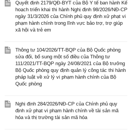
Quyết định 2179/QĐ-BYT của Bộ Y tế ban hành Kế
hoạch triển khai thi hành Nghị định 98/2026/NĐ-CP
ngày 31/3/2026 của Chính phủ quy định xử phạt vi
phạm hành chính trong lĩnh vực bảo trợ, trợ giúp
xã hội và trẻ em
Thông tư 104/2026/TT-BQP của Bộ Quốc phòng
sửa đổi, bổ sung một số điều của Thông tư
111/2021/TT-BQP ngày 24/08/2021 của Bộ trưởng
Bộ Quốc phòng quy định quản lý công tác thi hành
pháp luật về xử lý vi phạm hành chính của Bộ
Quốc phòng
Nghị định 284/2026/NĐ-CP của Chính phủ quy
định xử phạt vi phạm hành chính về tài sản mã
hóa và thị trường tài sản mã hóa