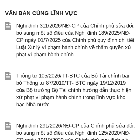
VĂN BẢN CÙNG LĨNH VỰC
Nghị định 311/2026/NĐ-CP của Chính phủ sửa đổi,
bổ sung một số điều của Nghị định 189/2025/NĐ-
CP ngày 01/7/2025 của Chính phủ quy định chi tiết
Luật Xử lý vi phạm hành chính về thẩm quyền xử
phạt vi phạm hành chính
Thông tư 105/2026/TT-BTC của Bộ Tài chính bãi
bỏ Thông tư 87/2019/TT- BTC ngày 19/12/2019
của Bộ trưởng Bộ Tài chính hướng dẫn thực hiện
xử phạt vi phạm hành chính trong lĩnh vực kho
bạc Nhà nước
Nghị định 291/2026/NĐ-CP của Chính phủ sửa đổi,
bổ sung một số điều của Nghị định 125/2020/NĐ-