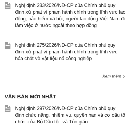
Nghị định 283/2026/NĐ-CP của Chính phủ quy
định xử phạt vi phạm hành chính trong lĩnh vực lao
động, bảo hiểm xã hội, người lao động Việt Nam đi
làm việc ở nước ngoài theo hợp đồng
Nghị định 275/2026/NĐ-CP của Chính phủ quy
định xử phạt vi phạm hành chính trong lĩnh vực
hóa chất và vật liệu nổ công nghiệp
Xem thêm
VĂN BẢN MỚI NHẤT
Nghị định 297/2026/NĐ-CP của Chính phủ quy
định chức năng, nhiệm vụ, quyền hạn và cơ cấu tổ
chức của Bộ Dân tộc và Tôn giáo