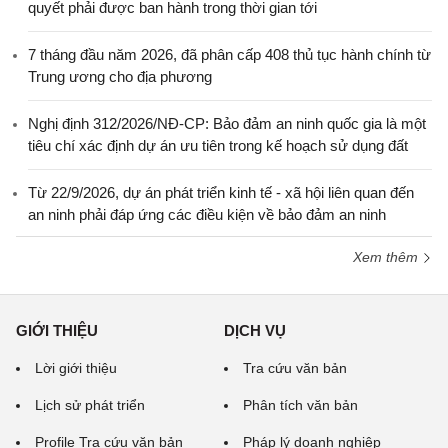
quyết phải được ban hành trong thời gian tới
7 tháng đầu năm 2026, đã phân cấp 408 thủ tục hành chính từ
Trung ương cho địa phương
Nghị định 312/2026/NĐ-CP: Bảo đảm an ninh quốc gia là một
tiêu chí xác định dự án ưu tiên trong kế hoạch sử dụng đất
Từ 22/9/2026, dự án phát triển kinh tế - xã hội liên quan đến
an ninh phải đáp ứng các điều kiện về bảo đảm an ninh
Xem thêm
GIỚI THIỆU
DỊCH VỤ
Lời giới thiệu
Tra cứu văn bản
Lịch sử phát triển
Phân tích văn bản
Profile Tra cứu văn bản
Pháp lý doanh nghiệp