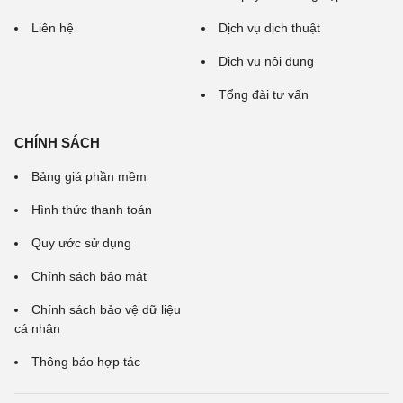
Liên hệ
Dịch vụ dịch thuật
Dịch vụ nội dung
Tổng đài tư vấn
CHÍNH SÁCH
Bảng giá phần mềm
Hình thức thanh toán
Quy ước sử dụng
Chính sách bảo mật
Chính sách bảo vệ dữ liệu
cá nhân
Thông báo hợp tác