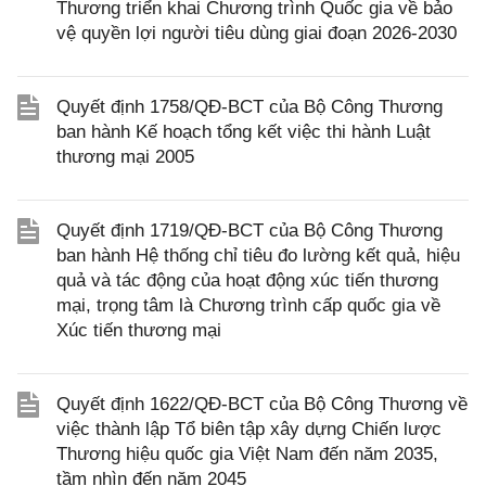
Thương triển khai Chương trình Quốc gia về bảo
vệ quyền lợi người tiêu dùng giai đoạn 2026-2030
Quyết định 1758/QĐ-BCT của Bộ Công Thương
ban hành Kế hoạch tổng kết việc thi hành Luật
thương mại 2005
Quyết định 1719/QĐ-BCT của Bộ Công Thương
ban hành Hệ thống chỉ tiêu đo lường kết quả, hiệu
quả và tác động của hoạt động xúc tiến thương
mại, trọng tâm là Chương trình cấp quốc gia về
Xúc tiến thương mại
Quyết định 1622/QĐ-BCT của Bộ Công Thương về
việc thành lập Tổ biên tập xây dựng Chiến lược
Thương hiệu quốc gia Việt Nam đến năm 2035,
tầm nhìn đến năm 2045