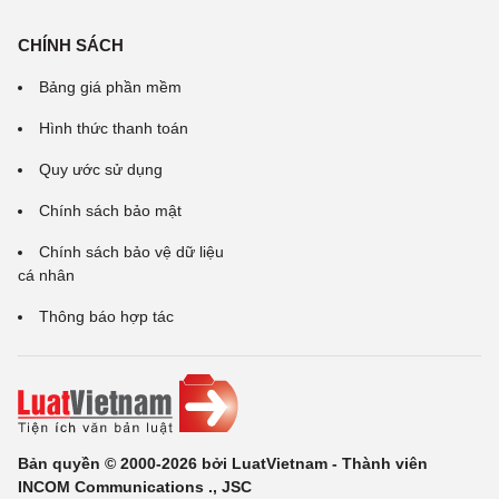
CHÍNH SÁCH
Bảng giá phần mềm
Hình thức thanh toán
Quy ước sử dụng
Chính sách bảo mật
Chính sách bảo vệ dữ liệu
cá nhân
Thông báo hợp tác
Bản quyền © 2000-2026 bởi LuatVietnam - Thành viên
INCOM Communications ., JSC