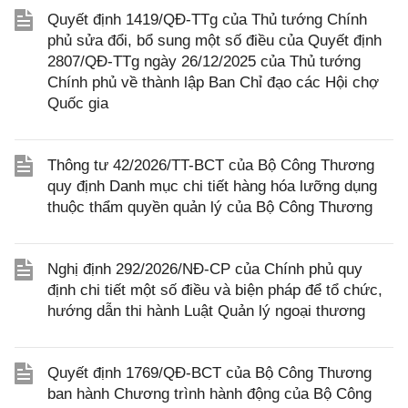
Quyết định 1419/QĐ-TTg của Thủ tướng Chính
phủ sửa đổi, bổ sung một số điều của Quyết định
2807/QĐ-TTg ngày 26/12/2025 của Thủ tướng
Chính phủ về thành lập Ban Chỉ đạo các Hội chợ
Quốc gia
Thông tư 42/2026/TT-BCT của Bộ Công Thương
quy định Danh mục chi tiết hàng hóa lưỡng dụng
thuộc thẩm quyền quản lý của Bộ Công Thương
Nghị định 292/2026/NĐ-CP của Chính phủ quy
định chi tiết một số điều và biện pháp để tổ chức,
hướng dẫn thi hành Luật Quản lý ngoại thương
Quyết định 1769/QĐ-BCT của Bộ Công Thương
ban hành Chương trình hành động của Bộ Công