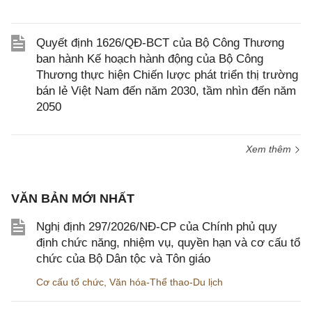
Quyết định 1626/QĐ-BCT của Bộ Công Thương
ban hành Kế hoạch hành động của Bộ Công
Thương thực hiện Chiến lược phát triển thị trường
bán lẻ Việt Nam đến năm 2030, tầm nhìn đến năm
2050
Xem thêm
VĂN BẢN MỚI NHẤT
Nghị định 297/2026/NĐ-CP của Chính phủ quy
định chức năng, nhiệm vụ, quyền hạn và cơ cấu tổ
chức của Bộ Dân tộc và Tôn giáo
Cơ cấu tổ chức
,
Văn hóa-Thể thao-Du lịch