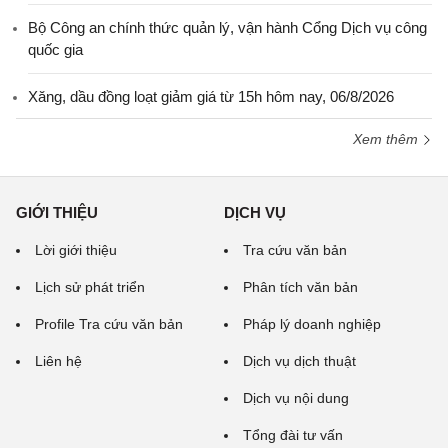
Bộ Công an chính thức quản lý, vận hành Cổng Dịch vụ công
quốc gia
Xăng, dầu đồng loạt giảm giá từ 15h hôm nay, 06/8/2026
Xem thêm
GIỚI THIỆU
DỊCH VỤ
Lời giới thiệu
Tra cứu văn bản
Lịch sử phát triển
Phân tích văn bản
Profile Tra cứu văn bản
Pháp lý doanh nghiệp
Liên hệ
Dịch vụ dịch thuật
Dịch vụ nội dung
Tổng đài tư vấn