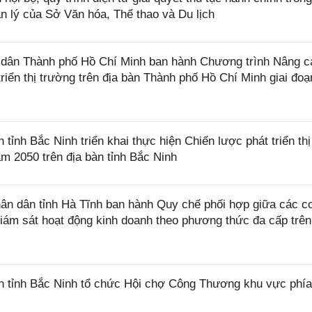
 lý của Sở Văn hóa, Thể thao và Du lịch
dân Thành phố Hồ Chí Minh ban hành Chương trình Nâng c
triển thị trường trên địa bàn Thành phố Hồ Chí Minh giai đoạ
nh Bắc Ninh triển khai thực hiện Chiến lược phát triển thị
m 2050 trên địa bàn tỉnh Bắc Ninh
n dân tỉnh Hà Tĩnh ban hành Quy chế phối hợp giữa các c
 giám sát hoạt động kinh doanh theo phương thức đa cấp trên
tỉnh Bắc Ninh tổ chức Hội chợ Công Thương khu vực phía