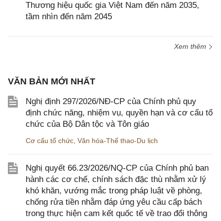
Thương hiệu quốc gia Việt Nam đến năm 2035,
tầm nhìn đến năm 2045
Xem thêm
VĂN BẢN MỚI NHẤT
Nghị định 297/2026/NĐ-CP của Chính phủ quy
định chức năng, nhiệm vụ, quyền hạn và cơ cấu tổ
chức của Bộ Dân tộc và Tôn giáo
Cơ cấu tổ chức
,
Văn hóa-Thể thao-Du lịch
Nghị quyết 66.23/2026/NQ-CP của Chính phủ ban
hành các cơ chế, chính sách đặc thù nhằm xử lý
khó khăn, vướng mắc trong pháp luật về phòng,
chống rửa tiền nhằm đáp ứng yêu cầu cấp bách
trong thực hiện cam kết quốc tế về trao đổi thông