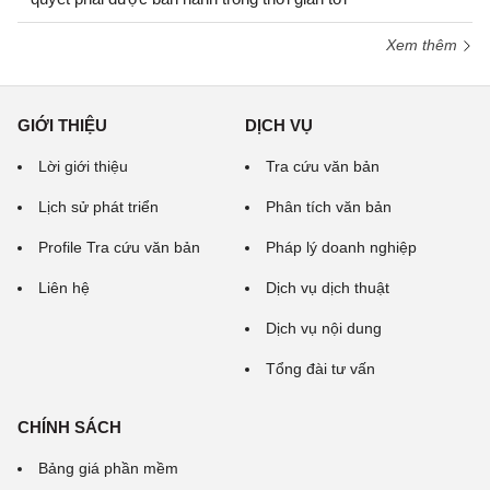
Xem thêm
GIỚI THIỆU
DỊCH VỤ
Lời giới thiệu
Tra cứu văn bản
Lịch sử phát triển
Phân tích văn bản
Profile Tra cứu văn bản
Pháp lý doanh nghiệp
Liên hệ
Dịch vụ dịch thuật
Dịch vụ nội dung
Tổng đài tư vấn
CHÍNH SÁCH
Bảng giá phần mềm