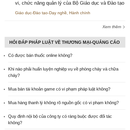
vi, chức năng quản lý của Bộ Giáo dục và Đào tạo
Giáo dục-Đào tạo-Dạy nghề
,
Hành chính
Xem thêm
HỎI ĐÁP PHÁP LUẬT VỀ THƯƠNG MẠI-QUẢNG CÁO
Có được bán thuốc online không?
Khi nào phải huấn luyện nghiệp vụ về phòng cháy và chữa
cháy?
Mua bán tài khoản game có vi phạm pháp luật không?
Mua hàng thanh lý không rõ nguồn gốc có vi phạm không?
Quy định nội bộ của công ty có ràng buộc được đối tác
không?