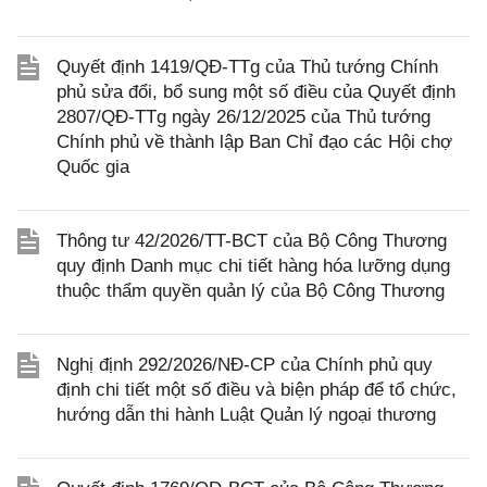
Quyết định 1419/QĐ-TTg của Thủ tướng Chính
phủ sửa đổi, bổ sung một số điều của Quyết định
2807/QĐ-TTg ngày 26/12/2025 của Thủ tướng
Chính phủ về thành lập Ban Chỉ đạo các Hội chợ
Quốc gia
Thông tư 42/2026/TT-BCT của Bộ Công Thương
quy định Danh mục chi tiết hàng hóa lưỡng dụng
thuộc thẩm quyền quản lý của Bộ Công Thương
Nghị định 292/2026/NĐ-CP của Chính phủ quy
định chi tiết một số điều và biện pháp để tổ chức,
hướng dẫn thi hành Luật Quản lý ngoại thương