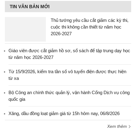
TIN VĂN BẢN MỚI
Thủ tướng yêu cầu cắt giảm các kỳ thi,
cuộc thi không cần thiết từ năm học
2026-2027
Giáo viên được cắt giảm hồ sơ, sổ sách để tập trung dạy học
từ năm học 2026-2027
Từ 15/9/2026, kiểm tra tần số vô tuyến điện được thực hiện
từ xa
Bộ Công an chính thức quản lý, vận hành Cổng Dịch vụ công
quốc gia
Xăng, dầu đồng loạt giảm giá từ 15h hôm nay, 06/8/2026
Xem thêm