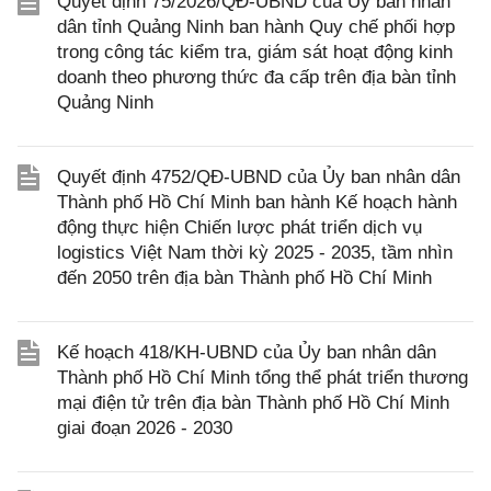
Quyết định 75/2026/QĐ-UBND của Ủy ban nhân
dân tỉnh Quảng Ninh ban hành Quy chế phối hợp
trong công tác kiểm tra, giám sát hoạt động kinh
doanh theo phương thức đa cấp trên địa bàn tỉnh
Quảng Ninh
Quyết định 4752/QĐ-UBND của Ủy ban nhân dân
Thành phố Hồ Chí Minh ban hành Kế hoạch hành
động thực hiện Chiến lược phát triển dịch vụ
logistics Việt Nam thời kỳ 2025 - 2035, tầm nhìn
đến 2050 trên địa bàn Thành phố Hồ Chí Minh
Kế hoạch 418/KH-UBND của Ủy ban nhân dân
Thành phố Hồ Chí Minh tổng thể phát triển thương
mại điện tử trên địa bàn Thành phố Hồ Chí Minh
giai đoạn 2026 - 2030