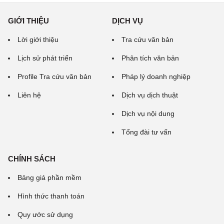
GIỚI THIỆU
DỊCH VỤ
Lời giới thiệu
Tra cứu văn bản
Lịch sử phát triển
Phân tích văn bản
Profile Tra cứu văn bản
Pháp lý doanh nghiệp
Liên hệ
Dịch vụ dịch thuật
Dịch vụ nội dung
Tổng đài tư vấn
CHÍNH SÁCH
Bảng giá phần mềm
Hình thức thanh toán
Quy ước sử dụng