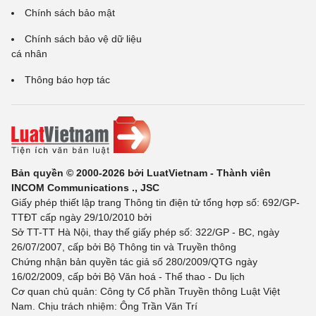
Chính sách bảo mật
Chính sách bảo vệ dữ liệu
cá nhân
Thông báo hợp tác
Bản quyền © 2000-2026 bởi LuatVietnam - Thành viên
INCOM Communications ., JSC
Giấy phép thiết lập trang Thông tin điện tử tổng hợp số: 692/GP-
TTĐT cấp ngày 29/10/2010 bởi
Sở TT-TT Hà Nội, thay thế giấy phép số: 322/GP - BC, ngày
26/07/2007, cấp bởi Bộ Thông tin và Truyền thông
Chứng nhận bản quyền tác giả số 280/2009/QTG ngày
16/02/2009, cấp bởi Bộ Văn hoá - Thể thao - Du lịch
Cơ quan chủ quản: Công ty Cổ phần Truyền thông Luật Việt
Nam. Chịu trách nhiệm: Ông Trần Văn Trí