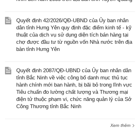
Quyết định 42/2026/QĐ-UBND của Ủy ban nhân
dân tỉnh Hưng Yên quy định đặc điểm kinh tế - kỹ
thuật của dịch vụ sử dụng diện tích bán hàng tại
chợ được đầu tư từ nguồn vốn Nhà nước trên địa
bàn tỉnh Hưng Yên
Quyết định 2087/QĐ-UBND của Ủy ban nhân dân
tỉnh Bắc Ninh về việc công bố danh mục thủ tục
hành chính mới ban hành, bị bãi bỏ trong lĩnh vực
Tiêu chuẩn đo lường chất lượng và Thương mại
điện tử thuộc phạm vi, chức năng quản lý của Sở
Công Thương tỉnh Bắc Ninh
Xem thêm