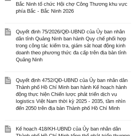
Bắc Ninh tổ chức Hội chợ Công Thương khu vực
phía Bắc - Bắc Ninh 2026
Quyết định 75/2026/QĐ-UBND của Ủy ban nhân
dân tỉnh Quảng Ninh ban hành Quy chế phối hợp
trong công tác kiểm tra, giám sát hoạt động kinh
doanh theo phương thức đa cấp trên địa bàn tỉnh
Quảng Ninh
Quyết định 4752/QĐ-UBND của Ủy ban nhân dân
Thành phố Hồ Chí Minh ban hành Kế hoạch hành
động thực hiện Chiến lược phát triển dịch vụ
logistics Việt Nam thời kỳ 2025 - 2035, tầm nhìn
đến 2050 trên địa bàn Thành phố Hồ Chí Minh
Kế hoạch 418/KH-UBND của Ủy ban nhân dân
Thành phố Hồ Chí Minh tổng thể phát triển thương