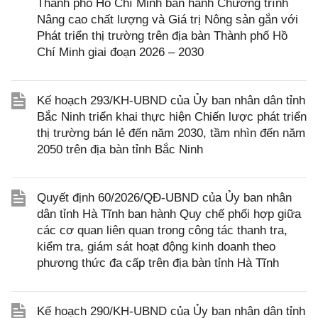
Thành phố Hồ Chí Minh ban hành Chương trình
Nâng cao chất lượng và Giá trị Nông sản gắn với
Phát triển thị trường trên địa bàn Thành phố Hồ
Chí Minh giai đoạn 2026 – 2030
Kế hoạch 293/KH-UBND của Ủy ban nhân dân tỉnh
Bắc Ninh triển khai thực hiện Chiến lược phát triển
thị trường bán lẻ đến năm 2030, tầm nhìn đến năm
2050 trên địa bàn tỉnh Bắc Ninh
Quyết định 60/2026/QĐ-UBND của Ủy ban nhân
dân tỉnh Hà Tĩnh ban hành Quy chế phối hợp giữa
các cơ quan liên quan trong công tác thanh tra,
kiểm tra, giám sát hoạt động kinh doanh theo
phương thức đa cấp trên địa bàn tỉnh Hà Tĩnh
Kế hoạch 290/KH-UBND của Ủy ban nhân dân tỉnh