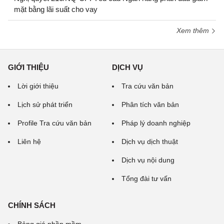
mặt bằng lãi suất cho vay
Xem thêm
GIỚI THIỆU
DỊCH VỤ
Lời giới thiệu
Tra cứu văn bản
Lịch sử phát triển
Phân tích văn bản
Profile Tra cứu văn bản
Pháp lý doanh nghiệp
Liên hệ
Dịch vụ dịch thuật
Dịch vụ nội dung
Tổng đài tư vấn
CHÍNH SÁCH