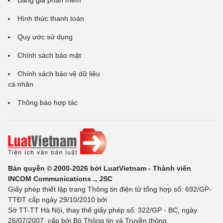
Bảng giá phần mềm
Hình thức thanh toán
Quy ước sử dụng
Chính sách bảo mật
Chính sách bảo vệ dữ liệu
cá nhân
Thông báo hợp tác
Bản quyền © 2000-2026 bởi LuatVietnam - Thành viên
INCOM Communications ., JSC
Giấy phép thiết lập trang Thông tin điện tử tổng hợp số: 692/GP-
TTĐT cấp ngày 29/10/2010 bởi
Sở TT-TT Hà Nội, thay thế giấy phép số: 322/GP - BC, ngày
26/07/2007, cấp bởi Bộ Thông tin và Truyền thông