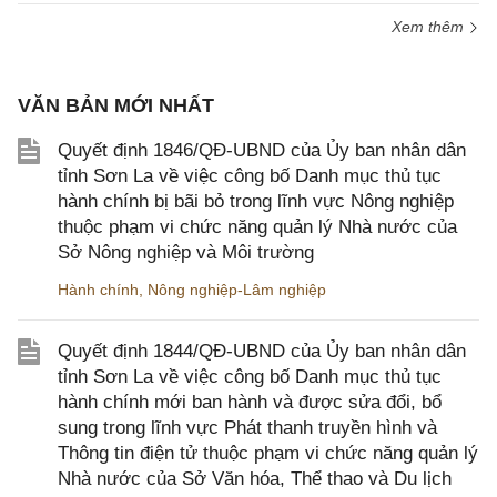
Xem thêm
VĂN BẢN MỚI NHẤT
Quyết định 1846/QĐ-UBND của Ủy ban nhân dân
tỉnh Sơn La về việc công bố Danh mục thủ tục
hành chính bị bãi bỏ trong lĩnh vực Nông nghiệp
thuộc phạm vi chức năng quản lý Nhà nước của
Sở Nông nghiệp và Môi trường
Hành chính
,
Nông nghiệp-Lâm nghiệp
Quyết định 1844/QĐ-UBND của Ủy ban nhân dân
tỉnh Sơn La về việc công bố Danh mục thủ tục
hành chính mới ban hành và được sửa đổi, bổ
sung trong lĩnh vực Phát thanh truyền hình và
Thông tin điện tử thuộc phạm vi chức năng quản lý
Nhà nước của Sở Văn hóa, Thể thao và Du lịch