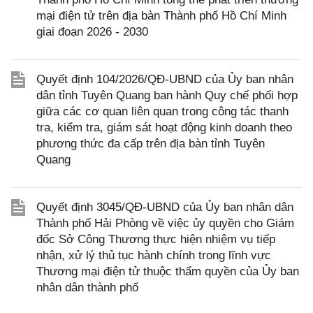
mại điện tử trên địa bàn Thành phố Hồ Chí Minh
giai đoạn 2026 - 2030
Quyết định 104/2026/QĐ-UBND của Ủy ban nhân
dân tỉnh Tuyên Quang ban hành Quy chế phối hợp
giữa các cơ quan liên quan trong công tác thanh
tra, kiểm tra, giám sát hoạt động kinh doanh theo
phương thức đa cấp trên địa bàn tỉnh Tuyên
Quang
Quyết định 3045/QĐ-UBND của Ủy ban nhân dân
Thành phố Hải Phòng về việc ủy quyền cho Giám
đốc Sở Công Thương thực hiện nhiệm vụ tiếp
nhận, xử lý thủ tục hành chính trong lĩnh vực
Thương mại điện tử thuộc thẩm quyền của Ủy ban
nhân dân thành phố