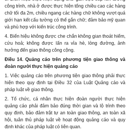
công trình, nhà ở được thực hiện tổng chiều cao các hàng
chữ tối đa 2m, chiều ngang các hàng chữ không vượt quá
giới hạn kết cấu tường có thể gắn chữ; đảm bảo mỹ quan
và phù hợp với kiến trúc công trình.
4. Biển hiệu không được che chắn không gian thoát hiểm,
cứu hoả; không được lấn ra vỉa hè, lòng đường, ảnh
hưởng đến giao thông công cộng.
Điều 14. Quảng cáo trên phương tiện giao thông và
đoàn người thực hiện quảng cáo
1.
Việc quảng cáo trên phương tiện giao thông phải thực
hiện theo quy định tại Điều 32 của Luật Quảng cáo và
pháp luật về giao thông.
2. Tổ chức, cá nhân thực hiện đoàn người thực hiện
quảng cáo phải đảm bảo đúng thời gian và lộ trình theo
quy định, bảo đảm trật tự an toàn giao thông, an toàn xã
hội, tuân thủ pháp luật về hoạt động quảng cáo và quy
định khác của pháp luật có liên quan.