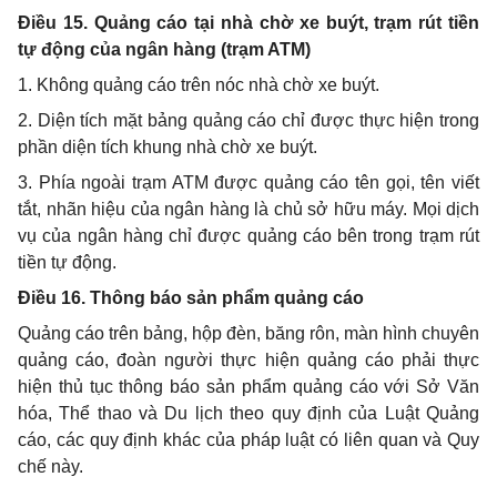
Điều 15.
Quảng cáo tại nhà chờ xe buýt, trạm rút tiền
tự động của ngân hàng (trạm ATM)
1. Không quảng cáo trên nóc nhà chờ xe buýt.
2. Diện tích mặt bảng quảng cáo chỉ được thực hiện trong
phần diện tích khung nhà chờ xe buýt.
3. Phía ngoài trạm ATM được quảng cáo tên gọi, tên viết
tắt, nhãn hiệu của ngân hàng là chủ sở hữu máy. Mọi dịch
vụ của ngân hàng chỉ được quảng cáo bên trong trạm rút
tiền tự động.
Điều 16. Thông báo sản phẩm quảng cáo
Quảng cáo trên bảng, hộp đèn, băng rôn, màn hình chuyên
quảng cáo, đoàn người thực hiện quảng cáo phải thực
hiện thủ tục thông báo sản phẩm quảng cáo với Sở Văn
hóa, Thể thao và Du lịch theo quy định của Luật Quảng
cáo, các quy định khác của pháp luật có liên quan và Quy
chế này.