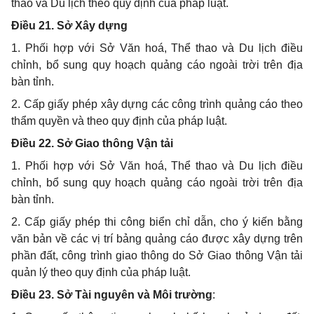
thao và Du lịch theo quy định của pháp luật.
Điều 21. Sở Xây dựng
1. Phối hợp với Sở Văn hoá, Thể thao và Du lịch điều
chỉnh, bổ sung quy hoạch quảng cáo ngoài trời trên địa
bàn tỉnh.
2. Cấp giấy phép xây dựng các công trình quảng cáo theo
thẩm quyền và theo quy định của pháp luật.
Điều 22. Sở Giao thông Vận tải
1. Phối hợp với Sở Văn hoá, Thể thao và Du lịch điều
chỉnh, bổ sung quy hoạch quảng cáo ngoài trời trên địa
bàn tỉnh.
2. Cấp giấy phép thi công biển chỉ dẫn, cho ý kiến bằng
văn bản về các vị trí bảng quảng cáo được xây dựng trên
phần đất, công trình giao thông do Sở Giao thông Vận tải
quản lý theo quy định của pháp luật.
Điều 23. Sở Tài nguyên và Môi trường
: