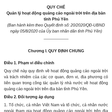
QUY CHẾ
Quản lý hoạt động quảng cáo ngoài trời trên địa bàn
tỉnh Phú Yên
(Ban hành kèm theo Quyết định số: 20/2020/QĐ-UBND
ngày 05/8/2020 của Ủy ban nhân dân tỉnh Phú Yên)
___________
Chương I.
QUY ĐỊNH CHUNG
Điều 1. Phạm vi điều chỉnh
Quy chế này quy định về hoạt động quảng cáo ngoài trời
và trách nhiệm của các cơ quan, đơn vị, địa phương có
liên quan trong công tác quản lý nhà nước về hoạt động
quảng cáo ngoài trời trên địa bàn tỉnh Phú Yên.
Điều 2. Đối tượng áp dụng
1. Tổ chức, cá nhân Việt Nam và tổ chức, cá nhân nước
ngoài tham gia hoạt động quảng cáo ngoài trời trên địa