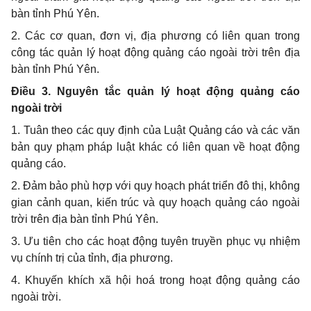
bàn tỉnh Phú Yên.
2. Các cơ quan, đơn vị, địa phương có liên quan trong
công tác quản lý hoạt động quảng cáo ngoài trời trên địa
bàn tỉnh Phú Yên.
Điều 3. Nguyên tắc quản lý hoạt động quảng cáo
ngoài trời
1. Tuân theo các quy định của Luật Quảng cáo và các văn
bản quy phạm pháp luật khác có liên quan về hoạt động
quảng cáo.
2. Đảm bảo phù hợp với quy hoạch phát triển đô thị, không
gian cảnh quan, kiến trúc và quy hoạch quảng cáo ngoài
trời trên địa bàn tỉnh Phú Yên.
3. Ưu tiên cho các hoạt động tuyên truyền phục vụ nhiệm
vụ chính trị của tỉnh, địa phương.
4. Khuyến khích xã hội hoá trong hoạt động quảng cáo
ngoài trời.