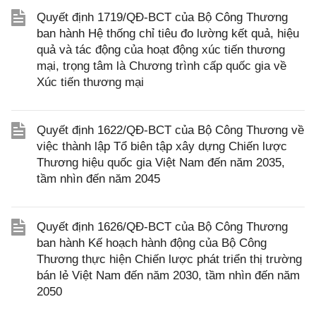
Quyết định 1719/QĐ-BCT của Bộ Công Thương
ban hành Hệ thống chỉ tiêu đo lường kết quả, hiệu
quả và tác động của hoạt động xúc tiến thương
mại, trọng tâm là Chương trình cấp quốc gia về
Xúc tiến thương mại
Quyết định 1622/QĐ-BCT của Bộ Công Thương về
việc thành lập Tổ biên tập xây dựng Chiến lược
Thương hiệu quốc gia Việt Nam đến năm 2035,
tầm nhìn đến năm 2045
Quyết định 1626/QĐ-BCT của Bộ Công Thương
ban hành Kế hoạch hành động của Bộ Công
Thương thực hiện Chiến lược phát triển thị trường
bán lẻ Việt Nam đến năm 2030, tầm nhìn đến năm
2050