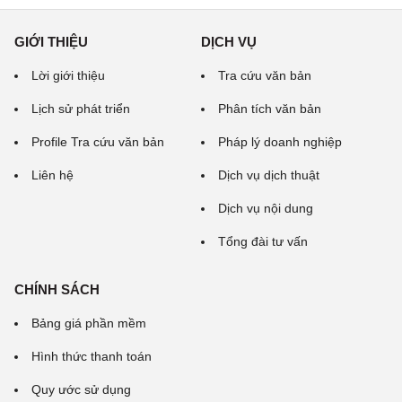
GIỚI THIỆU
DỊCH VỤ
Lời giới thiệu
Tra cứu văn bản
Lịch sử phát triển
Phân tích văn bản
Profile Tra cứu văn bản
Pháp lý doanh nghiệp
Liên hệ
Dịch vụ dịch thuật
Dịch vụ nội dung
Tổng đài tư vấn
CHÍNH SÁCH
Bảng giá phần mềm
Hình thức thanh toán
Quy ước sử dụng