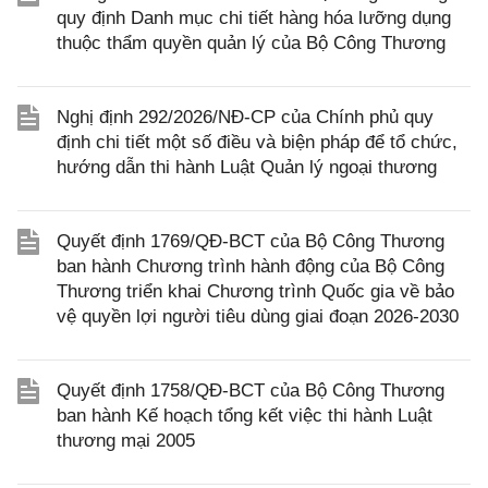
quy định Danh mục chi tiết hàng hóa lưỡng dụng
thuộc thẩm quyền quản lý của Bộ Công Thương
Nghị định 292/2026/NĐ-CP của Chính phủ quy
định chi tiết một số điều và biện pháp để tổ chức,
hướng dẫn thi hành Luật Quản lý ngoại thương
Quyết định 1769/QĐ-BCT của Bộ Công Thương
ban hành Chương trình hành động của Bộ Công
Thương triển khai Chương trình Quốc gia về bảo
vệ quyền lợi người tiêu dùng giai đoạn 2026-2030
Quyết định 1758/QĐ-BCT của Bộ Công Thương
ban hành Kế hoạch tổng kết việc thi hành Luật
thương mại 2005