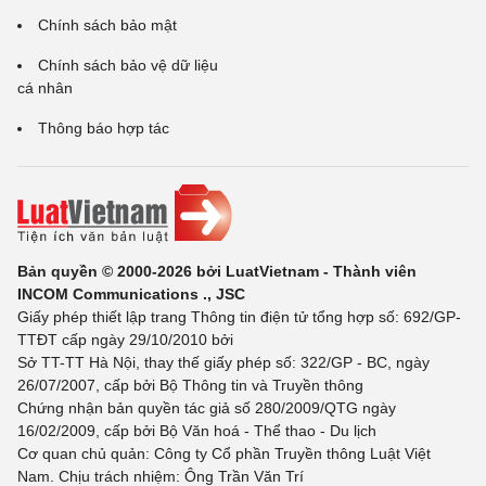
Chính sách bảo mật
Chính sách bảo vệ dữ liệu
cá nhân
Thông báo hợp tác
Bản quyền © 2000-2026 bởi LuatVietnam - Thành viên
INCOM Communications ., JSC
Giấy phép thiết lập trang Thông tin điện tử tổng hợp số: 692/GP-
TTĐT cấp ngày 29/10/2010 bởi
Sở TT-TT Hà Nội, thay thế giấy phép số: 322/GP - BC, ngày
26/07/2007, cấp bởi Bộ Thông tin và Truyền thông
Chứng nhận bản quyền tác giả số 280/2009/QTG ngày
16/02/2009, cấp bởi Bộ Văn hoá - Thể thao - Du lịch
Cơ quan chủ quản: Công ty Cổ phần Truyền thông Luật Việt
Nam. Chịu trách nhiệm: Ông Trần Văn Trí