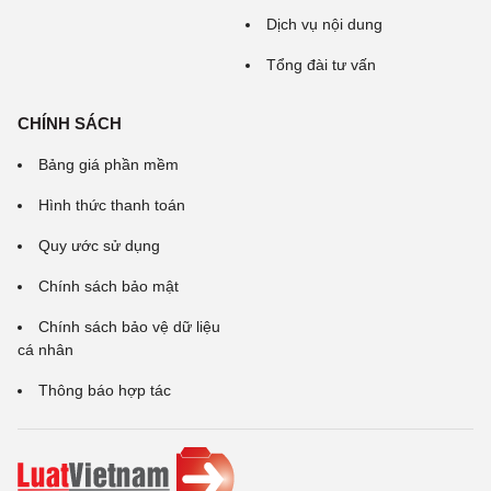
Dịch vụ nội dung
Tổng đài tư vấn
CHÍNH SÁCH
Bảng giá phần mềm
Hình thức thanh toán
Quy ước sử dụng
Chính sách bảo mật
Chính sách bảo vệ dữ liệu
cá nhân
Thông báo hợp tác