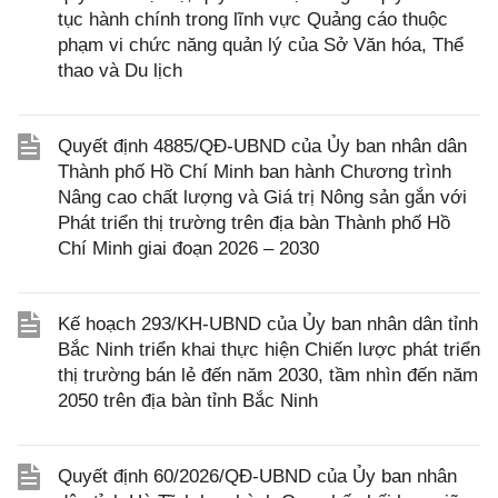
tục hành chính trong lĩnh vực Quảng cáo thuộc
phạm vi chức năng quản lý của Sở Văn hóa, Thể
thao và Du lịch
Quyết định 4885/QĐ-UBND của Ủy ban nhân dân
Thành phố Hồ Chí Minh ban hành Chương trình
Nâng cao chất lượng và Giá trị Nông sản gắn với
Phát triển thị trường trên địa bàn Thành phố Hồ
Chí Minh giai đoạn 2026 – 2030
Kế hoạch 293/KH-UBND của Ủy ban nhân dân tỉnh
Bắc Ninh triển khai thực hiện Chiến lược phát triển
thị trường bán lẻ đến năm 2030, tầm nhìn đến năm
2050 trên địa bàn tỉnh Bắc Ninh
Quyết định 60/2026/QĐ-UBND của Ủy ban nhân