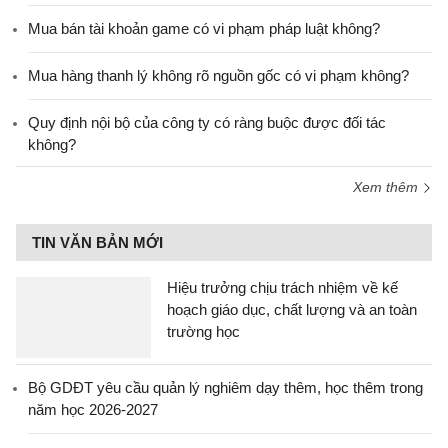
Mua bán tài khoản game có vi phạm pháp luật không?
Mua hàng thanh lý không rõ nguồn gốc có vi phạm không?
Quy định nội bộ của công ty có ràng buộc được đối tác
không?
Xem thêm
TIN VĂN BẢN MỚI
Hiệu trưởng chịu trách nhiệm về kế
hoạch giáo dục, chất lượng và an toàn
trường học
Bộ GDĐT yêu cầu quản lý nghiêm dạy thêm, học thêm trong
năm học 2026-2027