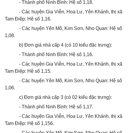
- Thành phố Ninh Bình: Hệ số 1,18.
- Các huyện Gia Viễn, Hoa Lư, Yên Khánh, thị xã
Tam Điệp: Hệ số 1,16.
- Các huyện Yên Mô, Kim Sơn, Nho Quan: Hệ số
1,08.
b) Đơn giá nhà cấp 4 (có 10 kiểu đặc trưng):
- Thành phố Ninh Bình: Hệ số 1,16.
- Các huyện Gia Viễn, Hoa Lư, Yên Khánh, thị xã
Tam Điệp: Hệ số 1,15.
- Các huyện Yên Mô, Kim Sơn, Nho Quan: Hệ số
1,06.
c) Đơn giá nhà cấp 3 (có 02 kiểu đặc trưng):
- Thành phố Ninh Bình: Hệ số 1,17.
- Các huyện Gia Viễn, Hoa Lư, Yên Khánh, thị xã
Tam Điệp: Hệ số 1,156.
- Các huyện Yên Mô, Kim Sơn, Nho Quan: Hệ số