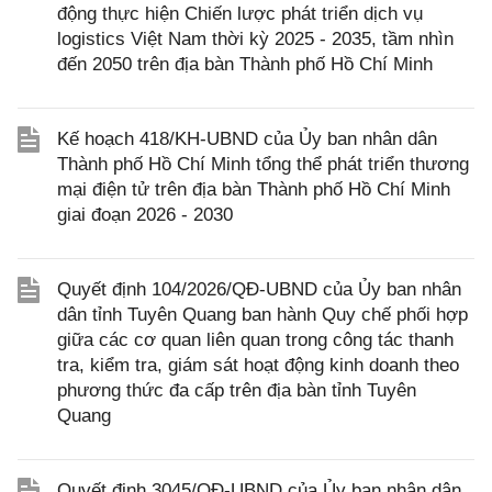
động thực hiện Chiến lược phát triển dịch vụ
logistics Việt Nam thời kỳ 2025 - 2035, tầm nhìn
đến 2050 trên địa bàn Thành phố Hồ Chí Minh
Kế hoạch 418/KH-UBND của Ủy ban nhân dân
Thành phố Hồ Chí Minh tổng thể phát triển thương
mại điện tử trên địa bàn Thành phố Hồ Chí Minh
giai đoạn 2026 - 2030
Quyết định 104/2026/QĐ-UBND của Ủy ban nhân
dân tỉnh Tuyên Quang ban hành Quy chế phối hợp
giữa các cơ quan liên quan trong công tác thanh
tra, kiểm tra, giám sát hoạt động kinh doanh theo
phương thức đa cấp trên địa bàn tỉnh Tuyên
Quang
Quyết định 3045/QĐ-UBND của Ủy ban nhân dân