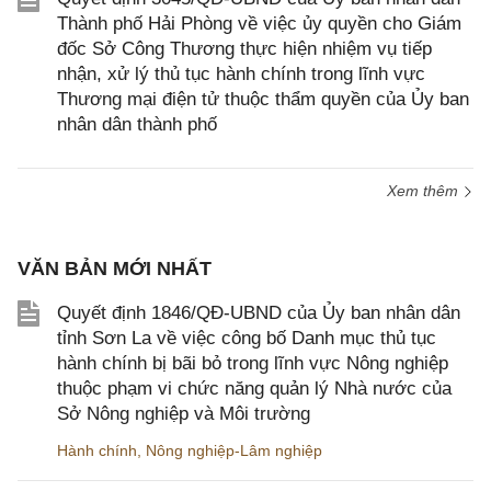
Thành phố Hải Phòng về việc ủy quyền cho Giám
đốc Sở Công Thương thực hiện nhiệm vụ tiếp
nhận, xử lý thủ tục hành chính trong lĩnh vực
Thương mại điện tử thuộc thẩm quyền của Ủy ban
nhân dân thành phố
Xem thêm
VĂN BẢN MỚI NHẤT
Quyết định 1846/QĐ-UBND của Ủy ban nhân dân
tỉnh Sơn La về việc công bố Danh mục thủ tục
hành chính bị bãi bỏ trong lĩnh vực Nông nghiệp
thuộc phạm vi chức năng quản lý Nhà nước của
Sở Nông nghiệp và Môi trường
Hành chính
,
Nông nghiệp-Lâm nghiệp