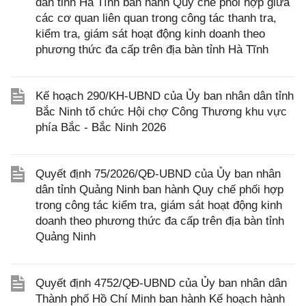
dân tỉnh Hà Tĩnh ban hành Quy chế phối hợp giữa
các cơ quan liên quan trong công tác thanh tra,
kiểm tra, giám sát hoạt động kinh doanh theo
phương thức đa cấp trên địa bàn tỉnh Hà Tĩnh
Kế hoạch 290/KH-UBND của Ủy ban nhân dân tỉnh
Bắc Ninh tổ chức Hội chợ Công Thương khu vực
phía Bắc - Bắc Ninh 2026
Quyết định 75/2026/QĐ-UBND của Ủy ban nhân
dân tỉnh Quảng Ninh ban hành Quy chế phối hợp
trong công tác kiểm tra, giám sát hoạt động kinh
doanh theo phương thức đa cấp trên địa bàn tỉnh
Quảng Ninh
Quyết định 4752/QĐ-UBND của Ủy ban nhân dân
Thành phố Hồ Chí Minh ban hành Kế hoạch hành