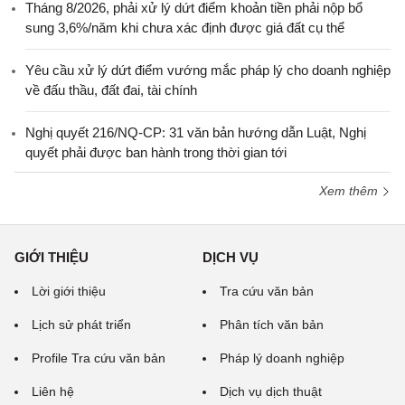
Tháng 8/2026, phải xử lý dứt điểm khoản tiền phải nộp bổ
sung 3,6%/năm khi chưa xác định được giá đất cụ thể
Yêu cầu xử lý dứt điểm vướng mắc pháp lý cho doanh nghiệp
về đấu thầu, đất đai, tài chính
Nghị quyết 216/NQ-CP: 31 văn bản hướng dẫn Luật, Nghị
quyết phải được ban hành trong thời gian tới
Xem thêm
GIỚI THIỆU
DỊCH VỤ
Lời giới thiệu
Tra cứu văn bản
Lịch sử phát triển
Phân tích văn bản
Profile Tra cứu văn bản
Pháp lý doanh nghiệp
Liên hệ
Dịch vụ dịch thuật