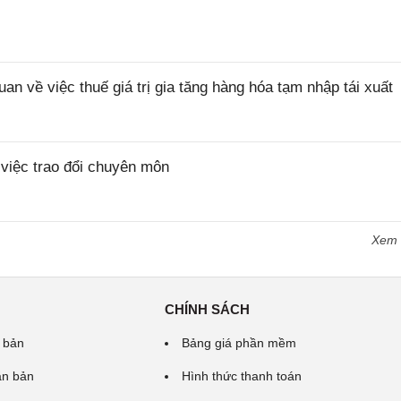
về việc thuế giá trị gia tăng hàng hóa tạm nhập tái xuất
iệc trao đổi chuyên môn
Xem
CHÍNH SÁCH
 bản
Bảng giá phần mềm
ăn bản
Hình thức thanh toán