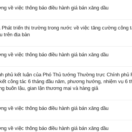
 về việc thông báo điều hành giá bán xăng dầu
hát triển thị trường trong nước về việc tăng cường công 
u trên địa bàn
 về việc thông báo điều hành giá bán xăng dầu
h phủ kết luận của Phó Thủ tướng Thường trực Chính phủ
ơ kết công tác 6 tháng đầu năm, phương hướng, nhiệm vụ 6 t
g buôn lậu, gian lận thương mại và hàng giả
 về việc thông báo điều hành giá bán xăng dầu
 về việc thông báo điều hành giá bán xăng dầu