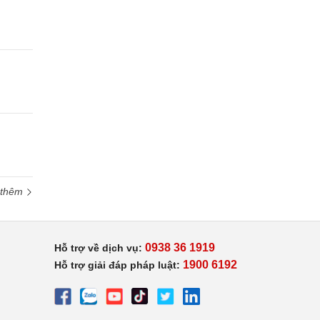
 thêm
0938 36 1919
Hỗ trợ về dịch vụ:
1900 6192
Hỗ trợ giải đáp pháp luật: