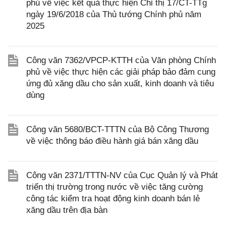
phủ về việc kết quả thực hiện Chỉ thị 17/CT-TTg
ngày 19/6/2018 của Thủ tướng Chính phủ năm
2025
Công văn 7362/VPCP-KTTH của Văn phòng Chính
phủ về việc thực hiện các giải pháp bảo đảm cung
ứng đủ xăng dầu cho sản xuất, kinh doanh và tiêu
dùng
Công văn 5680/BCT-TTTN của Bộ Công Thương
về việc thông báo điều hành giá bán xăng dầu
Công văn 2371/TTTN-NV của Cục Quản lý và Phát
triển thị trường trong nước về việc tăng cường
công tác kiểm tra hoạt động kinh doanh bán lẻ
xăng dầu trên địa bàn