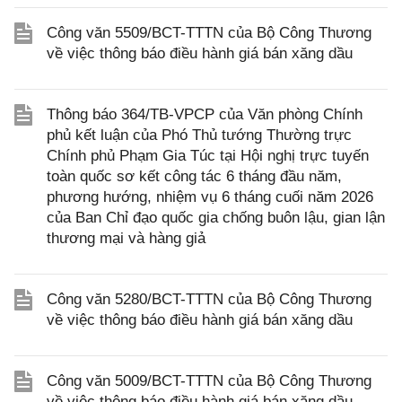
Công văn 5509/BCT-TTTN của Bộ Công Thương
về việc thông báo điều hành giá bán xăng dầu
Thông báo 364/TB-VPCP của Văn phòng Chính
phủ kết luận của Phó Thủ tướng Thường trực
Chính phủ Phạm Gia Túc tại Hội nghị trực tuyến
toàn quốc sơ kết công tác 6 tháng đầu năm,
phương hướng, nhiệm vụ 6 tháng cuối năm 2026
của Ban Chỉ đạo quốc gia chống buôn lậu, gian lận
thương mại và hàng giả
Công văn 5280/BCT-TTTN của Bộ Công Thương
về việc thông báo điều hành giá bán xăng dầu
Công văn 5009/BCT-TTTN của Bộ Công Thương
về việc thông báo điều hành giá bán xăng dầu