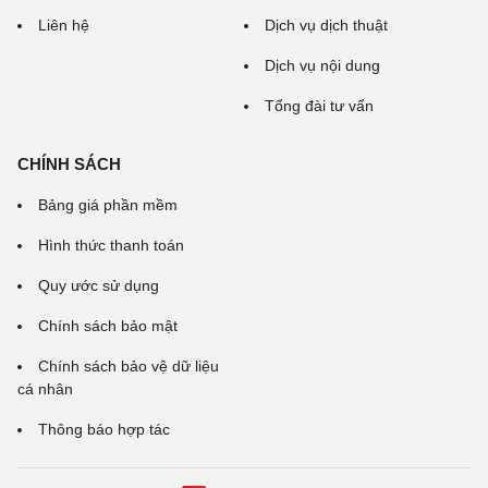
Liên hệ
Dịch vụ dịch thuật
Dịch vụ nội dung
Tổng đài tư vấn
CHÍNH SÁCH
Bảng giá phần mềm
Hình thức thanh toán
Quy ước sử dụng
Chính sách bảo mật
Chính sách bảo vệ dữ liệu
cá nhân
Thông báo hợp tác