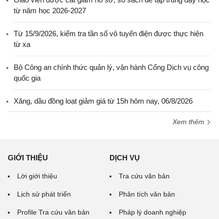
từ năm học 2026-2027
Từ 15/9/2026, kiểm tra tần số vô tuyến điện được thực hiện
từ xa
Bộ Công an chính thức quản lý, vận hành Cổng Dịch vụ công
quốc gia
Xăng, dầu đồng loạt giảm giá từ 15h hôm nay, 06/8/2026
Xem thêm
GIỚI THIỆU
DỊCH VỤ
Lời giới thiệu
Tra cứu văn bản
Lịch sử phát triển
Phân tích văn bản
Profile Tra cứu văn bản
Pháp lý doanh nghiệp