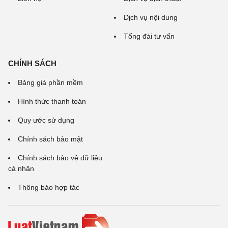
Dịch vụ nội dung
Tổng đài tư vấn
CHÍNH SÁCH
Bảng giá phần mềm
Hình thức thanh toán
Quy ước sử dụng
Chính sách bảo mật
Chính sách bảo vệ dữ liệu
cá nhân
Thông báo hợp tác