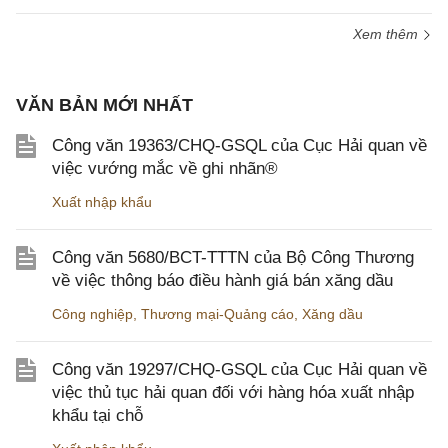
Xem thêm
VĂN BẢN MỚI NHẤT
Công văn 19363/CHQ-GSQL của Cục Hải quan về
việc vướng mắc về ghi nhãn®
Xuất nhập khẩu
Công văn 5680/BCT-TTTN của Bộ Công Thương
về việc thông báo điều hành giá bán xăng dầu
Công nghiệp
,
Thương mại-Quảng cáo
,
Xăng dầu
Công văn 19297/CHQ-GSQL của Cục Hải quan về
việc thủ tục hải quan đối với hàng hóa xuất nhập
khẩu tại chỗ