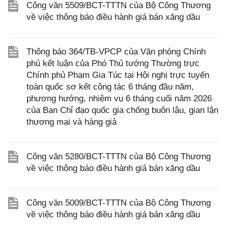
Công văn 5509/BCT-TTTN của Bộ Công Thương
về việc thông báo điều hành giá bán xăng dầu
Thông báo 364/TB-VPCP của Văn phòng Chính
phủ kết luận của Phó Thủ tướng Thường trực
Chính phủ Phạm Gia Túc tại Hội nghị trực tuyến
toàn quốc sơ kết công tác 6 tháng đầu năm,
phương hướng, nhiệm vụ 6 tháng cuối năm 2026
của Ban Chỉ đạo quốc gia chống buôn lậu, gian lận
thương mại và hàng giả
Công văn 5280/BCT-TTTN của Bộ Công Thương
về việc thông báo điều hành giá bán xăng dầu
Công văn 5009/BCT-TTTN của Bộ Công Thương
về việc thông báo điều hành giá bán xăng dầu