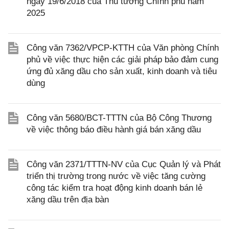
ngày 19/6/2018 của Thủ tướng Chính phủ năm
2025
Công văn 7362/VPCP-KTTH của Văn phòng Chính
phủ về việc thực hiện các giải pháp bảo đảm cung
ứng đủ xăng dầu cho sản xuất, kinh doanh và tiêu
dùng
Công văn 5680/BCT-TTTN của Bộ Công Thương
về việc thông báo điều hành giá bán xăng dầu
Công văn 2371/TTTN-NV của Cục Quản lý và Phát
triển thị trường trong nước về việc tăng cường
công tác kiểm tra hoạt động kinh doanh bán lẻ
xăng dầu trên địa bàn