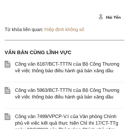
Hải Yến
Từ khóa liên quan:
Hiệp định không số
VĂN BẢN CÙNG LĨNH VỰC
Công văn 6187/BCT-TTTN của Bộ Công Thương
về việc thông báo điều hành giá bán xăng dầu
Công văn 5963/BCT-TTTN của Bộ Công Thương
về việc thông báo điều hành giá bán xăng dầu
Công văn 7499/VPCP-V.I của Văn phòng Chính
phủ về việc kết quả thực hiện Chỉ thị 17/CT-TTg