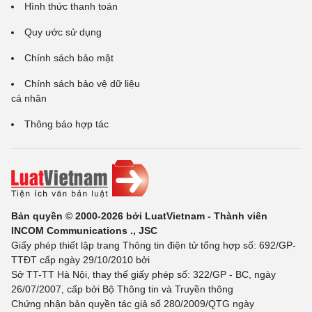
Hình thức thanh toán
Quy ước sử dụng
Chính sách bảo mật
Chính sách bảo vệ dữ liệu
cá nhân
Thông báo hợp tác
Bản quyền © 2000-2026 bởi LuatVietnam - Thành viên
INCOM Communications ., JSC
Giấy phép thiết lập trang Thông tin điện tử tổng hợp số: 692/GP-
TTĐT cấp ngày 29/10/2010 bởi
Sở TT-TT Hà Nội, thay thế giấy phép số: 322/GP - BC, ngày
26/07/2007, cấp bởi Bộ Thông tin và Truyền thông
Chứng nhận bản quyền tác giả số 280/2009/QTG ngày