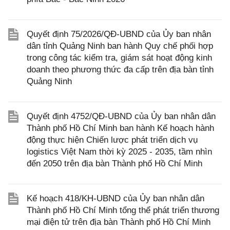
Quyết định 75/2026/QĐ-UBND của Ủy ban nhân
dân tỉnh Quảng Ninh ban hành Quy chế phối hợp
trong công tác kiểm tra, giám sát hoạt động kinh
doanh theo phương thức đa cấp trên địa bàn tỉnh
Quảng Ninh
Quyết định 4752/QĐ-UBND của Ủy ban nhân dân
Thành phố Hồ Chí Minh ban hành Kế hoạch hành
động thực hiện Chiến lược phát triển dịch vụ
logistics Việt Nam thời kỳ 2025 - 2035, tầm nhìn
đến 2050 trên địa bàn Thành phố Hồ Chí Minh
Kế hoạch 418/KH-UBND của Ủy ban nhân dân
Thành phố Hồ Chí Minh tổng thể phát triển thương
mại điện tử trên địa bàn Thành phố Hồ Chí Minh