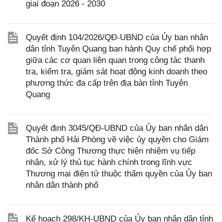
giai đoạn 2026 - 2030
Quyết định 104/2026/QĐ-UBND của Ủy ban nhân
dân tỉnh Tuyên Quang ban hành Quy chế phối hợp
giữa các cơ quan liên quan trong công tác thanh
tra, kiểm tra, giám sát hoạt động kinh doanh theo
phương thức đa cấp trên địa bàn tỉnh Tuyên
Quang
Quyết định 3045/QĐ-UBND của Ủy ban nhân dân
Thành phố Hải Phòng về việc ủy quyền cho Giám
đốc Sở Công Thương thực hiện nhiệm vụ tiếp
nhận, xử lý thủ tục hành chính trong lĩnh vực
Thương mại điện tử thuộc thẩm quyền của Ủy ban
nhân dân thành phố
Kế hoạch 298/KH-UBND của Ủy ban nhân dân tỉnh