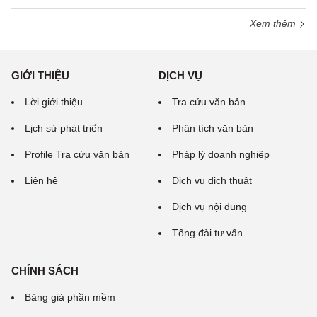
Xem thêm
GIỚI THIỆU
DỊCH VỤ
Lời giới thiệu
Tra cứu văn bản
Lịch sử phát triển
Phân tích văn bản
Profile Tra cứu văn bản
Pháp lý doanh nghiệp
Liên hệ
Dịch vụ dịch thuật
Dịch vụ nội dung
Tổng đài tư vấn
CHÍNH SÁCH
Bảng giá phần mềm