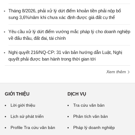
Tháng 8/2026, phải xử lý dứt điểm khoản tiền phải nộp bổ
sung 3,6%/năm khi chưa xác định được giá đất cụ thể
Yêu cầu xử lý dứt điểm vướng mắc pháp lý cho doanh nghiệp
về đấu thầu, đất đai, tài chính
Nghị quyết 216/NQ-CP: 31 văn bản hướng dẫn Luật, Nghị
quyết phải được ban hành trong thời gian tới
Xem thêm
GIỚI THIỆU
DỊCH VỤ
Lời giới thiệu
Tra cứu văn bản
Lịch sử phát triển
Phân tích văn bản
Profile Tra cứu văn bản
Pháp lý doanh nghiệp