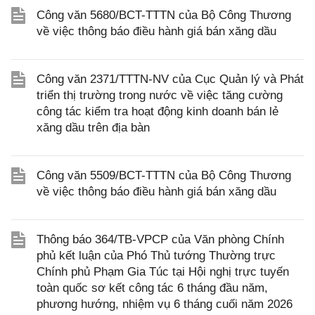
Công văn 5680/BCT-TTTN của Bộ Công Thương
về việc thông báo điều hành giá bán xăng dầu
Công văn 2371/TTTN-NV của Cục Quản lý và Phát
triển thị trường trong nước về việc tăng cường
công tác kiểm tra hoạt động kinh doanh bán lẻ
xăng dầu trên địa bàn
Công văn 5509/BCT-TTTN của Bộ Công Thương
về việc thông báo điều hành giá bán xăng dầu
Thông báo 364/TB-VPCP của Văn phòng Chính
phủ kết luận của Phó Thủ tướng Thường trực
Chính phủ Phạm Gia Túc tại Hội nghị trực tuyến
toàn quốc sơ kết công tác 6 tháng đầu năm,
phương hướng, nhiệm vụ 6 tháng cuối năm 2026