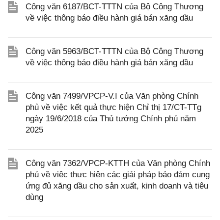
Công văn 6187/BCT-TTTN của Bộ Công Thương
về việc thông báo điều hành giá bán xăng dầu
Công văn 5963/BCT-TTTN của Bộ Công Thương
về việc thông báo điều hành giá bán xăng dầu
Công văn 7499/VPCP-V.I của Văn phòng Chính
phủ về việc kết quả thực hiện Chỉ thị 17/CT-TTg
ngày 19/6/2018 của Thủ tướng Chính phủ năm
2025
Công văn 7362/VPCP-KTTH của Văn phòng Chính
phủ về việc thực hiện các giải pháp bảo đảm cung
ứng đủ xăng dầu cho sản xuất, kinh doanh và tiêu
dùng