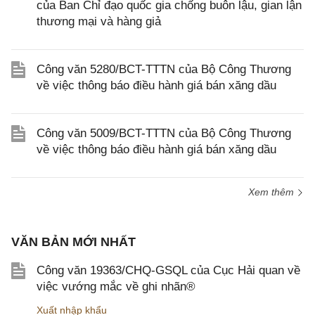
của Ban Chỉ đạo quốc gia chống buôn lậu, gian lận
thương mại và hàng giả
Công văn 5280/BCT-TTTN của Bộ Công Thương
về việc thông báo điều hành giá bán xăng dầu
Công văn 5009/BCT-TTTN của Bộ Công Thương
về việc thông báo điều hành giá bán xăng dầu
Xem thêm
VĂN BẢN MỚI NHẤT
Công văn 19363/CHQ-GSQL của Cục Hải quan về
việc vướng mắc về ghi nhãn®
Xuất nhập khẩu