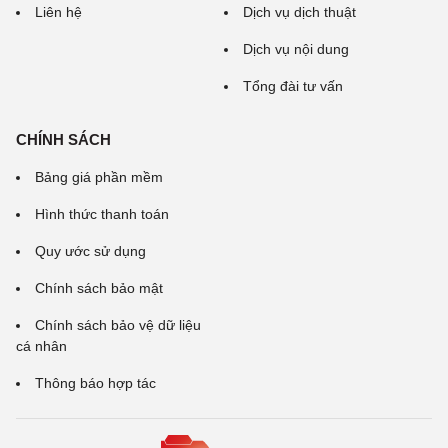
Liên hệ
Dịch vụ dịch thuật
Dịch vụ nội dung
Tổng đài tư vấn
CHÍNH SÁCH
Bảng giá phần mềm
Hình thức thanh toán
Quy ước sử dụng
Chính sách bảo mật
Chính sách bảo vệ dữ liệu
cá nhân
Thông báo hợp tác