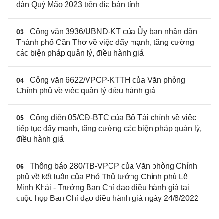
đán Quý Mão 2023 trên địa bàn tỉnh
Công văn 3936/UBND-KT của Ủy ban nhân dân
03
Thành phố Cần Thơ về việc đẩy mạnh, tăng cường
các biện pháp quản lý, điều hành giá
Công văn 6622/VPCP-KTTH của Văn phòng
04
Chính phủ về việc quản lý điều hành giá
Công điện 05/CĐ-BTC của Bộ Tài chính về việc
05
tiếp tục đẩy mạnh, tăng cường các biện pháp quản lý,
điều hành giá
Thông báo 280/TB-VPCP của Văn phòng Chính
06
phủ về kết luận của Phó Thủ tướng Chính phủ Lê
Minh Khái - Trưởng Ban Chỉ đạo điều hành giá tại
cuộc họp Ban Chỉ đạo điều hành giá ngày 24/8/2022