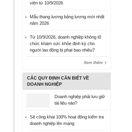
viên từ 10/9/2026
Mẫu thang lương bảng lương mới nhất
năm 2026
Từ 10/9/2026, doanh nghiệp không tổ
chức khám sức khỏe định kỳ cho
người lao động bị phạt bao nhiêu?
Xem thêm
CÁC QUY ĐỊNH CẦN BIẾT VỀ
DOANH NGHIỆP
Doanh nghiệp phải lưu giữ
tài liệu nào?
Sẽ công khai 100% hoạt động kiểm tra
doanh nghiệp lên mạng