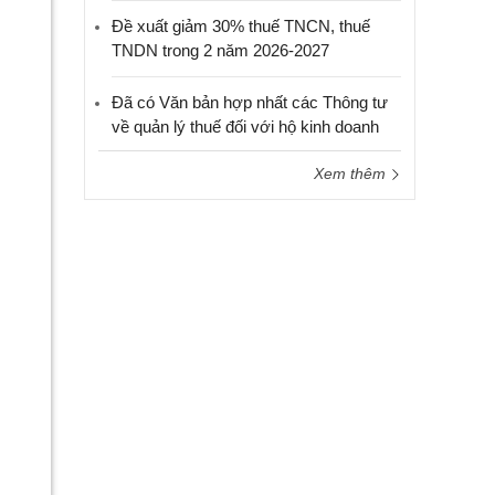
Đề xuất giảm 30% thuế TNCN, thuế
TNDN trong 2 năm 2026-2027
Đã có Văn bản hợp nhất các Thông tư
về quản lý thuế đối với hộ kinh doanh
Xem thêm