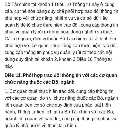
Bộ Tài chính tại khoản 1 Điều 10 Thông tư này ở cùng
cấp, cụ thể hóa bằng quy chế phối hợp trao đổi thông tin
phù hợp với chức năng, nhiệm vụ và cơ sở dữ liệu
quản lý để tổ chức thực hiện trao đổi, cung cấp thông tin
phục vụ quản lý rủi ro trong hoạt động nghiệp vụ thuế.
Các cơ quan, đơn vị thuộc Bộ Tài chính có trách nhiệm
phối hợp với cơ quan Thuế cùng cấp thực hiện trao đổi,
cung cấp thông tin phục vụ quản lý rủi ro theo các nội
dung quy định tại khoản 2, khoản 3 Điều 10 Thông tư
này.
Điều 11. Phối hợp trao đổi thông tin với các cơ quan
chức năng thuộc các Bộ, ngành
1. Cơ quan thuế thực hiện trao đổi, cung cấp thông tin
với các cơ quan, đơn vị chức năng thuộc các Bộ, ngành
liên quan trên cơ sở các quy định của pháp luật hiện
hành, Thông tư liên tịch giữa Bộ Tài chính với các Bộ,
ngành liên quan về trao đổi, cung cấp thông tin phục vụ
quản lý nhà nước về thuế, tài chính.