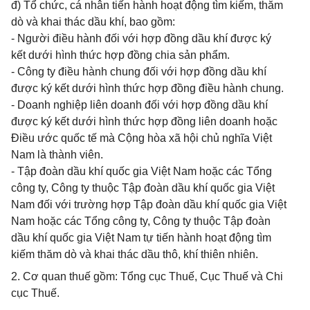
đ) Tổ chức, cá nhân tiến hành hoạt động tìm kiếm, thăm
dò và khai thác dầu khí, bao gồm:
- Người điều hành đối với hợp đồng dầu khí được ký
kết dưới hình thức hợp đồng chia sản phẩm.
- Công ty điều hành chung đối với hợp đồng dầu khí
được ký kết dưới hình thức hợp đồng điều hành chung.
- Doanh nghiệp liên doanh đối với hợp đồng dầu khí
được ký kết dưới hình thức hợp đồng liên doanh hoặc
Điều ước quốc tế mà Cộng hòa xã hội chủ nghĩa Việt
Nam là thành viên.
- Tập đoàn dầu khí quốc gia Việt Nam hoặc các Tổng
công ty, Công ty thuộc Tập đoàn dầu khí quốc gia Việt
Nam đối với trường hợp Tập đoàn dầu khí quốc gia Việt
Nam hoặc các Tổng công ty, Công ty thuộc Tập đoàn
dầu khí quốc gia Việt Nam tự tiến hành hoạt động tìm
kiếm thăm dò và khai thác dầu thô, khí thiên nhiên.
2. Cơ quan thuế gồm: Tổng cục Thuế, Cục Thuế và Chi
cục Thuế.