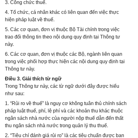
3. Công chức thuế.
4. Tổ chức, cá nhân khác có liên quan đến việc thực
hiện pháp luật về thuế.
5. Các cơ quan, đơn vị thuộc Bộ Tài chính trong việc
trao đổi thông tin theo nội dung quy định tại Thông tư
này.
6. Các cơ quan, đơn vị thuộc các Bộ, ngành liên quan
trong việc phối hợp thực hiện các nội dung quy định tại
Thông tư này.
Điều 3. Giải thích từ ngữ
Trong Thông tư này, các từ ngữ dưới đây được hiểu
như sau:
1. “Rủi ro về thuế” là nguy cơ không tuân thủ chính sách
pháp luật thuế, phí, lệ phí và các khoản thu khác thuộc
ngân sách nhà nước của người nộp thuế dẫn đến thất
thu ngân sách nhà nước trong quản lý thu thuế.
2. “Tiêu chí đánh giá rủi ro” là các tiêu chuẩn được ban