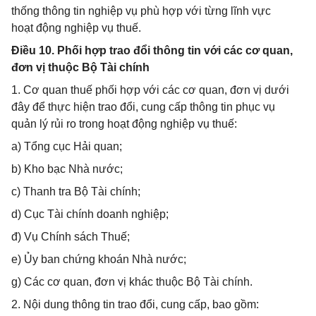
thống thông tin nghiệp vụ phù hợp với từng lĩnh vực
hoạt động nghiệp vụ thuế.
Điều 10. Phối hợp trao đổi thông tin với các cơ quan,
đơn vị thuộc Bộ Tài chính
1. Cơ quan thuế phối hợp với các cơ quan, đơn vị dưới
đây để thực hiện trao đổi, cung cấp thông tin phục vụ
quản lý rủi ro trong hoạt động nghiệp vụ thuế:
a) Tổng cục Hải quan;
b) Kho bạc Nhà nước;
c) Thanh tra Bộ Tài chính;
d) Cục Tài chính doanh nghiệp;
đ) Vụ Chính sách Thuế;
e) Ủy ban chứng khoán Nhà nước;
g) Các cơ quan, đơn vị khác thuộc Bộ Tài chính.
2. Nội dung thông tin trao đổi, cung cấp, bao gồm: