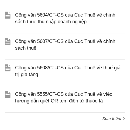
Công văn 5604/CT-CS của Cục Thuế về chính
sách thuế thu nhập doanh nghiệp
Công văn 5607/CT-CS của Cục Thuế về chính
sách thuế
Công văn 5608/CT-CS của Cục Thuế về thuế giá
trị gia tăng
Công văn 5555/CT-CS của Cục Thuế về việc
hướng dẫn quét QR tem điện tử thuốc lá
Xem thêm