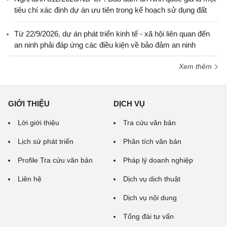
tiêu chí xác định dự án ưu tiên trong kế hoạch sử dụng đất
Từ 22/9/2026, dự án phát triển kinh tế - xã hội liên quan đến
an ninh phải đáp ứng các điều kiện về bảo đảm an ninh
Xem thêm
GIỚI THIỆU
DỊCH VỤ
Lời giới thiệu
Tra cứu văn bản
Lịch sử phát triển
Phân tích văn bản
Profile Tra cứu văn bản
Pháp lý doanh nghiệp
Liên hệ
Dịch vụ dịch thuật
Dịch vụ nội dung
Tổng đài tư vấn