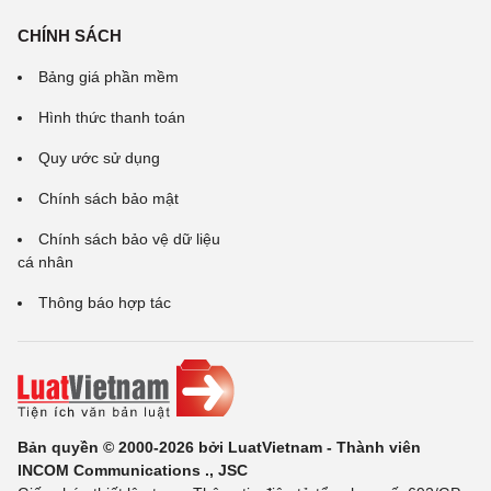
CHÍNH SÁCH
Bảng giá phần mềm
Hình thức thanh toán
Quy ước sử dụng
Chính sách bảo mật
Chính sách bảo vệ dữ liệu
cá nhân
Thông báo hợp tác
Bản quyền © 2000-2026 bởi LuatVietnam - Thành viên
INCOM Communications ., JSC