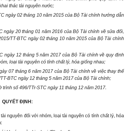
khai thác tài nguyên nước;
TC ngày 02 tháng 10 năm 2015 của Bộ Tài chính hướng dẫn
 ngày 20 tháng 01 năm 2016 của Bộ Tài chính về sửa đổi,
/2015/TT-BTC ngày 02 tháng 10 năm 2015 của Bộ Tài chính
C ngày 12 tháng 5 năm 2017 của Bộ Tài chính về quy định
óm, loại tài nguyên có tính chất lý, hóa giống nhau;
y 07 tháng 6 năm 2017 của Bộ Tài chính về việc thay thế
/TT-BTC ngày 12 tháng 5 năm 2017 của Bộ Tài chính;
Tờ trình số 496/TTr-STC ngày 11 tháng 12 năm 2017.
QUYẾT ĐỊNH:
ài nguyên đối với nhóm, loại tài nguyên có tính chất lý, hóa
: