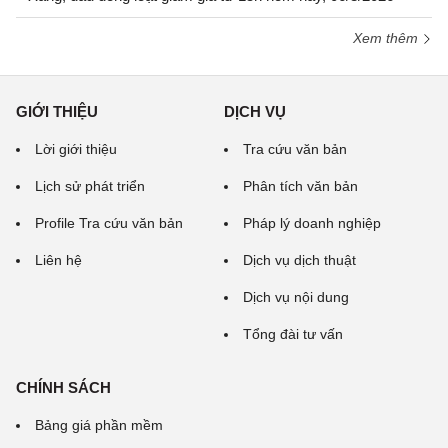
Xem thêm
GIỚI THIỆU
DỊCH VỤ
Lời giới thiệu
Tra cứu văn bản
Lịch sử phát triển
Phân tích văn bản
Profile Tra cứu văn bản
Pháp lý doanh nghiệp
Liên hệ
Dịch vụ dịch thuật
Dịch vụ nội dung
Tổng đài tư vấn
CHÍNH SÁCH
Bảng giá phần mềm