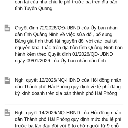
còn lại của nhà chịu lệ phí trước bạ trên địa bàn
tỉnh Tuyên Quang
Quyết định 72/2026/QĐ-UBND của Ủy ban nhân
dân tỉnh Quảng Ninh về việc sửa đổi, bổ sung
Bảng giá tính thuế tài nguyên đối với các loại tài
nguyên khai thác trên địa bàn tỉnh Quảng Ninh ban
hành kèm theo Quyết định 01/2026/QĐ-UBND
ngày 09/01/2026 của Ủy ban nhân dân tỉnh
Nghị quyết 12/2026/NQ-HĐND của Hội đồng nhân
dân Thành phố Hải Phòng quy định về lệ phí đăng
ký kinh doanh trên địa bàn thành phố Hải Phòng
Nghị quyết 14/2026/NQ-HĐND của Hội đồng nhân
dân Thành phố Hải Phòng quy định mức thu lệ phí
trước bạ lần đầu đối với ô tô chở người từ 9 chỗ