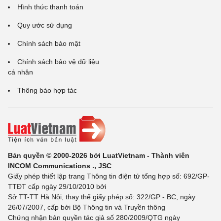
Hình thức thanh toán
Quy ước sử dụng
Chính sách bảo mật
Chính sách bảo vệ dữ liệu
cá nhân
Thông báo hợp tác
Bản quyền © 2000-2026 bởi LuatVietnam - Thành viên
INCOM Communications ., JSC
Giấy phép thiết lập trang Thông tin điện tử tổng hợp số: 692/GP-
TTĐT cấp ngày 29/10/2010 bởi
Sở TT-TT Hà Nội, thay thế giấy phép số: 322/GP - BC, ngày
26/07/2007, cấp bởi Bộ Thông tin và Truyền thông
Chứng nhận bản quyền tác giả số 280/2009/QTG ngày