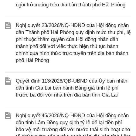
ngồi trở xuống trên địa bàn thành phố Hải Phòng
Nghị quyết 23/2026/NQ-HĐND của Hội đồng nhân
dân Thành phố Hải Phòng quy định mức thu phí, lệ
phí thuộc thẩm quyền của Hội đồng nhân dân
thành phố đối với việc thực hiện thủ tục hành
chính qua hình thức trực tuyến trên địa bàn thành
phố Hải Phòng
Quyết định 113/2026/QĐ-UBND của Ủy ban nhân
dân tỉnh Gia Lai ban hành Bảng giá tính lệ phí
trước bạ đối với nhà trên địa bàn tỉnh Gia Lai
Nghị quyết 45/2026/NQ-HĐND của Hội đồng nhân
dân tỉnh Lâm Đồng quy định tỷ lệ để lại tiền phí
bảo vệ môi trường đối với nước thải sinh hoạt cho