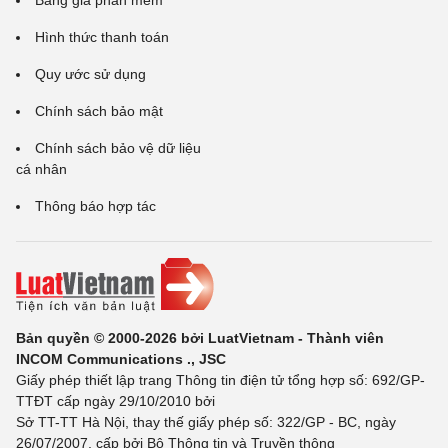
Bảng giá phần mềm
Hình thức thanh toán
Quy ước sử dụng
Chính sách bảo mật
Chính sách bảo vệ dữ liệu
cá nhân
Thông báo hợp tác
Bản quyền © 2000-2026 bởi LuatVietnam - Thành viên
INCOM Communications ., JSC
Giấy phép thiết lập trang Thông tin điện tử tổng hợp số: 692/GP-
TTĐT cấp ngày 29/10/2010 bởi
Sở TT-TT Hà Nội, thay thế giấy phép số: 322/GP - BC, ngày
26/07/2007, cấp bởi Bộ Thông tin và Truyền thông