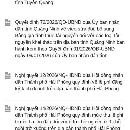
tỉnh Tuyên Quang
Quyết định 72/2026/QĐ-UBND của Ủy ban nhân
dân tỉnh Quảng Ninh về việc sửa đổi, bổ sung
Bảng giá tính thuế tài nguyên đối với các loại tài
nguyên khai thác trên địa bàn tỉnh Quảng Ninh ban
hành kèm theo Quyết định 01/2026/QĐ-UBND
ngày 09/01/2026 của Ủy ban nhân dân tỉnh
Nghị quyết 12/2026/NQ-HĐND của Hội đồng nhân
dân Thành phố Hải Phòng quy định về lệ phí đăng
ký kinh doanh trên địa bàn thành phố Hải Phòng
Nghị quyết 14/2026/NQ-HĐND của Hội đồng nhân
dân Thành phố Hải Phòng quy định mức thu lệ phí
trước bạ lần đầu đối với ô tô chở người từ 9 chỗ
ngồi trở xuống trên địa bàn thành phố Hải Phòng