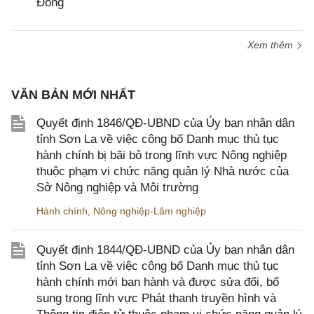
Đồng
Xem thêm
VĂN BẢN MỚI NHẤT
Quyết định 1846/QĐ-UBND của Ủy ban nhân dân
tỉnh Sơn La về việc công bố Danh mục thủ tục
hành chính bị bãi bỏ trong lĩnh vực Nông nghiệp
thuộc phạm vi chức năng quản lý Nhà nước của
Sở Nông nghiệp và Môi trường
Hành chính
,
Nông nghiệp-Lâm nghiệp
Quyết định 1844/QĐ-UBND của Ủy ban nhân dân
tỉnh Sơn La về việc công bố Danh mục thủ tục
hành chính mới ban hành và được sửa đổi, bổ
sung trong lĩnh vực Phát thanh truyền hình và