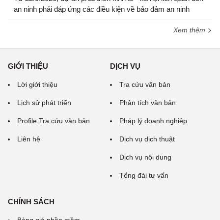
an ninh phải đáp ứng các điều kiện về bảo đảm an ninh
Xem thêm
GIỚI THIỆU
DỊCH VỤ
Lời giới thiệu
Tra cứu văn bản
Lịch sử phát triển
Phân tích văn bản
Profile Tra cứu văn bản
Pháp lý doanh nghiệp
Liên hệ
Dịch vụ dịch thuật
Dịch vụ nội dung
Tổng đài tư vấn
CHÍNH SÁCH