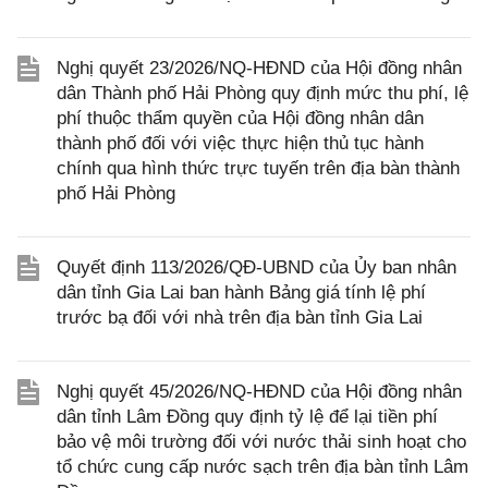
Nghị quyết 23/2026/NQ-HĐND của Hội đồng nhân
dân Thành phố Hải Phòng quy định mức thu phí, lệ
phí thuộc thẩm quyền của Hội đồng nhân dân
thành phố đối với việc thực hiện thủ tục hành
chính qua hình thức trực tuyến trên địa bàn thành
phố Hải Phòng
Quyết định 113/2026/QĐ-UBND của Ủy ban nhân
dân tỉnh Gia Lai ban hành Bảng giá tính lệ phí
trước bạ đối với nhà trên địa bàn tỉnh Gia Lai
Nghị quyết 45/2026/NQ-HĐND của Hội đồng nhân
dân tỉnh Lâm Đồng quy định tỷ lệ để lại tiền phí
bảo vệ môi trường đối với nước thải sinh hoạt cho
tổ chức cung cấp nước sạch trên địa bàn tỉnh Lâm