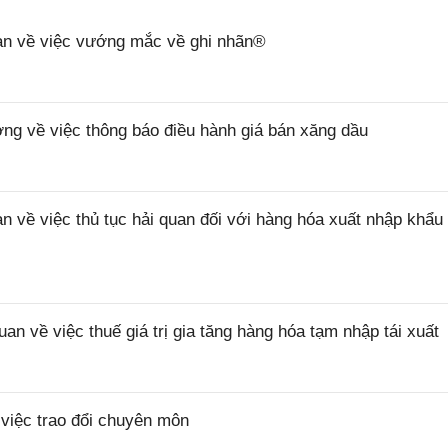
n về việc vướng mắc về ghi nhãn®
 về việc thông báo điều hành giá bán xăng dầu
ề việc thủ tục hải quan đối với hàng hóa xuất nhập khẩu 
về việc thuế giá trị gia tăng hàng hóa tạm nhập tái xuất
iệc trao đổi chuyên môn