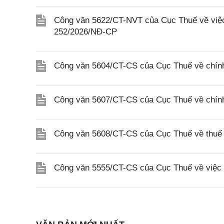
Công văn 5622/CT-NVT của Cục Thuế về việc t
252/2026/NĐ-CP
Công văn 5604/CT-CS của Cục Thuế về chính
Công văn 5607/CT-CS của Cục Thuế về chín
Công văn 5608/CT-CS của Cục Thuế về thuế gi
Công văn 5555/CT-CS của Cục Thuế về việc 