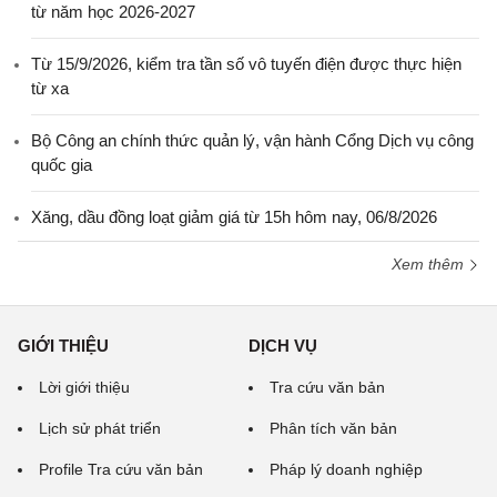
từ năm học 2026-2027
Từ 15/9/2026, kiểm tra tần số vô tuyến điện được thực hiện
từ xa
Bộ Công an chính thức quản lý, vận hành Cổng Dịch vụ công
quốc gia
Xăng, dầu đồng loạt giảm giá từ 15h hôm nay, 06/8/2026
Xem thêm
GIỚI THIỆU
DỊCH VỤ
Lời giới thiệu
Tra cứu văn bản
Lịch sử phát triển
Phân tích văn bản
Profile Tra cứu văn bản
Pháp lý doanh nghiệp