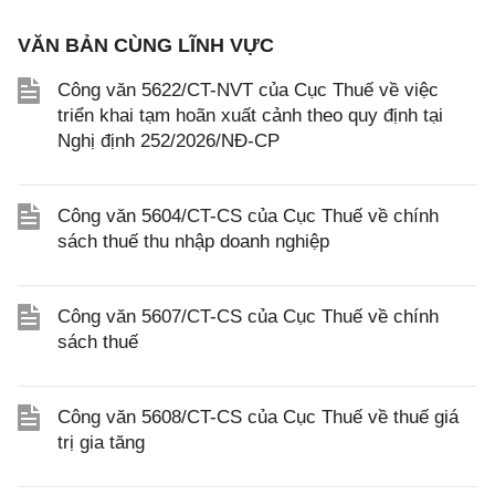
VĂN BẢN CÙNG LĨNH VỰC
Công văn 5622/CT-NVT của Cục Thuế về việc
triển khai tạm hoãn xuất cảnh theo quy định tại
Nghị định 252/2026/NĐ-CP
Công văn 5604/CT-CS của Cục Thuế về chính
sách thuế thu nhập doanh nghiệp
Công văn 5607/CT-CS của Cục Thuế về chính
sách thuế
Công văn 5608/CT-CS của Cục Thuế về thuế giá
trị gia tăng