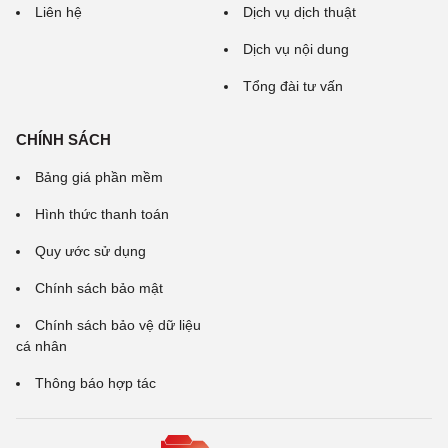
Liên hệ
Dịch vụ dịch thuật
Dịch vụ nội dung
Tổng đài tư vấn
CHÍNH SÁCH
Bảng giá phần mềm
Hình thức thanh toán
Quy ước sử dụng
Chính sách bảo mật
Chính sách bảo vệ dữ liệu
cá nhân
Thông báo hợp tác