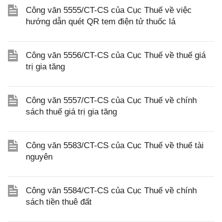
Công văn 5555/CT-CS của Cục Thuế về việc
hướng dẫn quét QR tem điện tử thuốc lá
Công văn 5556/CT-CS của Cục Thuế về thuế giá
trị gia tăng
Công văn 5557/CT-CS của Cục Thuế về chính
sách thuế giá trị gia tăng
Công văn 5583/CT-CS của Cục Thuế về thuế tài
nguyên
Công văn 5584/CT-CS của Cục Thuế về chính
sách tiền thuê đất